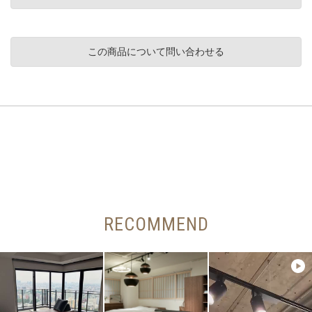
この商品について問い合わせる
RECOMMEND