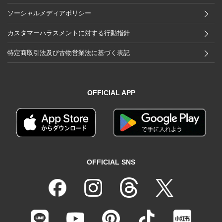
ソーシャルメディアポリシー
カスタマーハラスメントに対する行動指針
特定商取引法及び古物営業法に基づく表記
OFFICIAL APP
OFFICIAL SNS