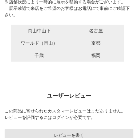
※店舗状況により一時的に展示を移動する場合がございます。
展示確認で来店をご希望のお客様はお電話にて事前にご確認下
さい。
岡山中山下
名古屋
ワールド（岡山）
京都
千歳
福岡
ユーザーレビュー
この商品に寄せられたカスタマーレビューはまだありません。
レビューを評価するには
ログイン
が必要です。
レビューを書く