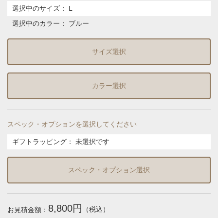
選択中のサイズ：
L
選択中のカラー：
ブルー
サイズ選択
カラー選択
スペック・オプションを選択してください
ギフトラッピング
：
未選択です
スペック・オプション選択
8,800円
（税込）
お見積金額：