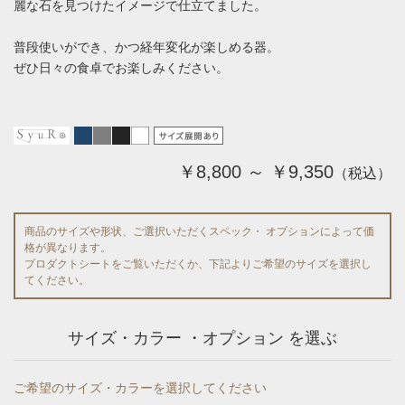
麗な石を見つけたイメージで仕立てました。
普段使いができ、かつ経年変化が楽しめる器。
ぜひ日々の食卓でお楽しみください。
￥8,800 ～ ￥9,350
（税込）
商品のサイズや形状、ご選択いただくスペック・ オプションによって価
格が異なります。
プロダクトシートをご覧いただくか、下記よりご希望のサイズを選択し
てください。
サイズ・カラー ・オプション を選ぶ
ご希望のサイズ・カラーを選択してください