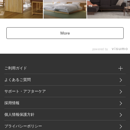
More
powered by
ご利用ガイド
よくあるご質問
サポート・アフターケア
採用情報
個人情報保護方針
プライバシーポリシー