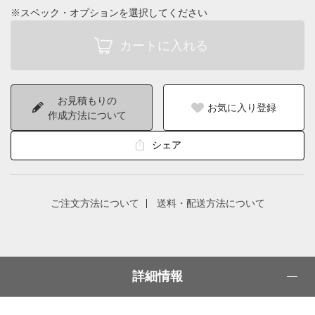
※スペック・オプションを選択してください
お見積もりの
お気に入り登録
作成方法について
シェア
ご注文方法について
送料・配送方法について
詳細情報