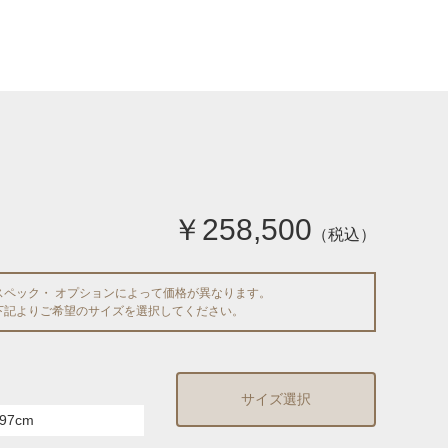
￥258,500
（税込）
スペック・ オプションによって価格が異なります。
下記よりご希望のサイズを選択してください。
サイズ選択
97cm