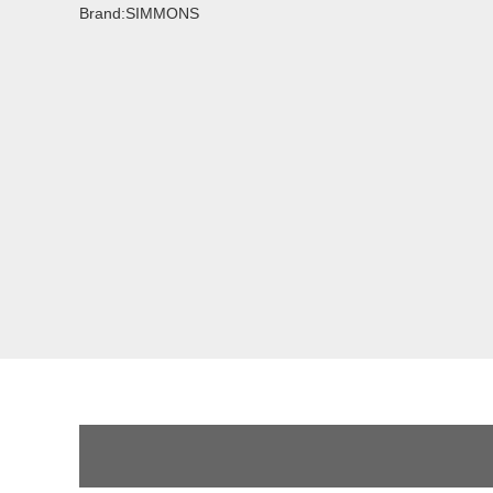
Brand:SIMMONS