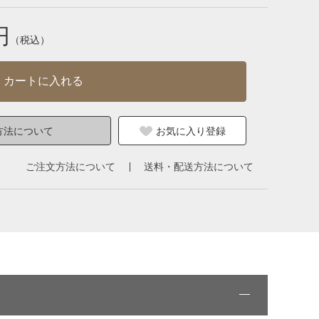
円
（税込）
カートに入れる
方法について
お気に入り登録
ご注文方法について
送料・配送方法について