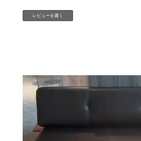
レビューを書く