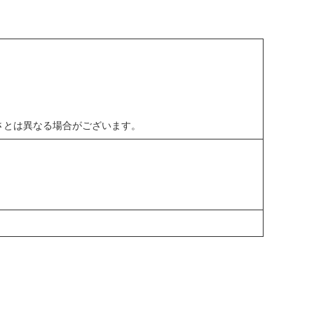
さとは異なる場合がございます。