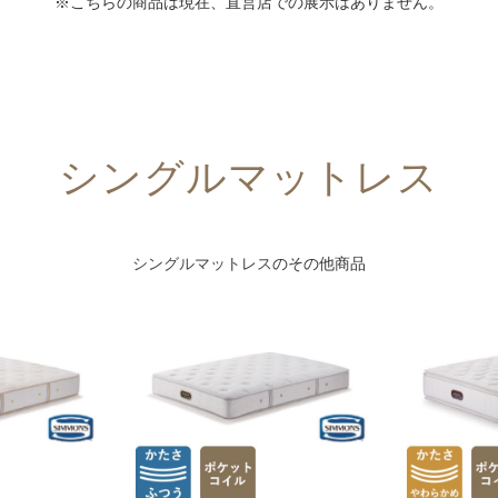
※こちらの商品は現在、直営店での展示はありません。
シングルマットレス
シングルマットレス
のその他商品