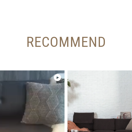
RECOMMEND