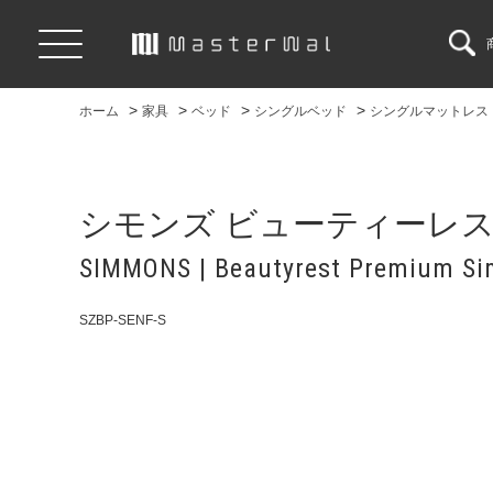
>
>
>
>
ホーム
家具
ベッド
シングルベッド
シングルマットレス
シモンズ ビューティーレ
SIMMONS | Beautyrest Premium Si
SZBP-SENF-S