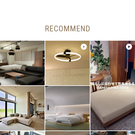
RECOMMEND