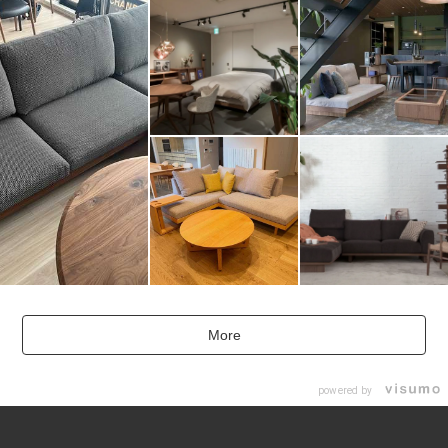
More
powered by