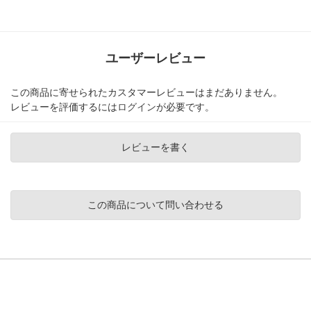
ユーザーレビュー
この商品に寄せられたカスタマーレビューはまだありません。
レビューを評価するには
ログイン
が必要です。
レビューを書く
この商品について問い合わせる