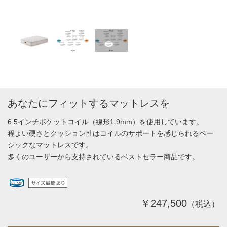
あなたにフィットするマットレスを
6.5インチポケットコイル（線形1.9mm）を使用しています。
程よい硬さとクッション性はコイルのサポートを感じられるベー
シックなマットレスです。
多くのユーザーから支持されているベストセラー商品です。
￥247,500
（税込）