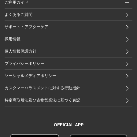
ご利用ガイド
よくあるご質問
サポート・アフターケア
採用情報
個人情報保護方針
プライバシーポリシー
ソーシャルメディアポリシー
カスタマーハラスメントに対する行動指針
特定商取引法及び古物営業法に基づく表記
OFFICIAL APP