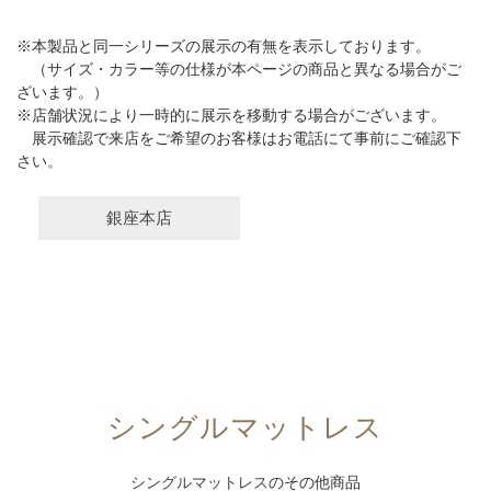
※本製品と同一シリーズの展示の有無を表示しております。
（サイズ・カラー等の仕様が本ページの商品と異なる場合がご
ざいます。）
※店舗状況により一時的に展示を移動する場合がございます。
展示確認で来店をご希望のお客様はお電話にて事前にご確認下
さい。
銀座本店
シングルマットレス
シングルマットレス
のその他商品