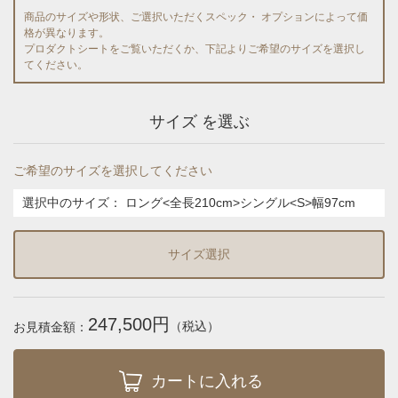
商品のサイズや形状、ご選択いただくスペック・ オプションによって価
格が異なります。
プロダクトシートをご覧いただくか、下記よりご希望のサイズを選択し
てください。
サイズ を選ぶ
ご希望のサイズを選択してください
選択中のサイズ：
ロング<全長210cm>シングル<S>幅97cm
サイズ選択
247,500円
（税込）
お見積金額：