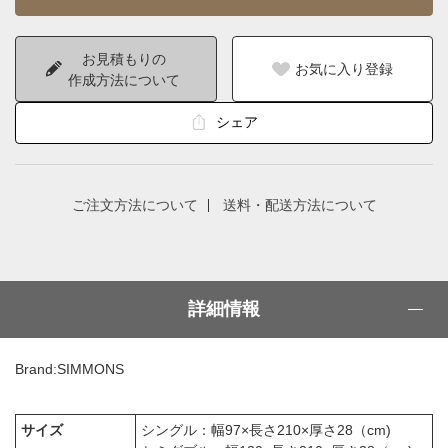
お見積もりの
お気に入り登録
作成方法について
シェア
ご注文方法について
送料・配送方法について
詳細情報
Brand:SIMMONS
サイズ
シングル：幅97×長さ210×厚さ28（cm)