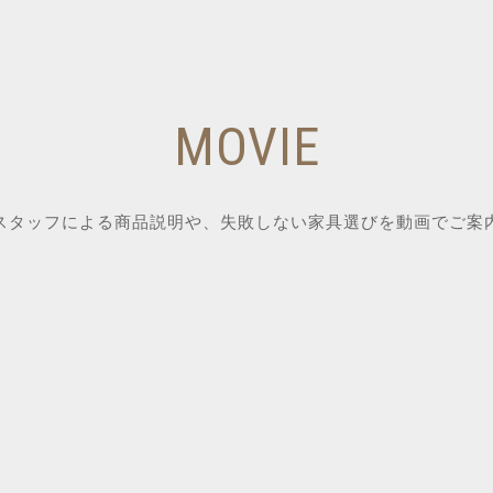
MOVIE
スタッフによる商品説明や、失敗しない家具選びを動画でご案