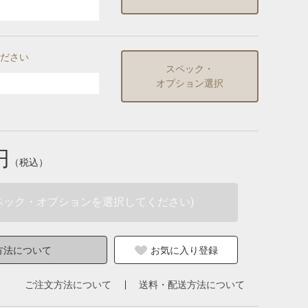
ださい
スペック・
オプション選択
円
（税込）
ペック・オプションを選択してください)
方法について
お気に入り登録
ご注文方法について
送料・配送方法について