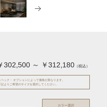
￥302,500 ～ ￥312,180
（税込）
スペック・ オプションによって価格が異なります。
下記よりご希望のサイズを選択してください。
カラー選択