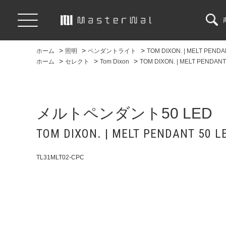
>
>
>
ホーム
照明
ペンダントライト
TOM DIXON. | MELT PENDA
>
>
>
ホーム
セレクト
Tom Dixon
TOM DIXON. | MELT PENDANT
メルトペンダント50 LED
TOM DIXON. | MELT PENDANT 50 L
TL31MLT02-CPC