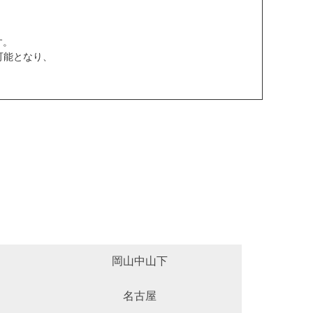
す。
可能となり、
岡山中山下
名古屋