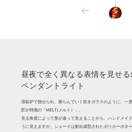
昼夜で全く異なる表情を見せる
ペンダントライト
溶鉱炉で熱せられ、膨らんでいく吹きガラスのように、一
匠が特徴の「MELT(メルト）」。
見る角度によって形が違って見えることから、ハンドメイ
うに見えますが、シェードは射出成型されたポリカーボネ