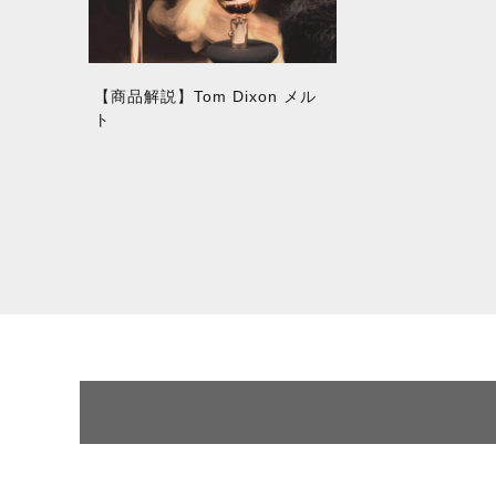
【商品解説】Tom Dixon メル
ト