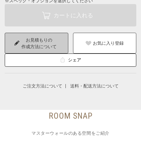
※スペック・オプションを選択してください
お見積もりの
お気に入り登録
作成方法について
シェア
ご注文方法について
送料・配送方法について
ROOM SNAP
マスターウォールのある空間をご紹介