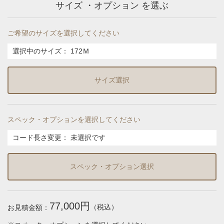
サイズ ・オプション を選ぶ
ご希望のサイズを選択してください
選択中のサイズ：
172Ｍ
サイズ選択
スペック・オプションを選択してください
コード長さ変更
：
未選択です
スペック・オプション選択
77,000円
（税込）
お見積金額：