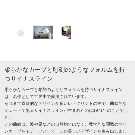
柔らかなカーブと彫刻のようなフォルムを持
つサイナスライン
柔らかなカーブと彫刻のようなフォルムを持つサイナスライン
は、名作として世界中で愛用されています。
それまで直線的なデザインが多いレ・クリントの中で、曲線的な
シェードであるサイナスラインが生まれたのは1971年のことでし
た。
この曲線は、波や風などの自然物ではなく、数学的な関数のサイ
ンカーブをモチーフとして、この美しいデザインを生み出しまし