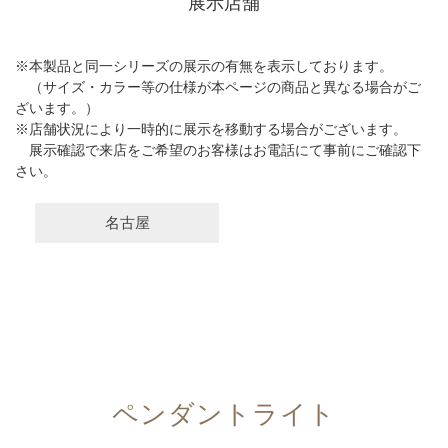
展示店舗
※本製品と同一シリーズの展示の有無を表示しております。
（サイズ・カラー等の仕様が本ページの商品と異なる場合がご
ざいます。）
※店舗状況により一時的に展示を移動する場合がございます。
展示確認で来店をご希望のお客様はお電話にて事前にご確認下
さい。
名古屋
ペンダントライト