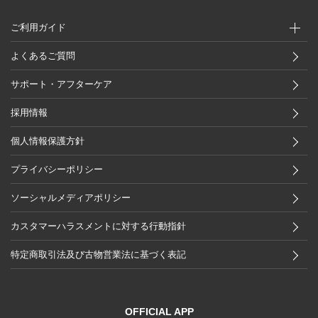
ご利用ガイド
よくあるご質問
サポート・アフターケア
採用情報
個人情報保護方針
プライバシーポリシー
ソーシャルメディアポリシー
カスタマーハラスメントに対する行動指針
特定商取引法及び古物営業法に基づく表記
OFFICIAL APP