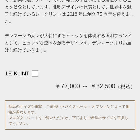
とを信念としています。北欧デザインの代表として、世界中を魅
了し続けているレ・クリントは 2018 年に創立 75 周年を迎えまし
た。
デンマークの人々が大切にするヒュッゲを体現する照明ブランド
として、ヒュッゲな空間を創るデザインを、デンマークよりお届
けし続けていきます。
￥77,000 ～ ￥82,500
（税込）
商品のサイズや形状、ご選択いただくスペック・ オプションによって価
格が異なります。
プロダクトシートをご覧いただくか、下記よりご希望のサイズを選択し
てください。