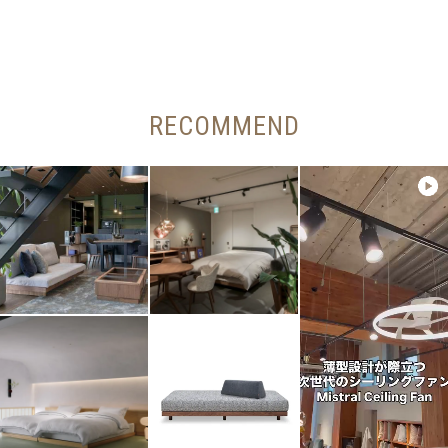
RECOMMEND