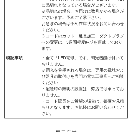
に品切れとなっている場合がございます。
※品切れの場合、お届けに数月かかる場合が
ございます。予めご了承下さい。
お急ぎの場合は予め在庫状況をお問い合わせ
ください。
※コードのカット・延長加工、ダクトプラグ
への変更は、3週間程度納期を頂戴しており
ます。
特記事項
・全て「LED電球」です。調光機能は付いて
おりません。
※調光を希望される場合は、専用の電球およ
び器具の取付けを専門の電気工事店へご相談
ください
・配送時の照明の設置は、弊店では承ってお
りません。
・コード延長をご希望の場合は、都度お見積
もりとなります。お気軽にお問い合わせくだ
さい。