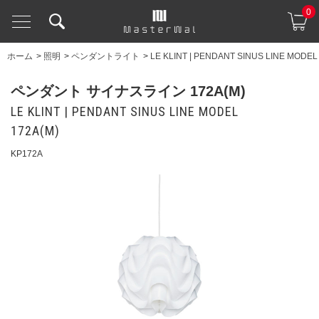
0
ホーム
>
照明
>
ペンダントライト
>
LE KLINT | PENDANT SINUS LINE MODEL
ペンダント サイナスライン 172A(M)
LE KLINT | PENDANT SINUS LINE MODEL
172A(M)
KP172A