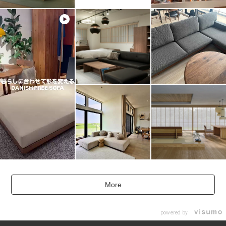
More
powered by