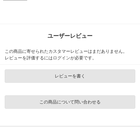
ユーザーレビュー
この商品に寄せられたカスタマーレビューはまだありません。
レビューを評価するには
ログイン
が必要です。
レビューを書く
この商品について問い合わせる