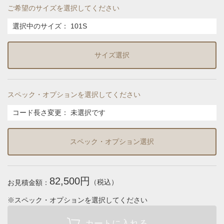
ご希望のサイズを選択してください
選択中のサイズ：
101S
サイズ選択
スペック・オプションを選択してください
コード長さ変更
：
未選択です
スペック・オプション選択
82,500円
（税込）
お見積金額：
※スペック・オプションを選択してください