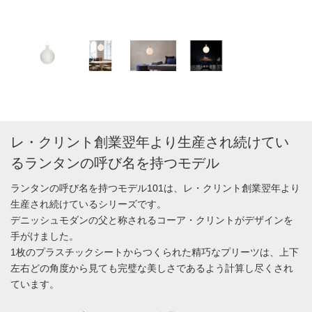
レ・クリント創業翌年より生産され続けてい
るランタンの呼び名を持つモデル
ランタンの呼び名を持つモデル101は、レ・クリント創業翌年より
生産され続けているシリーズです。
デニッシュモダンの父と称されるコーア・クリントがデザインを
手がけました。
1枚のプラスチックシートからつくられた精巧なプリーツは、上下
左右どの角度から見ても完璧な美しさであるよう計算し尽くされ
ています。