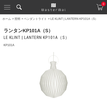
0
ホーム
>
照明
>
ペンダントライト
>
LE KLINT | LANTERN KP101A（S）
ランタンKP101A（S）
LE KLINT | LANTERN KP101A（S）
KP101A