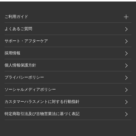
ご利用ガイド
よくあるご質問
サポート・アフターケア
採用情報
個人情報保護方針
プライバシーポリシー
ソーシャルメディアポリシー
カスタマーハラスメントに対する行動指針
特定商取引法及び古物営業法に基づく表記