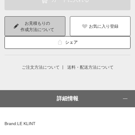
お見積もりの
お気に入り登録
作成方法について
シェア
ご注文方法について
送料・配送方法について
詳細情報
Brand:LE KLINT