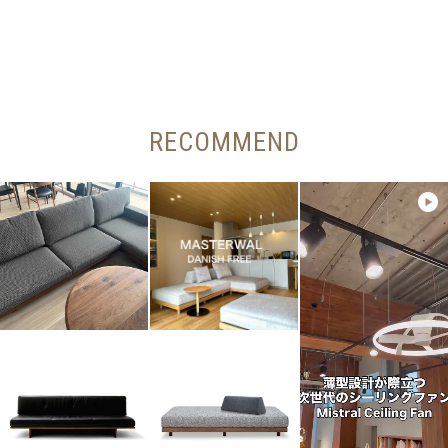
RECOMMEND