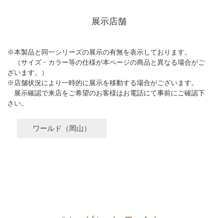
展示店舗
※本製品と同一シリーズの展示の有無を表示しております。
（サイズ・カラー等の仕様が本ページの商品と異なる場合がご
ざいます。）
※店舗状況により一時的に展示を移動する場合がございます。
展示確認で来店をご希望のお客様はお電話にて事前にご確認下
さい。
ワールド（岡山）