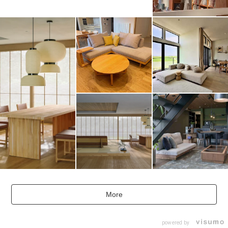
More
powered by