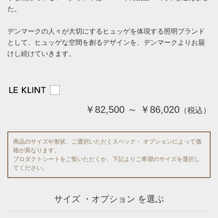
た。
デンマークの人々が大切にするヒュッゲを体現する照明ブランド
として、ヒュッゲな空間を創るデザインを、デンマークよりお届
けし続けていきます。
￥82,500 ～ ￥86,020
（税込）
商品のサイズや形状、ご選択いただくスペック・ オプションによって価
格が異なります。
プロダクトシートをご覧いただくか、下記よりご希望のサイズを選択し
てください。
サイズ ・オプション を選ぶ