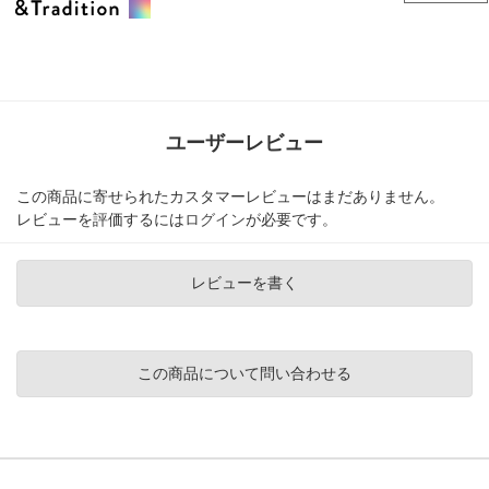
ユーザーレビュー
この商品に寄せられたカスタマーレビューはまだありません。
レビューを評価するには
ログイン
が必要です。
レビューを書く
この商品について問い合わせる