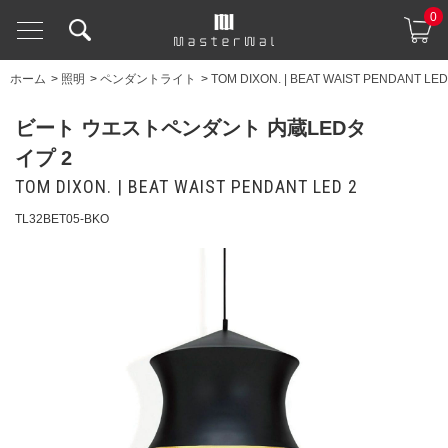
0
ホーム
>
照明
>
ペンダントライト
>
TOM DIXON. | BEAT WAIST PENDANT LED
ビート ウエストペンダント 内蔵LEDタ
イプ 2
TOM DIXON. | BEAT WAIST PENDANT LED 2
TL32BET05-BKO