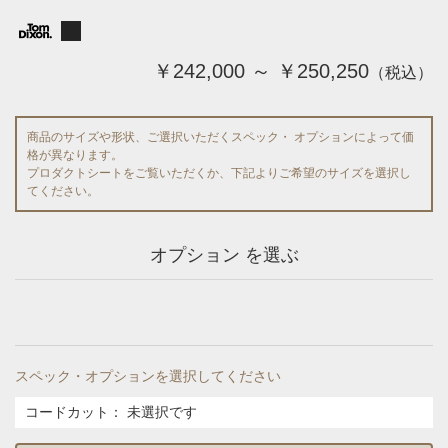
￥242,000 ～ ￥250,250
（税込）
商品のサイズや形状、ご選択いただくスペック・ オプションによって価
格が異なります。
プロダクトシートをご覧いただくか、下記よりご希望のサイズを選択し
てください。
オプション を選ぶ
スペック・オプションを選択してください
コードカット
：
未選択です