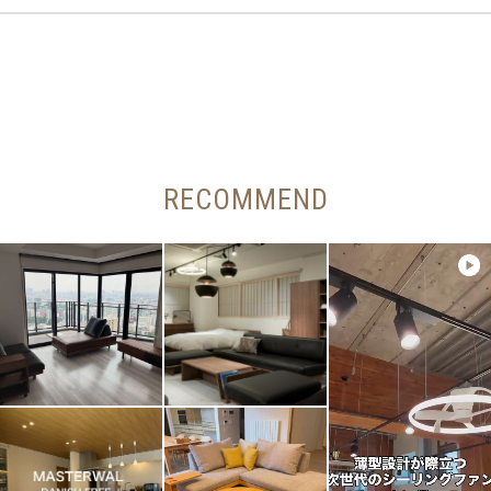
RECOMMEND