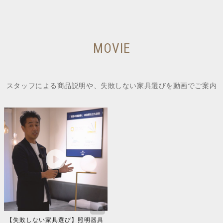
MOVIE
スタッフによる商品説明や、失敗しない家具選びを動画でご案内
【失敗しない家具選び】照明器具