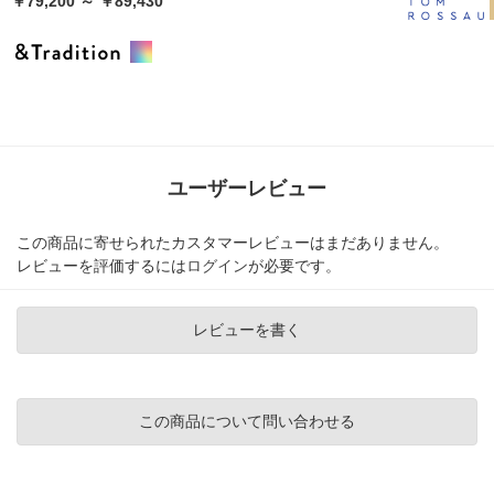
￥79,200 ～ ￥89,430
ユーザーレビュー
この商品に寄せられたカスタマーレビューはまだありません。
レビューを評価するには
ログイン
が必要です。
レビューを書く
この商品について問い合わせる