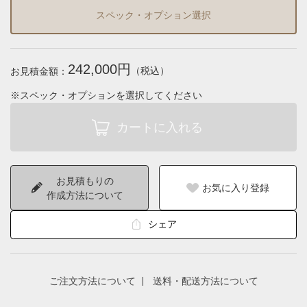
スペック・オプション選択
242,000円
（税込）
お見積金額：
※スペック・オプションを選択してください
お見積もりの
お気に入り登録
作成方法について
シェア
ご注文方法について
送料・配送方法について