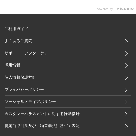
powered by
ご利用ガイド
よくあるご質問
サポート・アフターケア
採用情報
個人情報保護方針
プライバシーポリシー
ソーシャルメディアポリシー
カスタマーハラスメントに対する行動指針
特定商取引法及び古物営業法に基づく表記