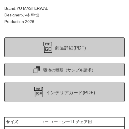
Brand:YU MASTERWAL
Designer:小林 幹也
Production:2026
商品詳細(PDF)
張地の種類（サンプル請求）
インテリアガード(PDF)
サイズ
ユー ユー・シー11 チェア用