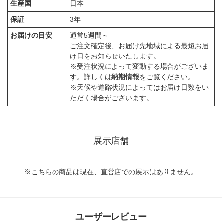
生産国
日本
保証
3年
お届けの目安
通常5週間～
ご注文確定後、お届け先地域による最短お届
け日をお知らせいたします。
※受注状況によって変動する場合がございま
す。詳しくは
納期情報
をご覧ください。
※天候や道路状況によってはお届け日数をい
ただく場合がございます。
展示店舗
※こちらの商品は現在、直営店での展示はありません。
ユーザーレビュー