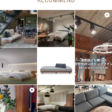
RECOMMEND