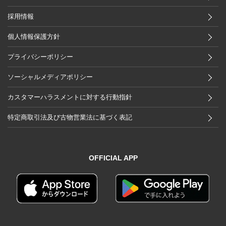
採用情報
個人情報保護方針
プライバシーポリシー
ソーシャルメディアポリシー
カスタマーハラスメントに対する行動指針
特定商取引法及び古物営業法に基づく表記
OFFICIAL APP