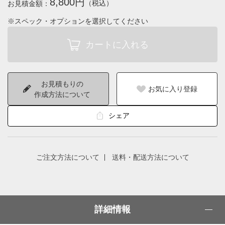
8,800円
（税込）
お見積金額：
※スペック・オプションを選択してください
お見積もりの
お気に入り登録
作成方法について
シェア
ご注文方法について
送料・配送方法について
詳細情報