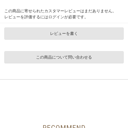
この商品に寄せられたカスタマーレビューはまだありません。
レビューを評価するには
ログイン
が必要です。
レビューを書く
この商品について問い合わせる