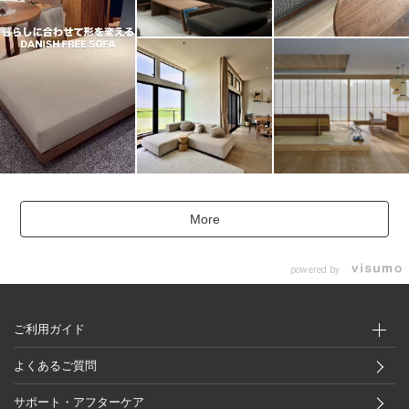
More
powered by
ご利用ガイド
よくあるご質問
サポート・アフターケア