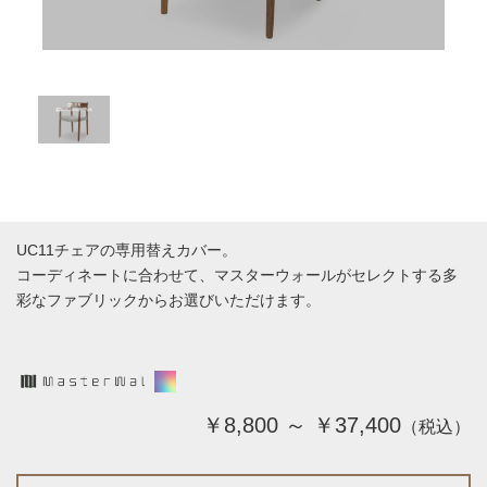
UC11チェアの専用替えカバー。
コーディネートに合わせて、マスターウォールがセレクトする多
彩なファブリックからお選びいただけます。
￥8,800 ～ ￥37,400
（税込）