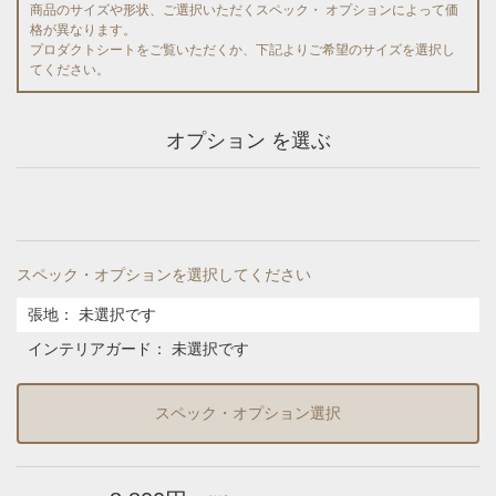
商品のサイズや形状、ご選択いただくスペック・ オプションによって価
格が異なります。
プロダクトシートをご覧いただくか、下記よりご希望のサイズを選択し
てください。
オプション を選ぶ
スペック・オプションを選択してください
張地
：
未選択です
インテリアガード
：
未選択です
スペック・オプション選択