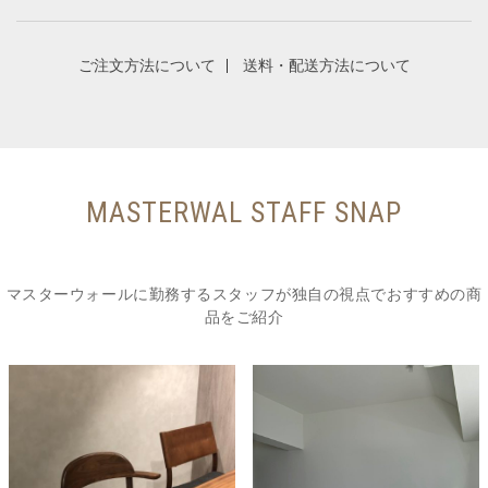
ご注文方法について
送料・配送方法について
MASTERWAL STAFF SNAP
マスターウォールに勤務するスタッフが独自の視点でおすすめの商
品をご紹介