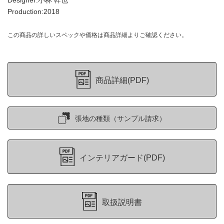
Designer:小林 幹也
Production:2018
この商品の詳しいスペックや価格は商品詳細よりご確認ください。
商品詳細(PDF)
張地の種類（サンプル請求）
インテリアガード(PDF)
取扱説明書