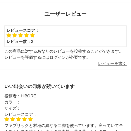
ユーザーレビュー
レビュースコア：
レビュー数：
3
この商品に対するあなたのレビューを投稿することができます。
レビューを評価するには
ログイン
が必要です。
レビューを書く
いい出会いの印象が続いています
投稿者：
HiBORE
カラー：
サイズ：
レビュースコア：
ファブリックと材種の異なる二脚を使っています。座っていて全