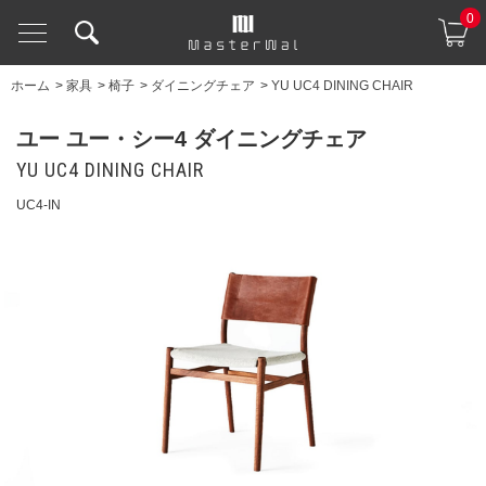
0
ホーム
>
家具
>
椅子
>
ダイニングチェア
>
YU UC4 DINING CHAIR
ユー ユー・シー4 ダイニングチェア
YU UC4 DINING CHAIR
UC4-IN