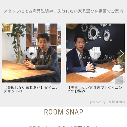
スタッフによる商品説明や、失敗しない家具選びを動画でご案内
【失敗しない家具選び】ダイニン
【失敗しない家具選び】ダイニン
グセットの...
グのお悩み...
powered by
ROOM SNAP