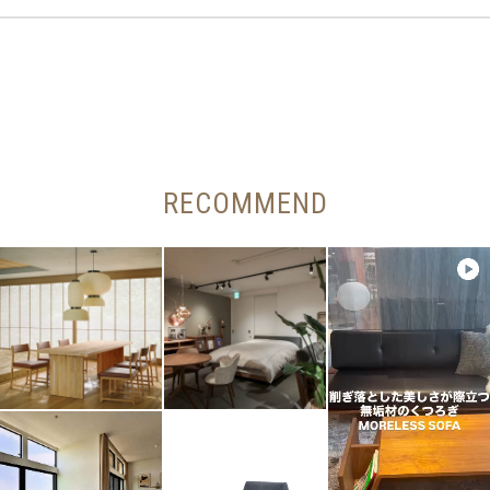
RECOMMEND