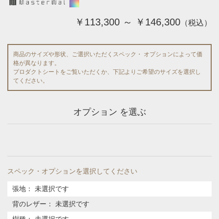
￥113,300 ～ ￥146,300
（税込）
商品のサイズや形状、ご選択いただくスペック・ オプションによって価
格が異なります。
プロダクトシートをご覧いただくか、下記よりご希望のサイズを選択し
てください。
オプション を選ぶ
スペック・オプションを選択してください
張地
：
未選択です
背のレザー
：
未選択です
樹種
：
未選択です