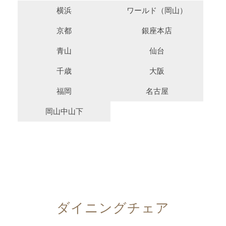
横浜
ワールド（岡山）
京都
銀座本店
青山
仙台
千歳
大阪
福岡
名古屋
岡山中山下
ダイニングチェア