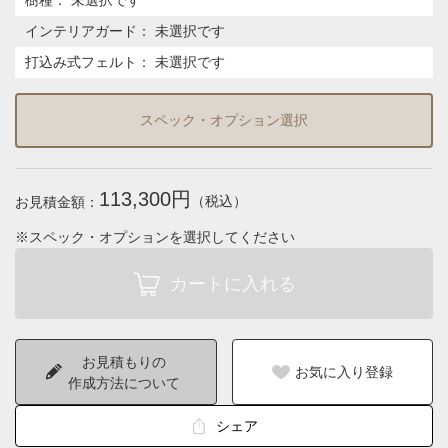
インテリアガード
：
未選択です
打込み式フェルト
：
未選択です
スペック・オプション選択
113,300円
（税込）
お見積金額：
※スペック・オプションを選択してください
お見積もりの
お気に入り登録
作成方法について
シェア