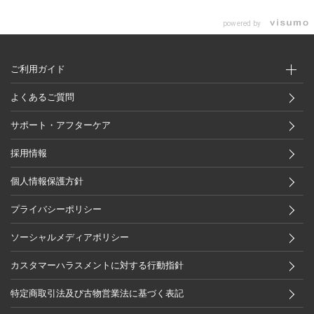
powered by
ご利用ガイド
よくあるご質問
サポート・アフターケア
採用情報
個人情報保護方針
プライバシーポリシー
ソーシャルメディアポリシー
カスタマーハラスメントに対する行動指針
特定商取引法及び古物営業法に基づく表記