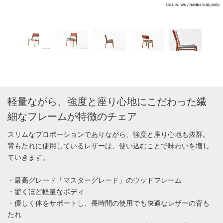
軽量ながら、強度と座り心地にこだわった繊
細なフレームが特徴のチェア
スリムなプロポーションでありながら、強度と座り心地も抜群。
背もたれに使用しているレザーは、使い込むことで味わいを増し
ていきます。
・最高グレード「マスターグレード」のウッドフレーム
・驚くほど軽量なボディ
・優しく体をサポートし、長時間の使用でも快適なレザーの背も
たれ