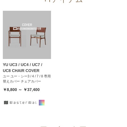
YU UC3 / UC4 / UC7 /
UC8 CHAIR COVER
ユー ユー・シー3 / 4 / 7 / 8 専用
替えカバー チェアカバー
￥8,800 ～ ￥37,400