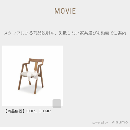
MOVIE
スタッフによる商品説明や、失敗しない家具選びを動画でご案内
【商品解説】COR1 CHAIR
powered by