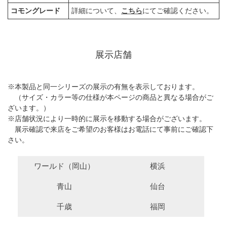
コモングレード
詳細について、
こちら
にてご確認ください。
展示店舗
※本製品と同一シリーズの展示の有無を表示しております。
（サイズ・カラー等の仕様が本ページの商品と異なる場合がご
ざいます。）
※店舗状況により一時的に展示を移動する場合がございます。
展示確認で来店をご希望のお客様はお電話にて事前にご確認下
さい。
ワールド（岡山）
横浜
青山
仙台
千歳
福岡