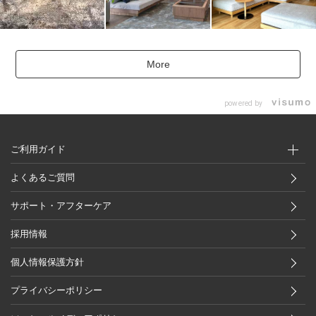
More
powered by
ご利用ガイド
よくあるご質問
サポート・アフターケア
採用情報
個人情報保護方針
プライバシーポリシー