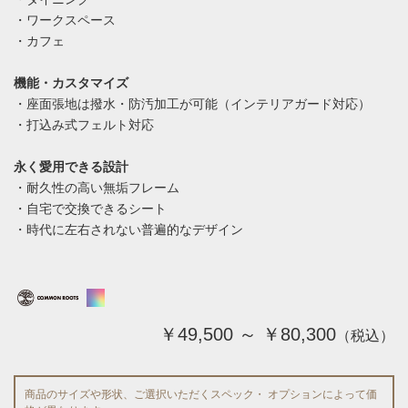
・ワークスペース
・カフェ
機能・カスタマイズ
・座面張地は撥水・防汚加工が可能（インテリアガード対応）
・打込み式フェルト対応
永く愛用できる設計
・耐久性の高い無垢フレーム
・自宅で交換できるシート
・時代に左右されない普遍的なデザイン
￥49,500 ～ ￥80,300
（税込）
商品のサイズや形状、ご選択いただくスペック・ オプションによって価