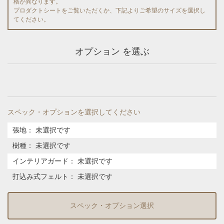
格が異なります。
プロダクトシートをご覧いただくか、下記よりご希望のサイズを選択し
てください。
オプション を選ぶ
スペック・オプションを選択してください
張地
：
未選択です
樹種
：
未選択です
インテリアガード
：
未選択です
打込み式フェルト
：
未選択です
スペック・オプション選択