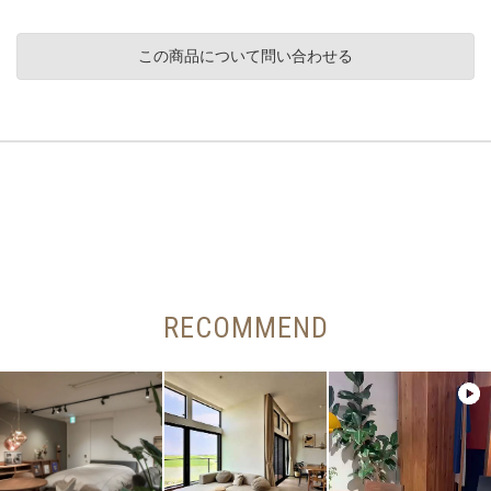
この商品について問い合わせる
RECOMMEND