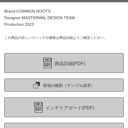
Brand:COMMON ROOTS
Designer:MASTERWAL DESIGN TEAM
Production:2023
この商品の詳しいスペックや価格は商品詳細よりご確認ください。
商品詳細(PDF)
張地の種類（サンプル請求）
インテリアガード(PDF)