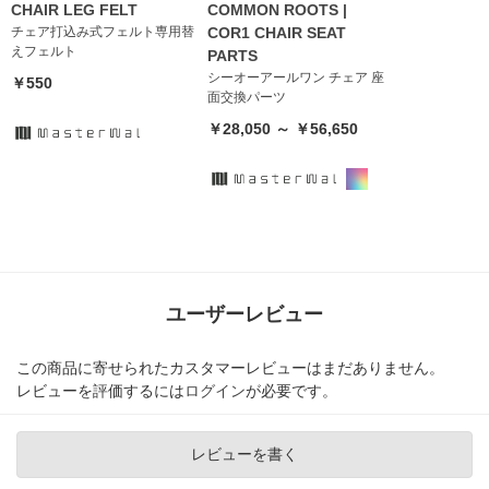
CHAIR LEG FELT
COMMON ROOTS |
チェア打込み式フェルト専用替
COR1 CHAIR SEAT
えフェルト
PARTS
シーオーアールワン チェア 座
￥550
面交換パーツ
￥28,050 ～ ￥56,650
ユーザーレビュー
この商品に寄せられたカスタマーレビューはまだありません。
レビューを評価するには
ログイン
が必要です。
レビューを書く