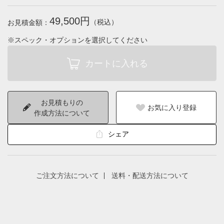
49,500円
（税込）
お見積金額：
※スペック・オプションを選択してください
お見積もりの
お気に入り登録
作成方法について
シェア
ご注文方法について
送料・配送方法について