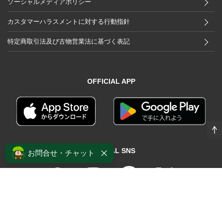
ソーシャルメディアポリシー
カスタマーハラスメントに対する行動指針
特定商取引法及び古物営業法に基づく表記
OFFICIAL APP
OFFICIAL SNS
お問合せ・チャット