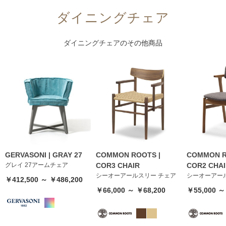
ダイニングチェア
ダイニングチェア
のその他商品
GERVASONI | GRAY 27
COMMON ROOTS |
COMMON R
グレイ 27アームチェア
COR3 CHAIR
COR2 CHA
シーオーアールスリー チェア
シーオーアー
￥412,500 ～ ￥486,200
￥66,000 ～ ￥68,200
￥55,000 ～