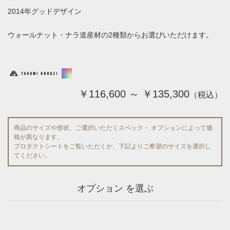
2014年グッドデザイン
ウォールナット・ナラ道産材の2種類からお選びいただけます。
￥116,600 ～ ￥135,300
（税込）
商品のサイズや形状、ご選択いただくスペック・ オプションによって価
格が異なります。
プロダクトシートをご覧いただくか、下記よりご希望のサイズを選択し
てください。
オプション を選ぶ