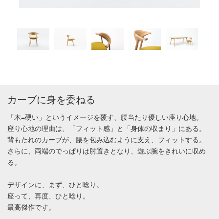
カーブに身を委ねる
「木=硬い」というイメージを覆す、腰当たり優しい座り心地。
座り心地の理由は、「フィット感」と「身体の収まり」にある。
背もたれのカーブが、腰を包み込むように支え、フィットする。
さらに、両端のでっぱりは肘置きとなり、遊ぶ腕をきれいに収め
る。
デザインに、まず、ひと唸り。
座って、再度、ひと唸り。
最高傑作です。