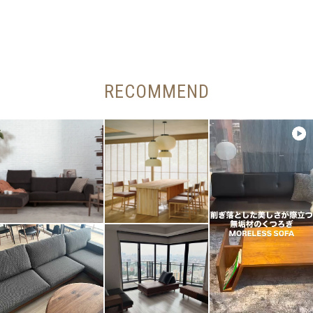
RECOMMEND