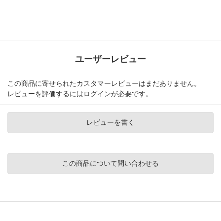
ユーザーレビュー
この商品に寄せられたカスタマーレビューはまだありません。
レビューを評価するには
ログイン
が必要です。
レビューを書く
この商品について問い合わせる