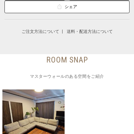
シェア
ご注文方法について
送料・配送方法について
ROOM SNAP
マスターウォールのある空間をご紹介