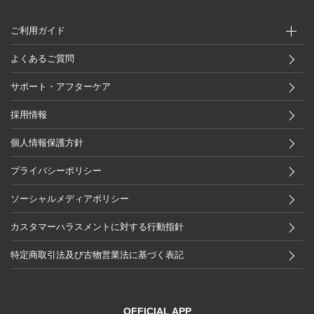
ご利用ガイド
よくあるご質問
サポート・アフターケア
採用情報
個人情報保護方針
プライバシーポリシー
ソーシャルメディアポリシー
カスタマーハラスメントに対する行動指針
特定商取引法及び古物営業法に基づく表記
OFFICIAL APP