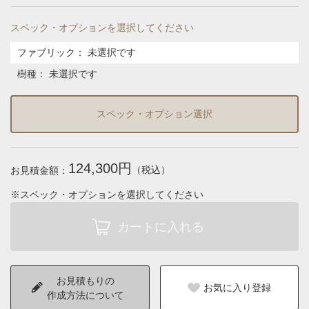
スペック・オプションを選択してください
ファブリック
：
未選択です
樹種
：
未選択です
スペック・オプション選択
124,300円
（税込）
お見積金額：
※スペック・オプションを選択してください
お見積もりの
お気に入り登録
作成方法について