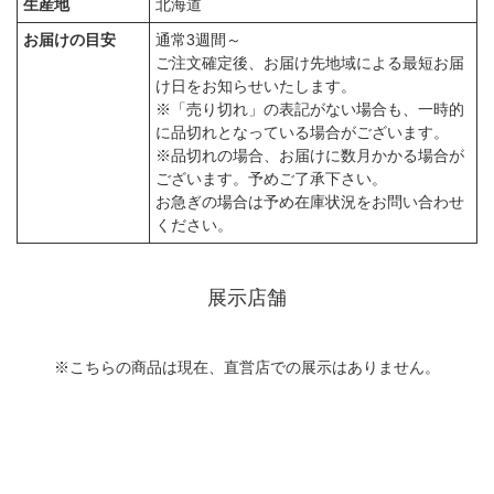
生産地
北海道
お届けの目安
通常3週間～
ご注文確定後、お届け先地域による最短お届
け日をお知らせいたします。
※「売り切れ」の表記がない場合も、一時的
に品切れとなっている場合がございます。
※品切れの場合、お届けに数月かかる場合が
ございます。予めご了承下さい。
お急ぎの場合は予め在庫状況をお問い合わせ
ください。
展示店舗
※こちらの商品は現在、直営店での展示はありません。