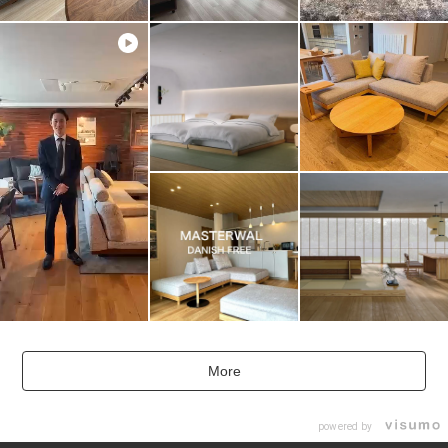
More
powered by