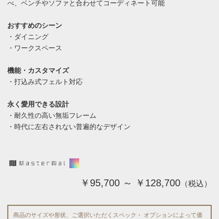
べ、ベンチやソファと合わせてコーディネート可能
おすすめのシーン
・ダイニング
・ワークスペース
機能・カスタマイズ
・打込み式フェルト対応
永く愛用できる設計
・耐久性の高い無垢フレーム
・時代に左右されない普遍的なデザイン
￥95,700 ～ ￥128,700
（税込）
商品のサイズや形状、ご選択いただくスペック・ オプションによって価