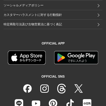
ソーシャルメディアポリシー
カスタマーハラスメントに対する行動指針
特定商取引法及び古物営業法に基づく表記
OFFICIAL APP
OFFICIAL SNS