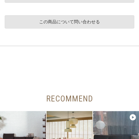
この商品について問い合わせる
RECOMMEND