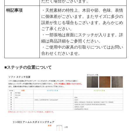
ただく場合がございます。
特記事項
・天然素材の特性上、木目や節、色味、表情
に個体差がございます。またサイズに多少の
誤差が生じる場合もございます。あらかじめ
ご了承ください。
・一部張地は座面にステッチが入ります。詳
細は商品詳細をご参照ください。
・ご使用中の家具の引取りについてはお問い
合わせくださいませ。
■ステッチの位置について