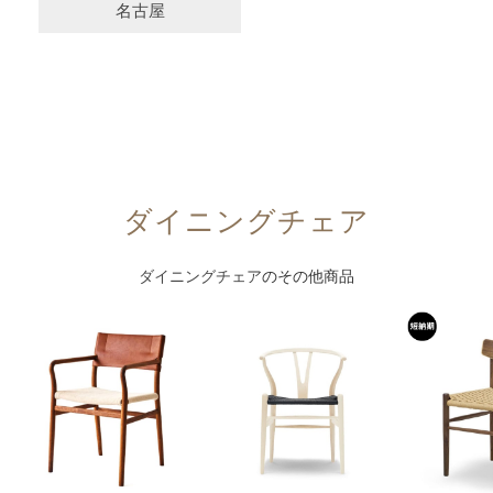
名古屋
ダイニングチェア
ダイニングチェア
のその他商品