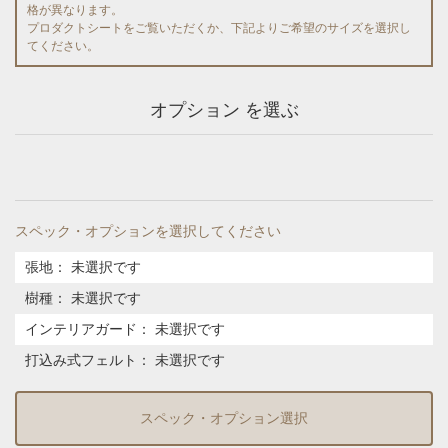
格が異なります。
プロダクトシートをご覧いただくか、下記よりご希望のサイズを選択し
てください。
オプション を選ぶ
スペック・オプションを選択してください
張地
：
未選択です
樹種
：
未選択です
インテリアガード
：
未選択です
打込み式フェルト
：
未選択です
スペック・オプション選択