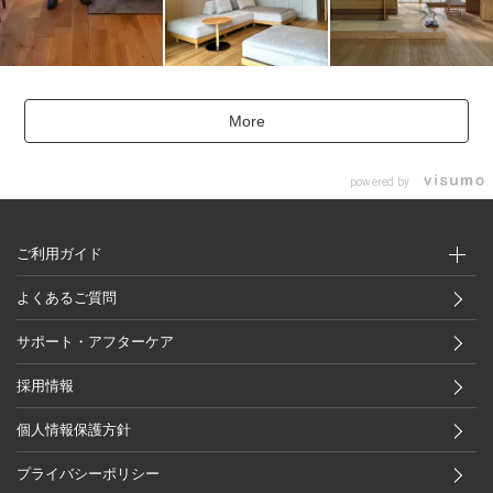
More
powered by
ご利用ガイド
よくあるご質問
サポート・アフターケア
採用情報
個人情報保護方針
プライバシーポリシー