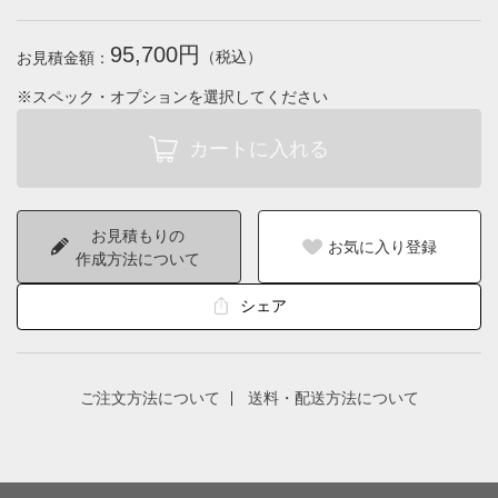
95,700円
（税込）
お見積金額：
※スペック・オプションを選択してください
お見積もりの
お気に入り登録
作成方法について
シェア
ご注文方法について
送料・配送方法について