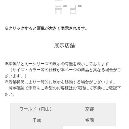
※クリックすると画像が大きく表示されます。
展示店舗
※本製品と同一シリーズの展示の有無を表示しております。
（サイズ・カラー等の仕様が本ページの商品と異なる場合がご
ざいます。）
※店舗状況により一時的に展示を移動する場合がございます。
展示確認で来店をご希望のお客様はお電話にて事前にご確認下
さい。
ワールド（岡山）
京都
千歳
福岡