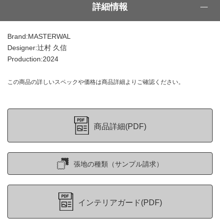
詳細情報
Brand:MASTERWAL
Designer:辻村 久信
Production:2024
この商品の詳しいスペックや価格は商品詳細よりご確認ください。
商品詳細(PDF)
張地の種類（サンプル請求）
インテリアガード(PDF)