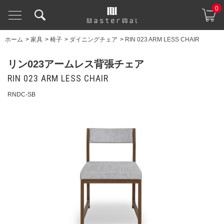
0
ホーム
>
家具
>
椅子
>
ダイニングチェア
>
RIN 023 ARM LESS CHAIR
リン023アームレス背張チェア
RIN 023 ARM LESS CHAIR
RNDC-SB