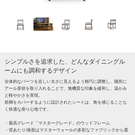
シンプルさを追求した、どんなダイニングル
ームにも調和するデザイン
全体的なパーツを近しい太さに見えるよう精巧に調整し、随所に
アール形状を取り入れることで、無機質な印象を緩和し、温かみ
と軽やかさを実現。
前脚をカバーするように設計されたシートは、角を感じることな
く快適な座り心地です。
・最高グレード「マスターグレード」のウッドフレーム
・背あたり/座面はマスターウォールの多彩なファブリックから選