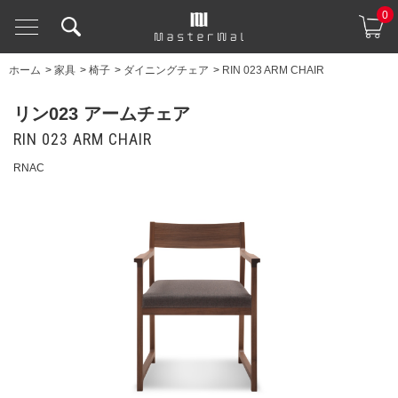
0
ホーム
>
家具
>
椅子
>
ダイニングチェア
>
RIN 023 ARM CHAIR
リン023 アームチェア
RIN 023 ARM CHAIR
RNAC