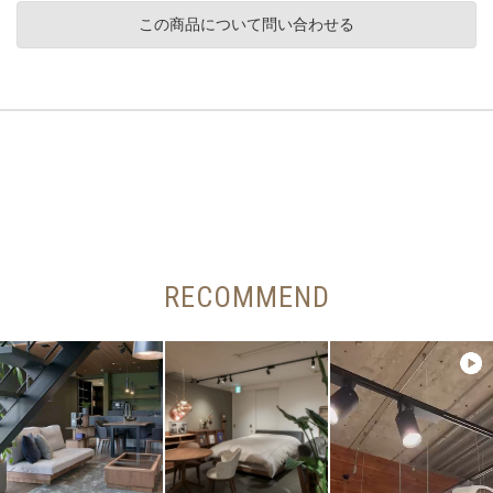
この商品について問い合わせる
RECOMMEND