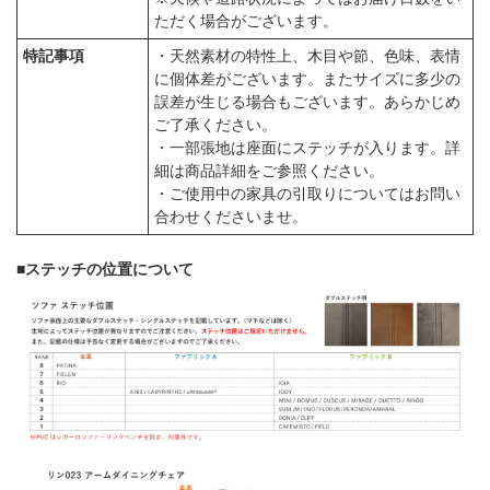
ただく場合がございます。
特記事項
・天然素材の特性上、木目や節、色味、表情
に個体差がございます。またサイズに多少の
誤差が生じる場合もございます。あらかじめ
ご了承ください。
・一部張地は座面にステッチが入ります。詳
細は商品詳細をご参照ください。
・ご使用中の家具の引取りについてはお問い
合わせくださいませ。
■ステッチの位置について