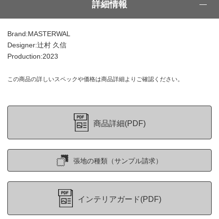
詳細情報
Brand:MASTERWAL
Designer:辻村 久信
Production:2023
この商品の詳しいスペックや価格は商品詳細よりご確認ください。
商品詳細(PDF)
張地の種類（サンプル請求）
インテリアガード(PDF)