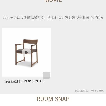
スタッフによる商品説明や、失敗しない家具選びを動画でご案内
【商品解説】RIN 023 CHAIR
powered by
ROOM SNAP