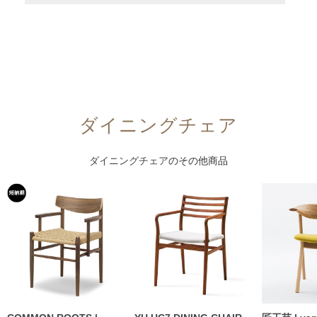
ダイニングチェア
ダイニングチェア
のその他商品