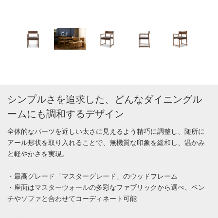
シンプルさを追求した、どんなダイニングル
ームにも調和するデザイン
全体的なパーツを近しい太さに見えるよう精巧に調整し、随所に
アール形状を取り入れることで、無機質な印象を緩和し、温かみ
と軽やかさを実現。
・最高グレード「マスターグレード」のウッドフレーム
・座面はマスターウォールの多彩なファブリックから選べ、ベン
チやソファと合わせてコーディネート可能