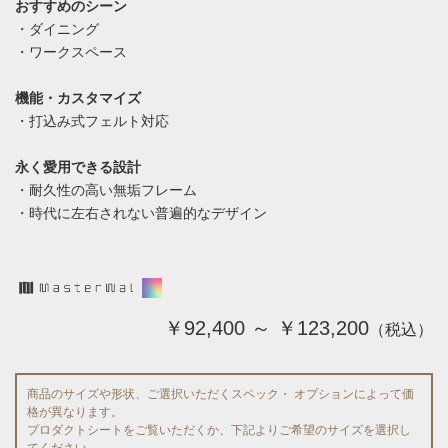
おすすめのシーン
・ダイニング
・ワークスペース
機能・カスタマイズ
・打込み式フェルト対応
永く愛用できる設計
・耐久性の高い無垢フレーム
・時代に左右されない普遍的なデザイン
￥92,400 ～ ￥123,200
（税込）
商品のサイズや形状、ご選択いただくスペック・ オプションによって価
格が異なります。
プロダクトシートをご覧いただくか、下記よりご希望のサイズを選択し
てください。