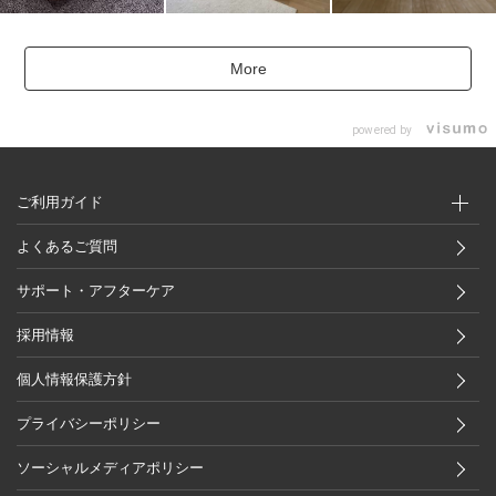
More
powered by
ご利用ガイド
よくあるご質問
サポート・アフターケア
採用情報
個人情報保護方針
プライバシーポリシー
ソーシャルメディアポリシー