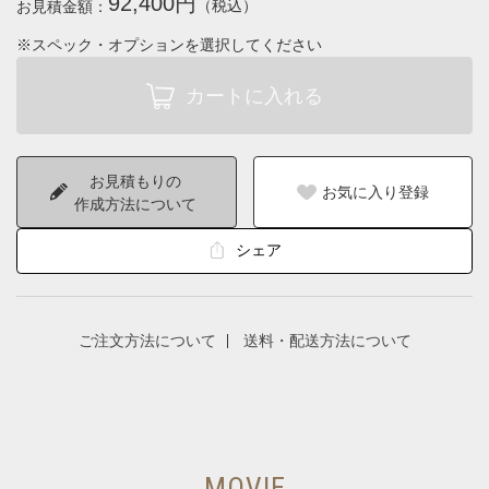
92,400円
（税込）
お見積金額：
※スペック・オプションを選択してください
お見積もりの
お気に入り登録
作成方法について
シェア
ご注文方法について
送料・配送方法について
MOVIE