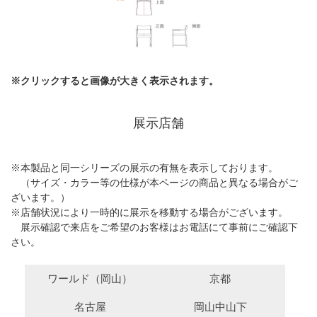
※クリックすると画像が大きく表示されます。
展示店舗
※本製品と同一シリーズの展示の有無を表示しております。
（サイズ・カラー等の仕様が本ページの商品と異なる場合がご
ざいます。）
※店舗状況により一時的に展示を移動する場合がございます。
展示確認で来店をご希望のお客様はお電話にて事前にご確認下
さい。
ワールド（岡山）
京都
名古屋
岡山中山下