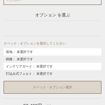
オプション を選ぶ
スペック・オプションを選択してください
張地
：
未選択です
樹種
：
未選択です
インテリアガード
：
未選択です
打込み式フェルト
：
未選択です
スペック・オプション選択