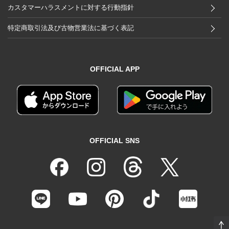
カスタマーハラスメントに対する行動指針
特定商取引法及び古物営業法に基づく表記
OFFICIAL APP
OFFICIAL SNS