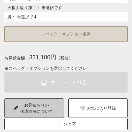
天板面取り加工
：
未選択です
脚
：
未選択です
スペック・オプション選択
331,100円
（税込）
お見積金額：
※スペック・オプションを選択してください
お見積もりの
お気に入り登録
作成方法について
シェア