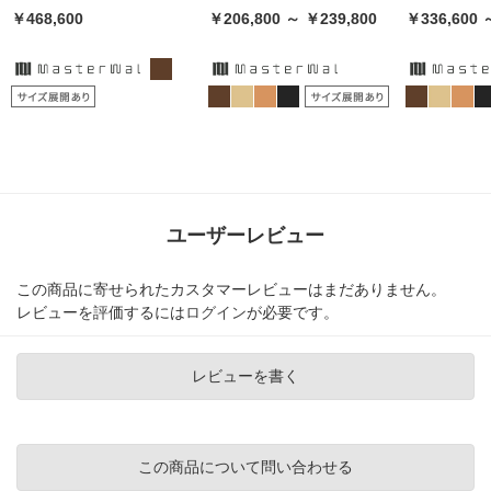
￥468,600
￥206,800 ～ ￥239,800
￥336,600 
ユーザーレビュー
この商品に寄せられたカスタマーレビューはまだありません。
レビューを評価するには
ログイン
が必要です。
レビューを書く
この商品について問い合わせる