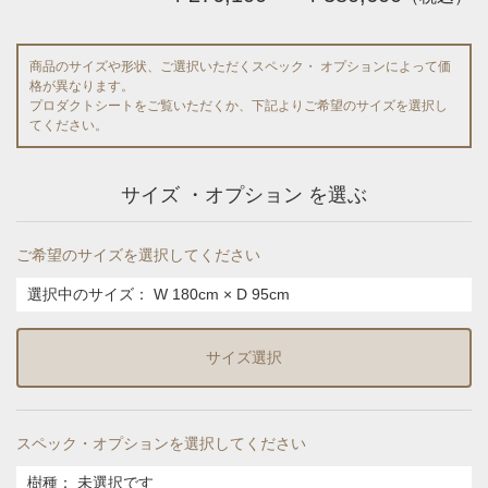
商品のサイズや形状、ご選択いただくスペック・ オプションによって価
格が異なります。
プロダクトシートをご覧いただくか、下記よりご希望のサイズを選択し
てください。
サイズ ・オプション を選ぶ
ご希望のサイズを選択してください
選択中のサイズ：
W 180cm × D 95cm
サイズ選択
スペック・オプションを選択してください
樹種
：
未選択です