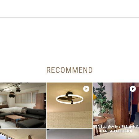
RECOMMEND