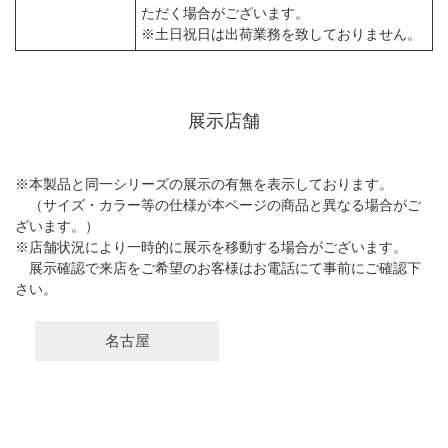
ただく場合がございます。
※土日祝日は出荷業務を致しておりません。
展示店舗
※本製品と同一シリーズの展示の有無を表示しております。
（サイズ・カラー等の仕様が本ページの商品と異なる場合がご
ざいます。）
※店舗状況により一時的に展示を移動する場合がございます。
展示確認で来店をご希望のお客様はお電話にて事前にご確認下
さい。
名古屋