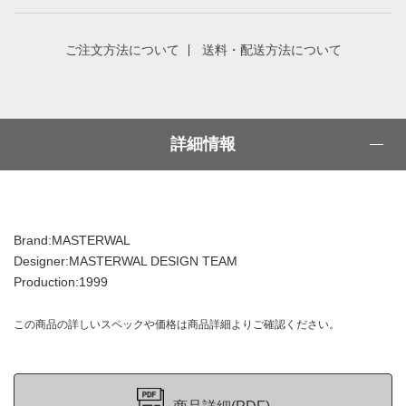
ご注文方法について
送料・配送方法について
詳細情報
Brand:MASTERWAL
Designer:MASTERWAL DESIGN TEAM
Production:1999
この商品の詳しいスペックや価格は商品詳細よりご確認ください。