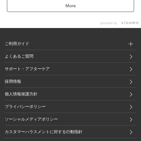
More
powered by
ご利用ガイド
よくあるご質問
サポート・アフターケア
採用情報
個人情報保護方針
プライバシーポリシー
ソーシャルメディアポリシー
カスタマーハラスメントに対する行動指針