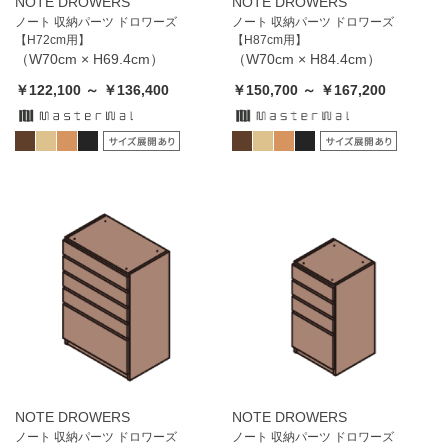
NOTE DROWERS
NOTE DROWERS
ノート 収納パーツ ドロワーズ
ノート 収納パーツ ドロワーズ
【H72cm用】
【H87cm用】
（W70cm × H69.4cm）
（W70cm × H84.4cm）
￥122,100 ～ ￥136,400
￥150,700 ～ ￥167,200
NOTE DROWERS
NOTE DROWERS
ノート 収納パーツ ドロワーズ
ノート 収納パーツ ドロワーズ