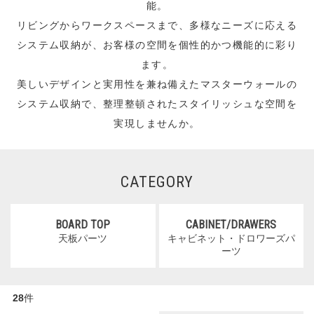
能。
リビングからワークスペースまで、多様なニーズに応える
システム収納が、お客様の空間を個性的かつ機能的に彩り
ます。
美しいデザインと実用性を兼ね備えたマスターウォールの
システム収納で、整理整頓されたスタイリッシュな空間を
実現しませんか。
CATEGORY
BOARD TOP
CABINET/DRAWERS
天板パーツ
キャビネット・ドロワーズパ
ーツ
28
件