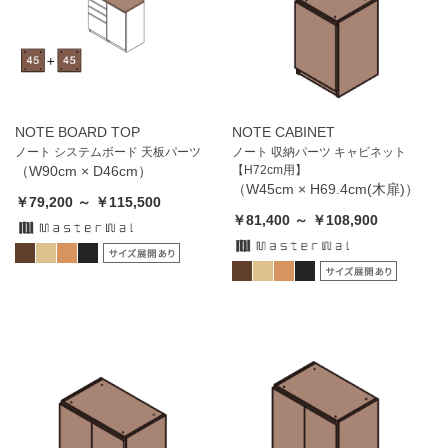
NOTE BOARD TOP
NOTE CABINET
ノート システムボード 天板パーツ
ノート 収納パーツ キャビネット
（W90cm × D46cm）
【H72cm用】
（W45cm × H69.4cm(木扉)）
￥79,200 ～ ￥115,500
￥81,400 ～ ￥108,900