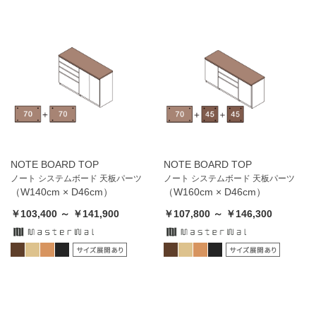
NOTE BOARD TOP
NOTE BOARD TOP
ノート システムボード 天板パーツ
ノート システムボード 天板パーツ
（W140cm × D46cm）
（W160cm × D46cm）
￥103,400 ～ ￥141,900
￥107,800 ～ ￥146,300