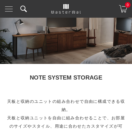
0
NOTE SYSTEM STORAGE
天板と収納のユニットの組み合わせで自由に構成できる収
納。
天板と収納ユニットを自由に組み合わせることで、お部屋
のサイズやスタイル、用途に合わせたカスタマイズが可