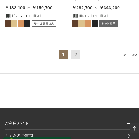
￥133,100 ～ ￥150,700
￥282,700 ～ ￥343,200
1
2
>
>>
ご利用ガイド
よくあるご質問