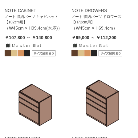
NOTE CABINET
NOTE DROWERS
ノート 収納パーツ キャビネット
ノート 収納パーツ ドロワーズ
【102cm用】
【H72cm用】
（W45cm × H99.4cm(木扉)）
（W45cm × H69.4cm）
￥107,800 ～ ￥140,800
￥99,000 ～ ￥112,200