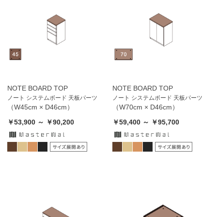
NOTE BOARD TOP
NOTE BOARD TOP
ノート システムボード 天板パーツ
ノート システムボード 天板パーツ
（W45cm × D46cm）
（W70cm × D46cm）
￥53,900 ～ ￥90,200
￥59,400 ～ ￥95,700