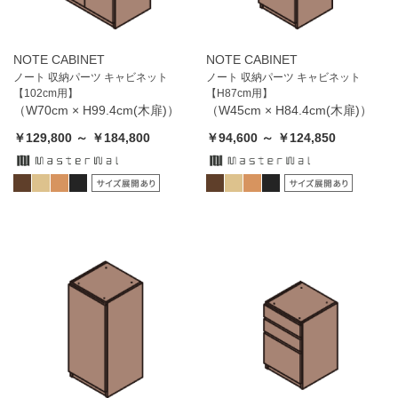
NOTE CABINET
NOTE CABINET
ノート 収納パーツ キャビネット
ノート 収納パーツ キャビネット
【102cm用】
【H87cm用】
（W70cm × H99.4cm(木扉)）
（W45cm × H84.4cm(木扉)）
￥129,800 ～ ￥184,800
￥94,600 ～ ￥124,850