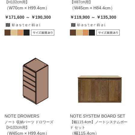
【H102cm用】
【H87cm用】
（W70cm × H99.4cm）
（W45cm × H84.4cm）
￥171,600 ～ ￥190,300
￥119,900 ～ ￥135,300
NOTE DROWERS
NOTE SYSTEM BOARD SET
ノート 収納パーツ ドロワーズ
【幅115.4cm】ノートシステムボー
【H102cm用】
ド セット
（W45cm × H99.4cm）
（幅115.4cm）