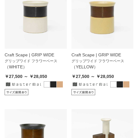
Craft Scape | GRIP WIDE
Craft Scape | GRIP WIDE
グリップワイド フラワーベース
グリップワイド フラワーベース
（WHITE）
（YELLOW）
￥27,500 ～ ￥28,050
￥27,500 ～ ￥28,050