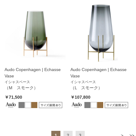
Audo Copenhagen | Echasse
Audo Copenhagen | Echasse
Vase
Vase
イシャスベース
イシャスベース
（M スモーク）
（L スモーク）
￥71,500
￥107,800
1
2
3
>
>>