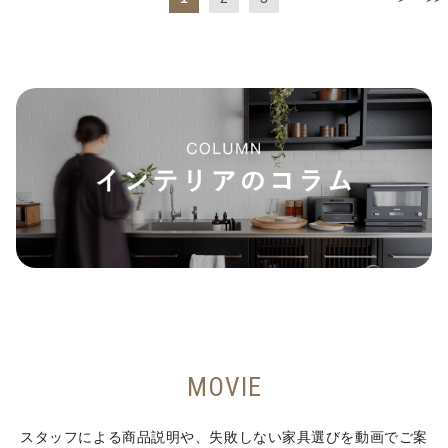
MOVIE
スタッフによる商品説明や、失敗しない家具選びを動画でご案