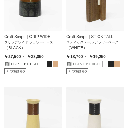
Craft Scape | GRIP WIDE
Craft Scape | STICK TALL
グリップワイド フラワーベース
スティックトール フラワーベース
（BLACK）
（WHITE）
￥27,500 ～ ￥28,050
￥18,700 ～ ￥19,250