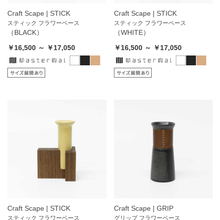
Craft Scape | STICK
Craft Scape | STICK
スティック フラワーベース
スティック フラワーベース
（BLACK）
（WHITE）
￥16,500 ～ ￥17,050
￥16,500 ～ ￥17,050
Craft Scape | STICK
Craft Scape | GRIP
スティック フラワーベース
グリップ フラワーベース