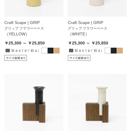
Craft Scape | GRIP
Craft Scape | GRIP
グリップ フラワーベース
グリップ フラワーベース
（YELLOW）
（WHITE）
￥25,300 ～ ￥25,850
￥25,300 ～ ￥25,850