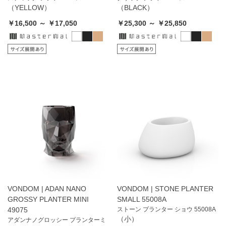
（YELLOW）
（BLACK）
￥16,500 ～ ￥17,050
￥25,300 ～ ￥25,850
VONDOM | ADAN NANO
VONDOM | STONE PLANTER
GROSSY PLANTER MINI
SMALL 55008A
49075
ストーン プランター ショウ 55008A
（小）
アダンナノグロッシー プランターミ