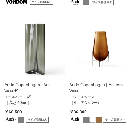
Audo Copenhagen | Aer
Audo Copenhagen | Echasse
Vase49
Vase
エールベース 49
イシャスベース
（高さ49cm）
（S アンバー）
￥60,500
￥36,300