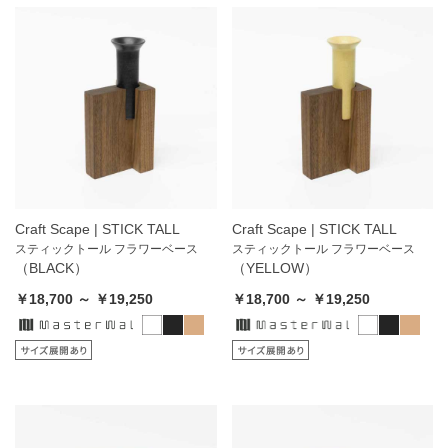
Craft Scape | STICK TALL
Craft Scape | STICK TALL
スティックトール フラワーベース
スティックトール フラワーベース
（BLACK）
（YELLOW）
￥18,700 ～ ￥19,250
￥18,700 ～ ￥19,250