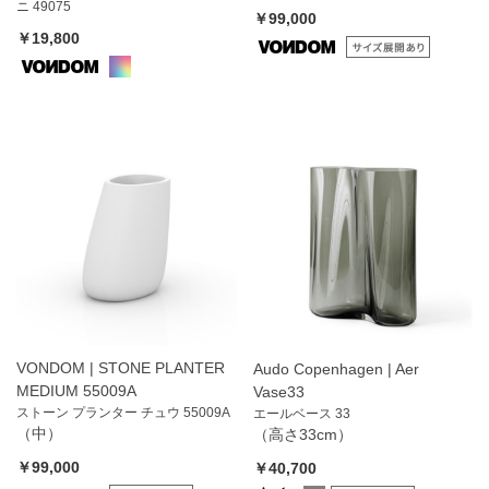
ニ 49075
￥99,000
￥19,800
VONDOM | STONE PLANTER
Audo Copenhagen | Aer
MEDIUM 55009A
Vase33
ストーン プランター チュウ 55009A
エールベース 33
（中）
（高さ33cm）
￥99,000
￥40,700