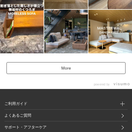
More
powered by
ご利用ガイド
よくあるご質問
サポート・アフターケア