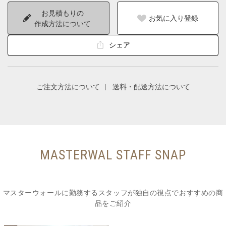
お見積もりの
お気に入り登録
作成方法について
シェア
ご注文方法について
送料・配送方法について
MASTERWAL STAFF SNAP
マスターウォールに勤務するスタッフが独自の視点でおすすめの商
品をご紹介