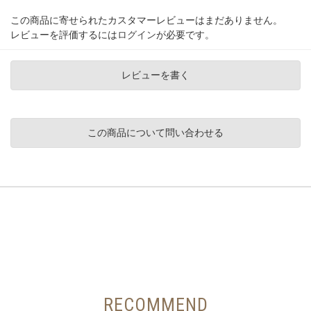
この商品に寄せられたカスタマーレビューはまだありません。
レビューを評価するには
ログイン
が必要です。
レビューを書く
この商品について問い合わせる
RECOMMEND