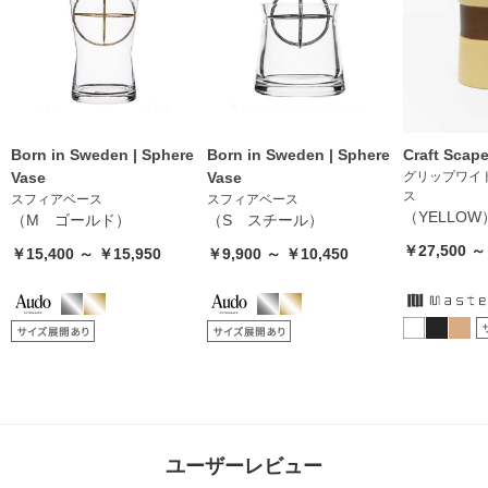
Born in Sweden | Sphere
Born in Sweden | Sphere
Craft Scap
Vase
Vase
グリップワイ
ス
スフィアベース
スフィアベース
（YELLOW
（M ゴールド）
（S スチール）
￥27,500 ～
￥15,400 ～ ￥15,950
￥9,900 ～ ￥10,450
ユーザーレビュー