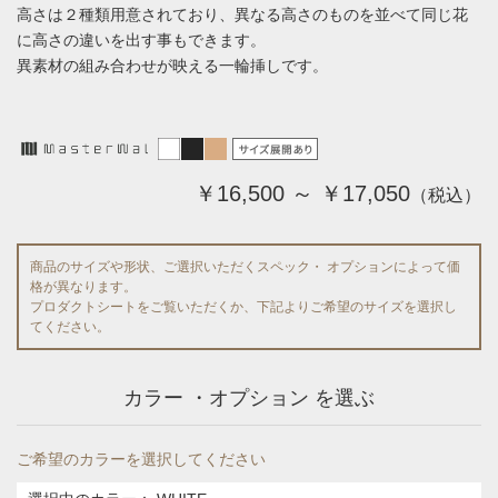
高さは２種類用意されており、異なる高さのものを並べて同じ花
に高さの違いを出す事もできます。
異素材の組み合わせが映える一輪挿しです。
￥16,500 ～ ￥17,050
（税込）
商品のサイズや形状、ご選択いただくスペック・ オプションによって価
格が異なります。
プロダクトシートをご覧いただくか、下記よりご希望のサイズを選択し
てください。
カラー ・オプション を選ぶ
ご希望のカラーを選択してください