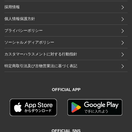
採用情報
個人情報保護方針
プライバシーポリシー
ソーシャルメディアポリシー
カスタマーハラスメントに対する行動指針
特定商取引法及び古物営業法に基づく表記
OFFICIAL APP
OFFICIAL SNS