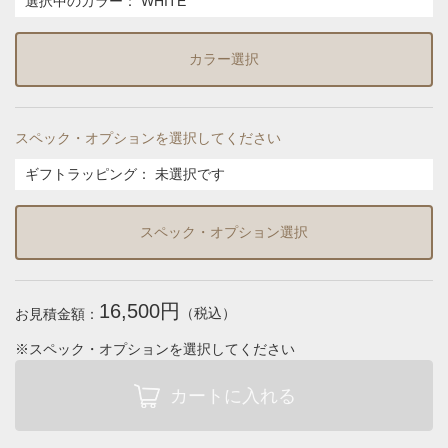
選択中のカラー：
WHITE
カラー選択
スペック・オプションを選択してください
ギフトラッピング
：
未選択です
スペック・オプション選択
16,500円
（税込）
お見積金額：
※スペック・オプションを選択してください