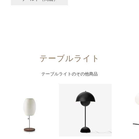
テーブルライト
テーブルライト
のその他商品