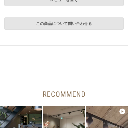
この商品について問い合わせる
RECOMMEND