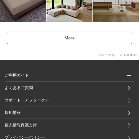
More
powered by
ご利用ガイド
よくあるご質問
サポート・アフターケア
採用情報
個人情報保護方針
プライバシーポリシー