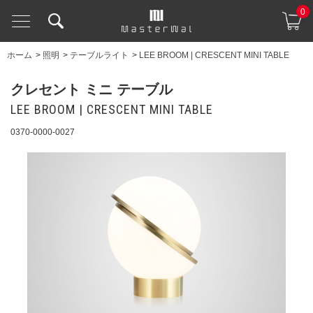
0
ホーム
>
照明
>
テーブルライト
>
LEE BROOM | CRESCENT MINI TABLE
クレセント ミニ テーブル
LEE BROOM | CRESCENT MINI TABLE
0370-0000-0027