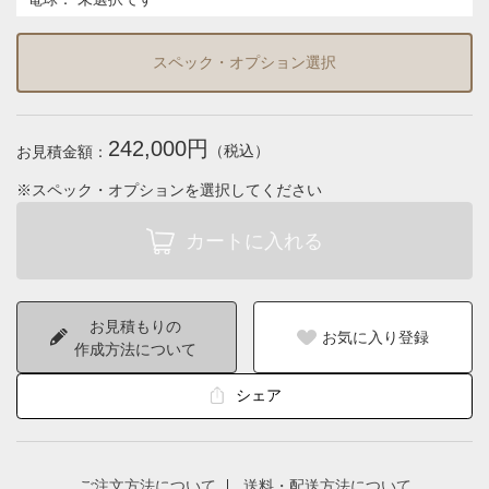
スペック・オプション選択
242,000円
（税込）
お見積金額：
※スペック・オプションを選択してください
お見積もりの
お気に入り登録
作成方法について
シェア
ご注文方法について
送料・配送方法について