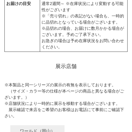
お届けの目安
通常2週間～ ※在庫状況により変動する可能
性がございます
※「売り切れ」の表記がない場合も、一時的
に品切れとなっている場合がございます。
※品切れの場合、お届けに数月かかる場合が
ございます。予めご了承下さい。
お急ぎの場合は予め在庫状況をお問い合わせ
ください。
展示店舗
※本製品と同一シリーズの展示の有無を表示しております。
（サイズ・カラー等の仕様が本ページの商品と異なる場合がご
ざいます。）
※店舗状況により一時的に展示を移動する場合がございます。
展示確認で来店をご希望のお客様はお電話にて事前にご確認下
さい。
ワールド（岡山）