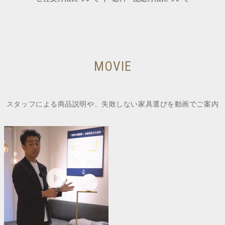
MOVIE
スタッフによる商品説明や、失敗しない家具選びを動画でご案内