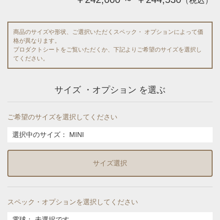
（税込）
商品のサイズや形状、ご選択いただくスペック・ オプションによって価
格が異なります。
プロダクトシートをご覧いただくか、下記よりご希望のサイズを選択し
てください。
サイズ ・オプション を選ぶ
ご希望のサイズを選択してください
選択中のサイズ：
MINI
サイズ選択
スペック・オプションを選択してください
電球
：
未選択です