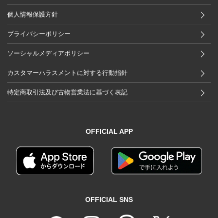
個人情報保護方針
プライバシーポリシー
ソーシャルメディアポリシー
カスタマーハラスメントに対する行動指針
特定商取引法及び古物営業法に基づく表記
OFFICIAL APP
OFFICIAL SNS