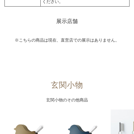
ください。
展示店舗
※こちらの商品は現在、直営店での展示はありません。
玄関小物
玄関小物
のその他商品