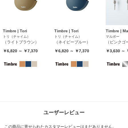
Timbre | Tori
Timbre | Tori
Timbre | M
トリ（チャイム）
トリ（チャイム）
マルボー
（ライトブラウン）
（ネイビーブルー）
（ピンクゴ
￥6,820 ～ ￥7,370
￥6,820 ～ ￥7,370
￥3,630 ～ 
ユーザーレビュー
この商品に寄せられたカスタマーレビューはまだありません。