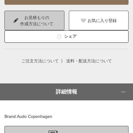
お見積もりの
お気に入り登録
作成方法について
シェア
ご注文方法について
送料・配送方法について
詳細情報
Brand:Audo Copenhagen