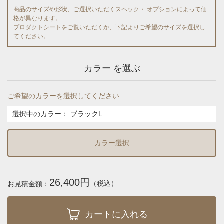
商品のサイズや形状、ご選択いただくスペック・ オプションによって価
格が異なります。
プロダクトシートをご覧いただくか、下記よりご希望のサイズを選択し
てください。
カラー を選ぶ
ご希望のカラーを選択してください
選択中のカラー：
ブラックL
カラー選択
26,400円
（税込）
お見積金額：