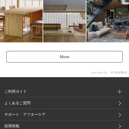
More
powered by
ご利用ガイド
よくあるご質問
サポート・アフターケア
採用情報