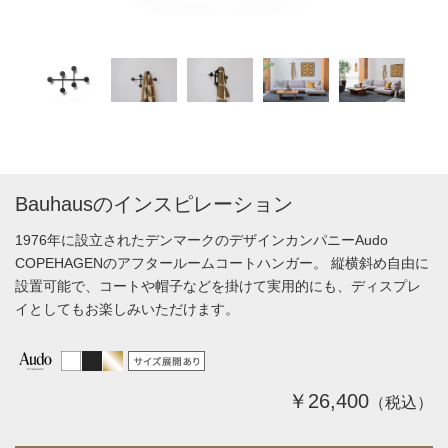
Bauhausのインスピレーション
1976年に設立されたデンマークのデザインカンパニーAudo
COPEHAGENのアフタールームコートハンガー。 縦横斜め自由に
設置可能で、コートや帽子などを掛けて実用的にも、ディスプレ
イとしてもお楽しみいただけます。
￥26,400
（税込）