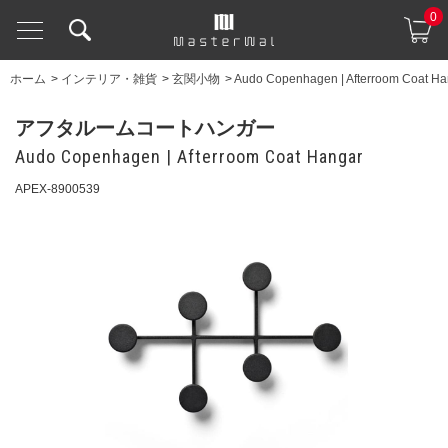
0
ホーム
>
インテリア・雑貨
>
玄関小物
>
Audo Copenhagen | Afterroom Coat Ha
アフタルームコートハンガー
Audo Copenhagen | Afterroom Coat Hangar
APEX-8900539