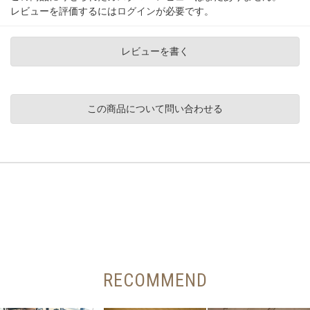
レビューを評価するには
ログイン
が必要です。
レビューを書く
この商品について問い合わせる
RECOMMEND