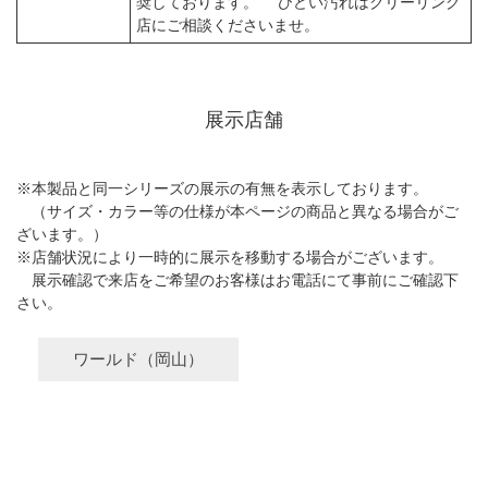
奨しております。 ひどい汚れはクリーリング
店にご相談くださいませ。
展示店舗
※本製品と同一シリーズの展示の有無を表示しております。
（サイズ・カラー等の仕様が本ページの商品と異なる場合がご
ざいます。）
※店舗状況により一時的に展示を移動する場合がございます。
展示確認で来店をご希望のお客様はお電話にて事前にご確認下
さい。
ワールド（岡山）