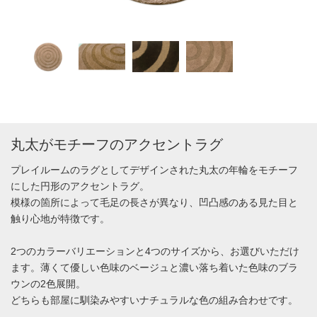
丸太がモチーフのアクセントラグ
プレイルームのラグとしてデザインされた丸太の年輪をモチーフ
にした円形のアクセントラグ。
模様の箇所によって毛足の長さが異なり、凹凸感のある見た目と
触り心地が特徴です。
2つのカラーバリエーションと4つのサイズから、お選びいただけ
ます。薄くて優しい色味のベージュと濃い落ち着いた色味のブラ
ウンの2色展開。
どちらも部屋に馴染みやすいナチュラルな色の組み合わせです。