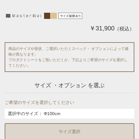
￥31,900
（税込）
商品のサイズや形状、ご選択いただくスペック・ オプションによって価
格が異なります。
プロダクトシートをご覧いただくか、下記よりご希望のサイズを選択し
てください。
サイズ ・オプション を選ぶ
ご希望のサイズを選択してください
選択中のサイズ：
Φ100cm
サイズ選択