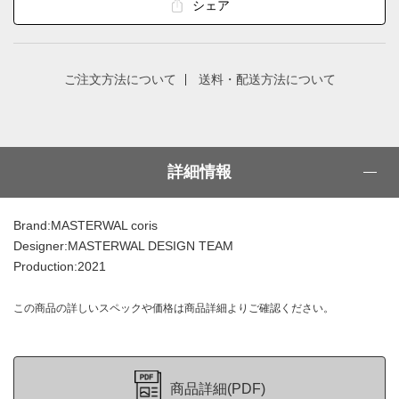
シェア
ご注文方法について
送料・配送方法について
詳細情報
Brand:MASTERWAL coris
Designer:MASTERWAL DESIGN TEAM
Production:2021
この商品の詳しいスペックや価格は商品詳細よりご確認ください。
商品詳細(PDF)