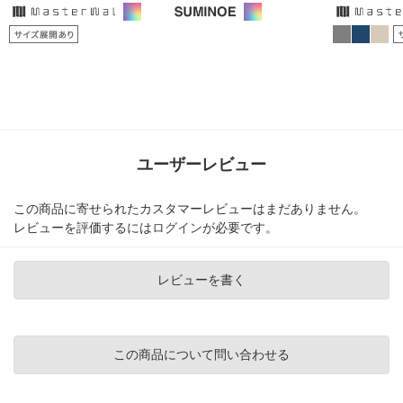
ユーザーレビュー
この商品に寄せられたカスタマーレビューはまだありません。
レビューを評価するには
ログイン
が必要です。
レビューを書く
この商品について問い合わせる