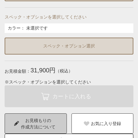
スペック・オプションを選択してください
カラー
：
未選択です
スペック・オプション選択
31,900円
（税込）
お見積金額：
※スペック・オプションを選択してください
お見積もりの
お気に入り登録
作成方法について