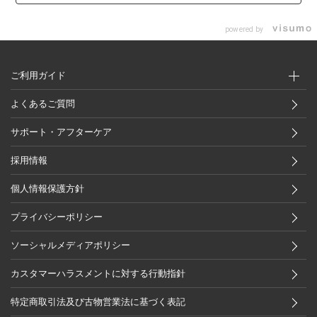
powered by
ご利用ガイド
よくあるご質問
サポート・アフターケア
採用情報
個人情報保護方針
プライバシーポリシー
ソーシャルメディアポリシー
カスタマーハラスメントに対する行動指針
特定商取引法及び古物営業法に基づく表記