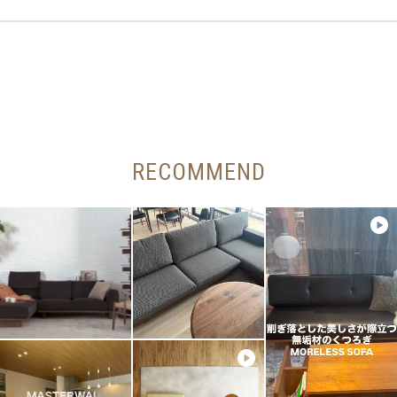
RECOMMEND