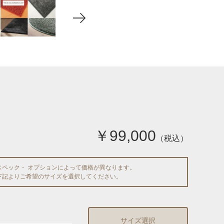
￥99,000
（税込）
スペック・ オプションによって価格が異なります。
下記よりご希望のサイズを選択してください。
サイズ選択