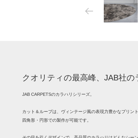
クオリティの最高峰、JAB社の
JAB CARPETSのカラハリシリーズ。
カット＆ループは、ヴィンテージ風の表現力豊かなプリン
四角形・円形での製作が可能です。
その目を引くデザインで、高品質のカラハリはどんなシー