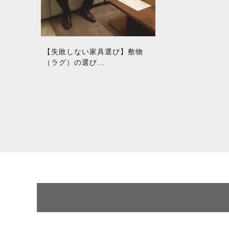
【失敗しない家具選び】敷物
（ラグ）の選び...