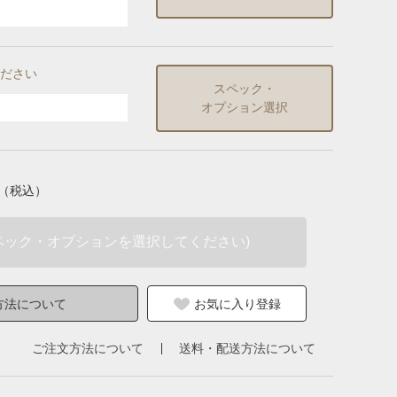
ださい
スペック・
オプション選択
（税込）
ペック・オプションを選択してください)
方法について
お気に入り登録
ご注文方法について
送料・配送方法について