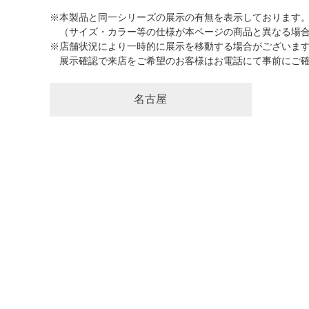
※本製品と同一シリーズの展示の有無を表示しております
（サイズ・カラー等の仕様が本ページの商品と異なる場合
※店舗状況により一時的に展示を移動する場合がございま
展示確認で来店をご希望のお客様はお電話にて事前にご確
名古屋