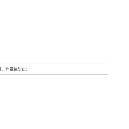
可、静電気防止）