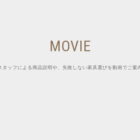
MOVIE
スタッフによる商品説明や、失敗しない家具選びを動画でご案