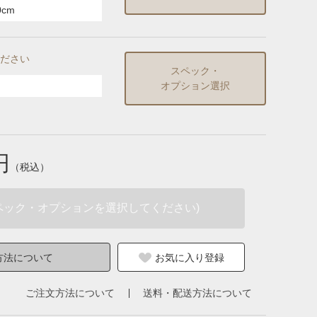
0cm
ださい
スペック・
オプション選択
円
（税込）
ペック・オプションを選択してください)
方法について
お気に入り登録
ご注文方法について
送料・配送方法について