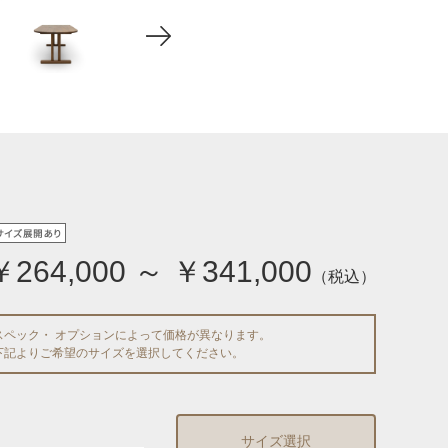
￥264,000 ～ ￥341,000
（税込）
スペック・ オプションによって価格が異なります。
下記よりご希望のサイズを選択してください。
サイズ選択