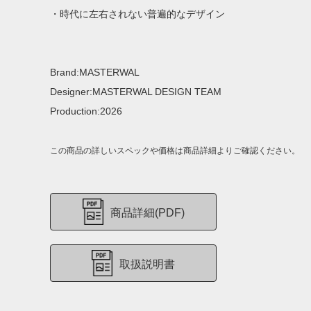
・時代に左右されない普遍的なデザイン
Brand:MASTERWAL
Designer:MASTERWAL DESIGN TEAM
Production:2026
この商品の詳しいスペックや価格は商品詳細よりご確認ください。
商品詳細(PDF)
取扱説明書