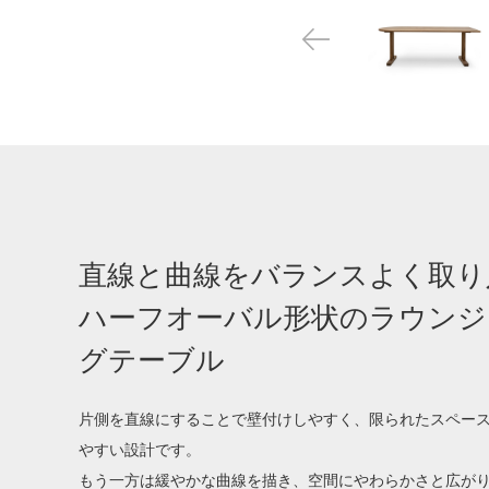
直線と曲線をバランスよく取り
ハーフオーバル形状のラウンジ
グテーブル
片側を直線にすることで壁付けしやすく、限られたスペー
やすい設計です。
もう一方は緩やかな曲線を描き、空間にやわらかさと広が