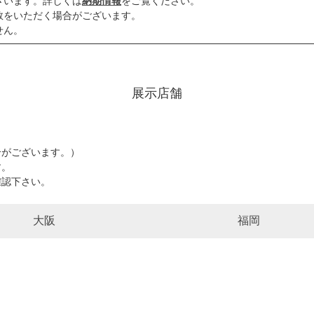
ざいます。詳しくは
納期情報
をご覧ください。
数をいただく場合がございます。
せん。
展示店舗
。
がございます。）
す。
認下さい。
大阪
福岡