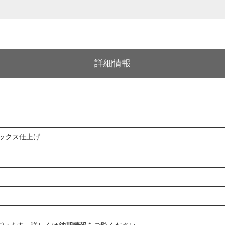
詳細情報
ワックス仕上げ