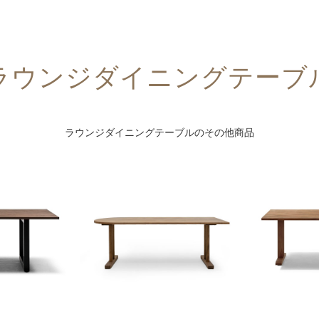
ラウンジダイニングテーブ
ラウンジダイニングテーブルのその他商品