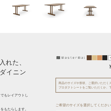
入れた、
ダイニン
商品のサイズや形状、ご選択いただく
プロダクトシートをご覧いただくか、
スでもレイアウトし
ご希望のサイズを選択してください
りをもたらします。