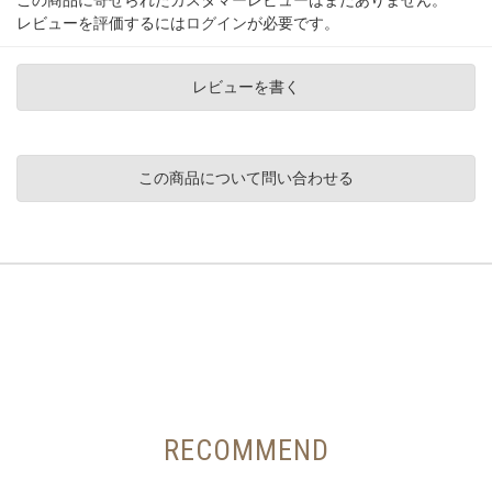
この商品に寄せられたカスタマーレビューはまだありません。
レビューを評価するには
ログイン
が必要です。
レビューを書く
この商品について問い合わせる
RECOMMEND