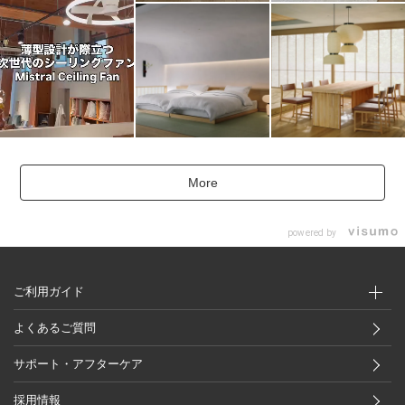
More
powered by
ご利用ガイド
よくあるご質問
サポート・アフターケア
採用情報