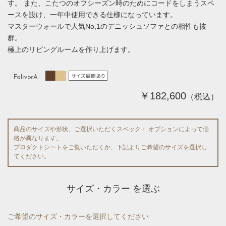
す。 また、こたつのオフシーズン時のためにコードをしまうスペ
ースを設け、一年中使用できる仕様になっています。
マスターウォールで人気No,1のデニッシュソファとの相性も抜
群。
極上のリビングルームを作り上げます。
￥182,600
（税込）
商品のサイズや形状、ご選択いただくスペック・ オプションによって価
格が異なります。
プロダクトシートをご覧いただくか、下記よりご希望のサイズを選択し
てください。
サイズ・カラー を選ぶ
ご希望のサイズ・カラーを選択してください