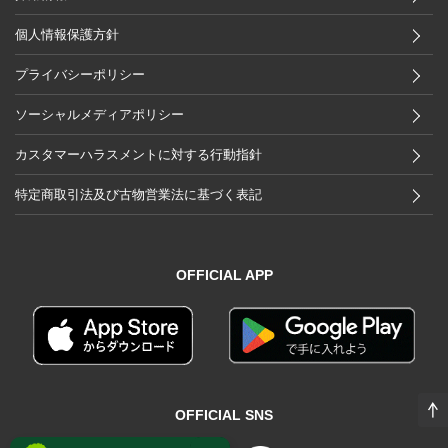
個人情報保護方針
プライバシーポリシー
ソーシャルメディアポリシー
カスタマーハラスメントに対する行動指針
特定商取引法及び古物営業法に基づく表記
OFFICIAL APP
OFFICIAL SNS