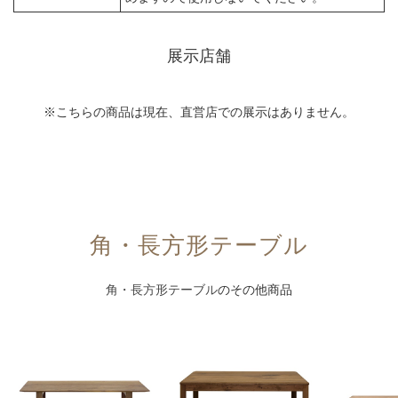
展示店舗
※こちらの商品は現在、直営店での展示はありません。
角・長方形テーブル
角・長方形テーブル
のその他商品