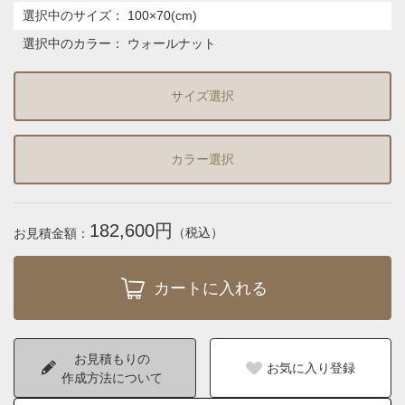
選択中のサイズ：
100×70(cm)
選択中のカラー：
ウォールナット
サイズ選択
カラー選択
182,600円
（税込）
お見積金額：
お見積もりの
お気に入り登録
作成方法について