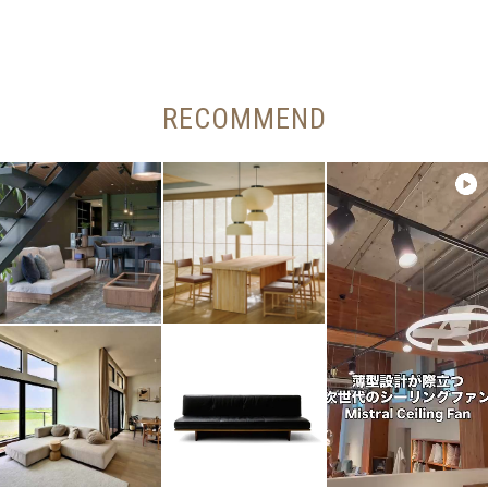
RECOMMEND