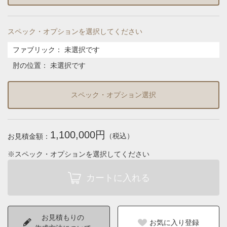
スペック・オプションを選択してください
ファブリック
：
未選択です
肘の位置
：
未選択です
スペック・オプション選択
1,100,000円
（税込）
お見積金額：
※スペック・オプションを選択してください
お見積もりの
お気に入り登録