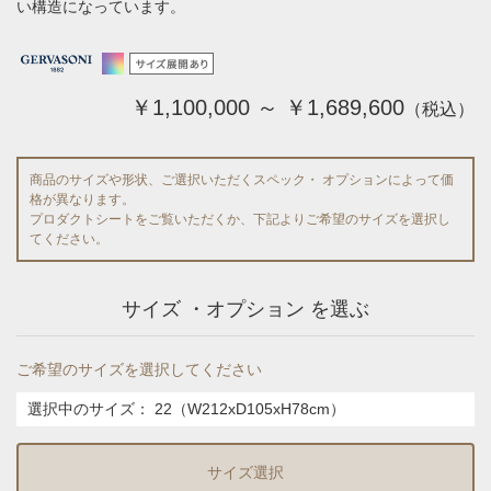
い構造になっています。
￥1,100,000 ～ ￥1,689,600
（税込）
商品のサイズや形状、ご選択いただくスペック・ オプションによって価
格が異なります。
プロダクトシートをご覧いただくか、下記よりご希望のサイズを選択し
てください。
サイズ ・オプション を選ぶ
ご希望のサイズを選択してください
選択中のサイズ：
22（W212xD105xH78cm）
サイズ選択