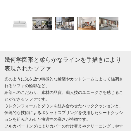
幾何学図形と柔らかなラインを手描きにより
表現されたソファ
光のように光を放つ特徴的な縫製やカットシームによって強調さ
れるソファの輪郭など、
細部へのこだわり、素材の品質、職人技のユニークさを感じるこ
とができるソファです。
ウレタンフォームとダウンを組み合わせたバッククッションと、
伝統的な技術によるポケットスプリングを使用したシートクッシ
ョンを組み合わせた快適性の高さが特徴です。
フルカバーリングによりカバーの付け替えやクリーニングしやす