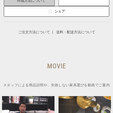
作成方法について
シェア
ご注文方法について
送料・配送方法について
MOVIE
スタッフによる商品説明や、失敗しない家具選びを動画でご案内