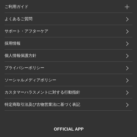
ご利用ガイド
よくあるご質問
サポート・アフターケア
採用情報
個人情報保護方針
プライバシーポリシー
ソーシャルメディアポリシー
カスタマーハラスメントに対する行動指針
特定商取引法及び古物営業法に基づく表記
OFFICIAL APP