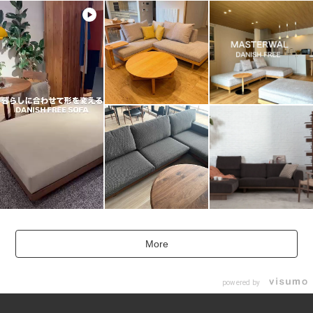
More
powered by