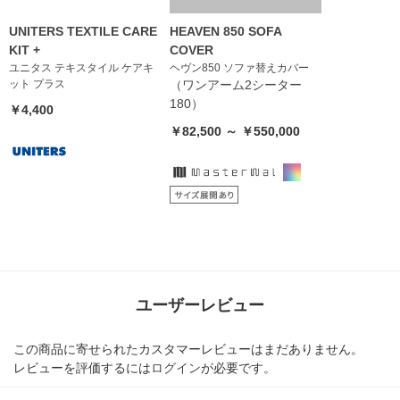
UNITERS TEXTILE CARE
HEAVEN 850 SOFA
KIT +
COVER
ユニタス テキスタイル ケアキ
ヘヴン850 ソファ替えカバー
ット プラス
（ワンアーム2シーター
180）
￥4,400
￥82,500 ～ ￥550,000
ユーザーレビュー
この商品に寄せられたカスタマーレビューはまだありません。
レビューを評価するには
ログイン
が必要です。