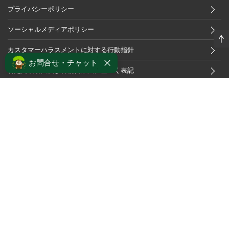
プライバシーポリシー
ソーシャルメディアポリシー
カスタマーハラスメントに対する行動指針
お問合せ・チャット
特定商取引法及び古物営業法に基づく表記
OFFICIAL APP
OFFICIAL SNS