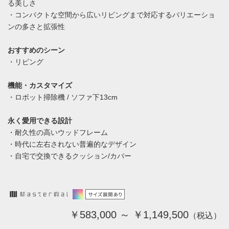
る美しさ
・コンパクトな空間から広いリビングまで対応するバリエーショ
ンの多さと拡張性
おすすめのシーン
・リビング
機能・カスタマイズ
・ロボット掃除機 / ソファ下13cm
永く愛用できる設計
・耐久性の高いウッドフレーム
・時代に左右されない普遍的なデザイン
・自宅で交換できるクッション/カバー
￥583,000 ～ ￥1,149,500
（税込）