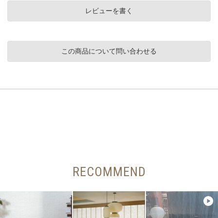
レビューを書く
この商品について問い合わせる
RECOMMEND