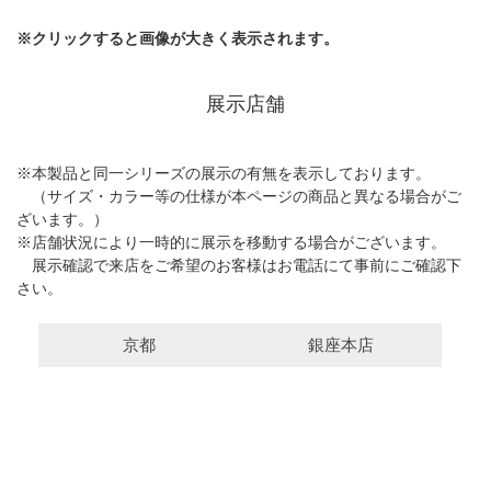
※クリックすると画像が大きく表示されます。
展示店舗
※本製品と同一シリーズの展示の有無を表示しております。
（サイズ・カラー等の仕様が本ページの商品と異なる場合がご
ざいます。）
※店舗状況により一時的に展示を移動する場合がございます。
展示確認で来店をご希望のお客様はお電話にて事前にご確認下
さい。
京都
銀座本店