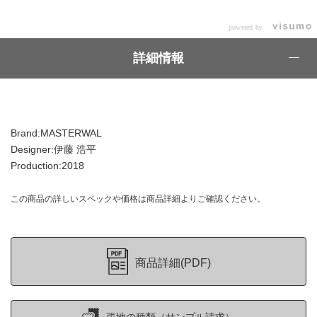
powered by
詳細情報
Brand:MASTERWAL
Designer:伊藤 浩平
Production:2018
この商品の詳しいスペックや価格は商品詳細よりご確認ください。
商品詳細(PDF)
張地の種類（サンプル請求）