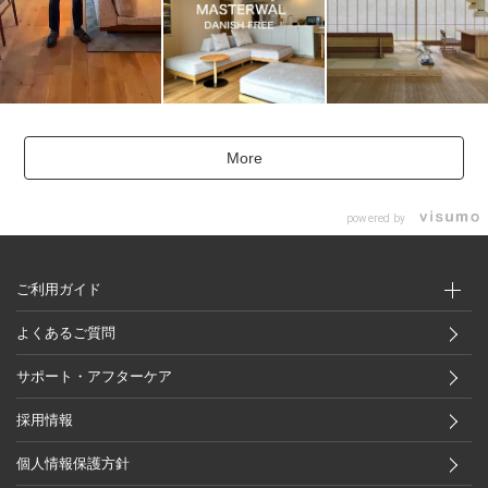
More
powered by
ご利用ガイド
よくあるご質問
サポート・アフターケア
採用情報
個人情報保護方針