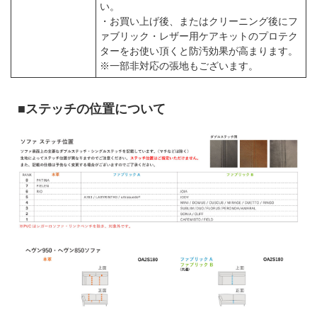
い。
・お買い上げ後、またはクリーニング後にフ
ァブリック・レザー用ケアキットのプロテク
ターをお使い頂くと防汚効果が高まります。
※一部非対応の張地もございます。
■ステッチの位置について