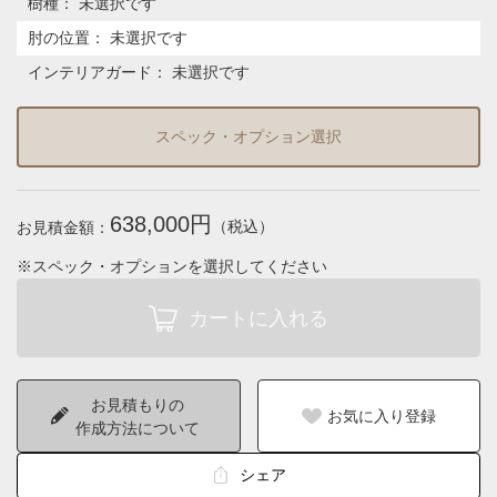
樹種
：
未選択です
肘の位置
：
未選択です
インテリアガード
：
未選択です
スペック・オプション選択
638,000円
（税込）
お見積金額：
※スペック・オプションを選択してください
お見積もりの
お気に入り登録
作成方法について
シェア