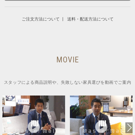
ご注文方法について
送料・配送方法について
MOVIE
スタッフによる商品説明や、失敗しない家具選びを動画でご案内