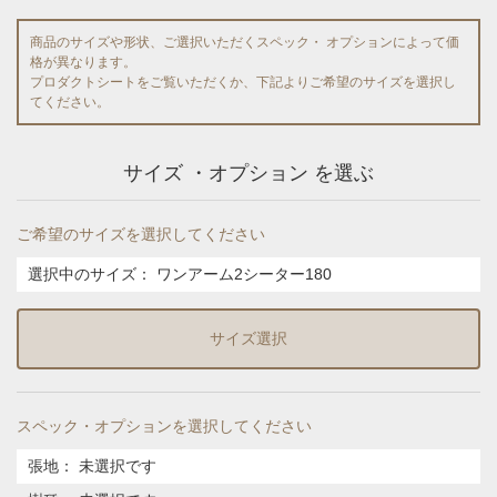
商品のサイズや形状、ご選択いただくスペック・ オプションによって価
格が異なります。
プロダクトシートをご覧いただくか、下記よりご希望のサイズを選択し
てください。
サイズ ・オプション を選ぶ
ご希望のサイズを選択してください
選択中のサイズ：
ワンアーム2シーター180
サイズ選択
スペック・オプションを選択してください
張地
：
未選択です