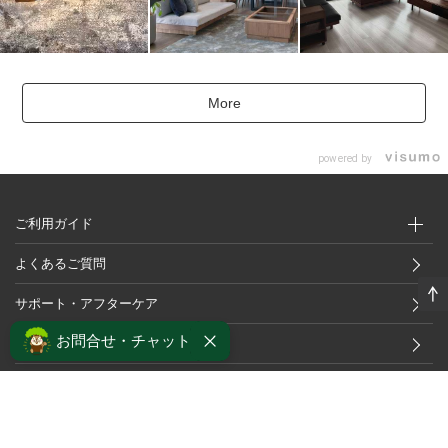
More
powered by
ご利用ガイド
よくあるご質問
サポート・アフターケア
お問合せ・チャット
採用情報
個人情報保護方針
プライバシーポリシー