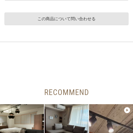
この商品について問い合わせる
RECOMMEND