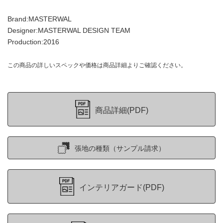
Brand:MASTERWAL
Designer:MASTERWAL DESIGN TEAM
Production:2016
この商品の詳しいスペックや価格は商品詳細よりご確認ください。
商品詳細(PDF)
張地の種類（サンプル請求）
インテリアガード(PDF)