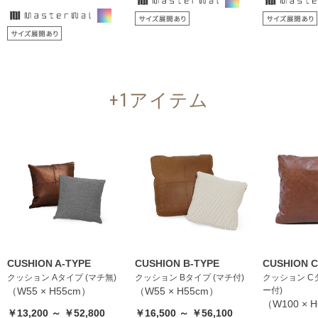
+1アイテム
CUSHION A-TYPE
CUSHION B-TYPE
CUSHION C
クッション Aタイプ (マチ無)
クッション Bタイプ (マチ付)
クッション C
（W55 × H55cm）
（W55 × H55cm）
ー付)
（W100 × 
￥13,200 ～ ￥52,800
￥16,500 ～ ￥56,100