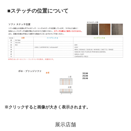
■ステッチの位置について
※クリックすると画像が大きく表示されます。
展示店舗