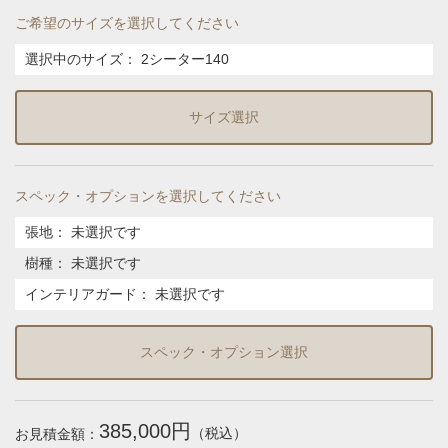
ご希望のサイズを選択してください
選択中のサイズ：
2シーター140
サイズ選択
スペック・オプションを選択してください
張地
：
未選択です
樹種
：
未選択です
インテリアガード
：
未選択です
スペック・オプション選択
385,000円
（税込）
お見積金額：