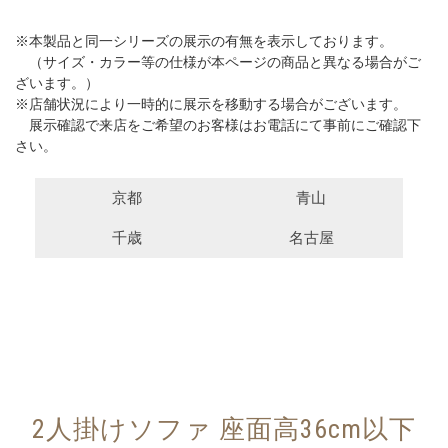
※本製品と同一シリーズの展示の有無を表示しております。
（サイズ・カラー等の仕様が本ページの商品と異なる場合がご
ざいます。）
※店舗状況により一時的に展示を移動する場合がございます。
展示確認で来店をご希望のお客様はお電話にて事前にご確認下
さい。
京都
青山
千歳
名古屋
2人掛けソファ 座面高36cm以下