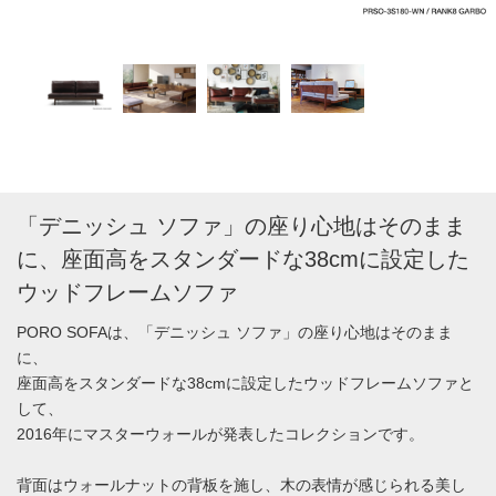
「デニッシュ ソファ」の座り心地はそのまま
に、座面高をスタンダードな38cmに設定した
ウッドフレームソファ
PORO SOFAは、「デニッシュ ソファ」の座り心地はそのまま
に、
座面高をスタンダードな38cmに設定したウッドフレームソファと
して、
2016年にマスターウォールが発表したコレクションです。
背面はウォールナットの背板を施し、木の表情が感じられる美し