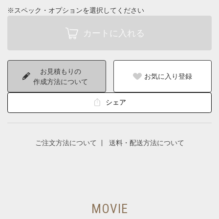
※スペック・オプションを選択してください
お見積もりの
お気に入り登録
作成方法について
シェア
ご注文方法について
送料・配送方法について
MOVIE