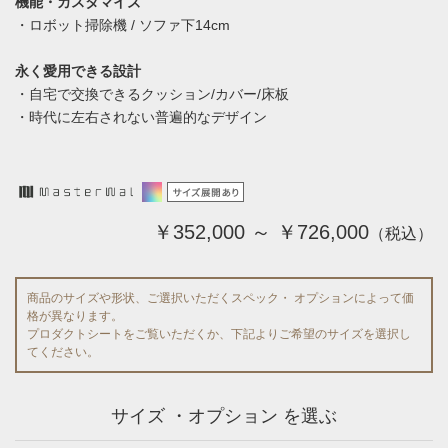
機能・カスタマイズ
・ロボット掃除機 / ソファ下14cm
永く愛用できる設計
・自宅で交換できるクッション/カバー/床板
・時代に左右されない普遍的なデザイン
￥352,000 ～ ￥726,000
（税込）
商品のサイズや形状、ご選択いただくスペック・ オプションによって価
格が異なります。
プロダクトシートをご覧いただくか、下記よりご希望のサイズを選択し
てください。
サイズ ・オプション を選ぶ