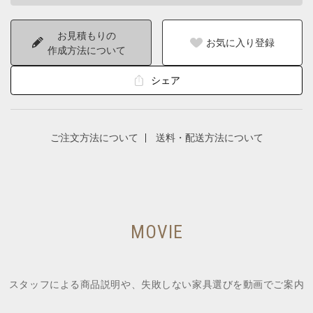
お見積もりの
お気に入り登録
作成方法について
シェア
ご注文方法について
送料・配送方法について
MOVIE
スタッフによる商品説明や、失敗しない家具選びを動画でご案内