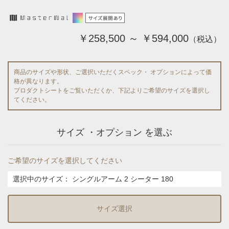
￥258,500 ～ ￥594,000
（税込）
商品のサイズや形状、ご選択いただくスペック・ オプションによって価
格が異なります。
プロダクトシートをご覧いただくか、下記よりご希望のサイズを選択し
てください。
サイズ ・オプション を選ぶ
ご希望のサイズを選択してください
選択中のサイズ：
シングルアーム 2 シーター 180
サイズ選択