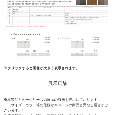
※クリックすると画像が大きく表示されます。
展示店舗
※本製品と同一シリーズの展示の有無を表示しております。
（サイズ・カラー等の仕様が本ページの商品と異なる場合がご
ざいます。）