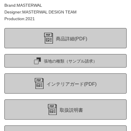
Brand:MASTERWAL
Designer:MASTERWAL DESIGN TEAM
Production:2021
商品詳細(PDF)
張地の種類（サンプル請求）
インテリアガード(PDF)
取扱説明書