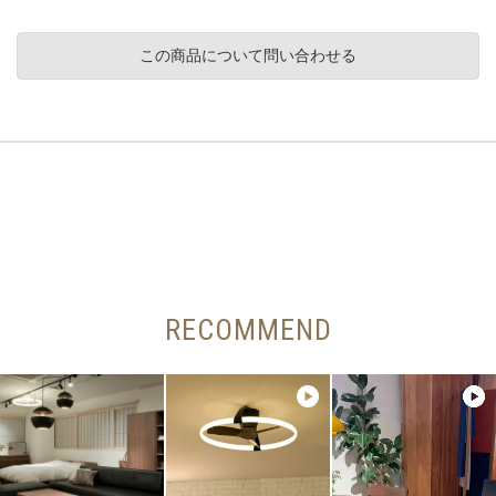
この商品について問い合わせる
RECOMMEND