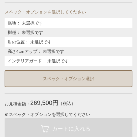
スペック・オプションを選択してください
張地
：
未選択です
樹種
：
未選択です
肘の位置
：
未選択です
高さ4cmアップ
：
未選択です
インテリアガード
：
未選択です
スペック・オプション選択
269,500円
（税込）
お見積金額：
※スペック・オプションを選択してください