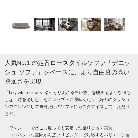
人気No.1 の定番ロースタイルソファ「デニッ
シュ ソファ」をベースに、より自由度の高い
快適さを実現
「lazy white clouds=ゆっくり流れる白い雲」を眺めるような何も
しない時を愉しむ、をコンセプトに寝転んだり、好みのクッショ
ンでアレンジして自分だけのソファにカスタマイズしていただけ
ます。
・ワンシートでどこに座っても安定した座り心地を実現。
・コンパクトな空間から広いリビングまで対応するバリエーショ