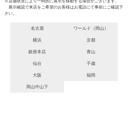
※店舗状況により一時的に展示を移動する場合がございます。
展示確認で来店をご希望のお客様はお電話にて事前にご確認下
さい。
名古屋
ワールド（岡山）
横浜
京都
銀座本店
青山
仙台
千歳
大阪
福岡
岡山中山下