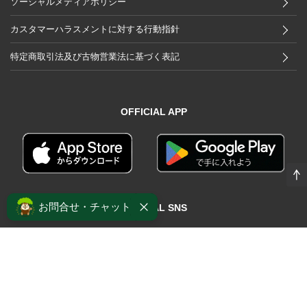
ソーシャルメディアポリシー
カスタマーハラスメントに対する行動指針
特定商取引法及び古物営業法に基づく表記
OFFICIAL APP
お問合せ・チャット
OFFICIAL SNS