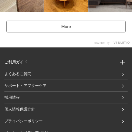
More
powered by
ご利用ガイド
よくあるご質問
サポート・アフターケア
採用情報
個人情報保護方針
プライバシーポリシー