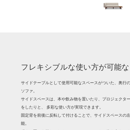
フレキシブルな使い方が可能な
サイドテーブルとして使用可能なスペースがついた、奥行
ソファ。
サイドスペースは、本や飲み物を置いたり、プロジェクタ
をしたりと、 多彩な使い方が実現できます。
固定背を前後に反転して付けることで、サイドスペースの
能。