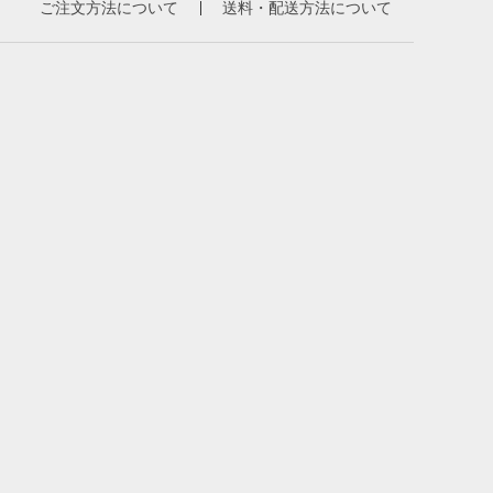
ご注文方法について
送料・配送方法について