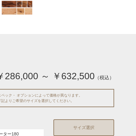
￥286,000 ～ ￥632,500
（税込）
スペック・ オプションによって価格が異なります。
下記よりご希望のサイズを選択してください。
サイズ選択
ーター180