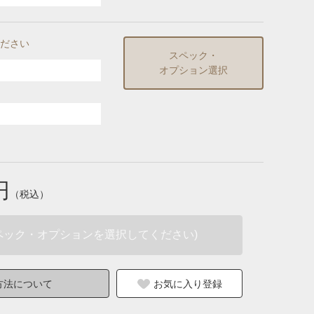
ださい
スペック・
オプション選択
円
（税込）
ペック・オプションを選択してください)
方法について
お気に入り登録