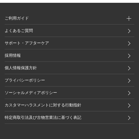
ご利用ガイド
よくあるご質問
サポート・アフターケア
採用情報
個人情報保護方針
プライバシーポリシー
ソーシャルメディアポリシー
カスタマーハラスメントに対する行動指針
特定商取引法及び古物営業法に基づく表記