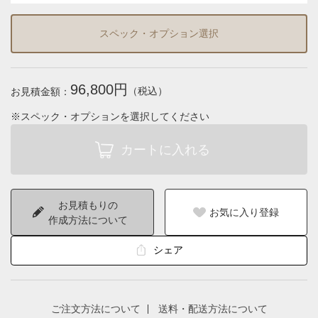
スペック・オプション選択
96,800円
（税込）
お見積金額：
※スペック・オプションを選択してください
お見積もりの
お気に入り登録
作成方法について
シェア
ご注文方法について
送料・配送方法について