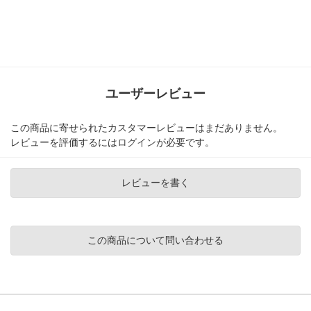
ユーザーレビュー
この商品に寄せられたカスタマーレビューはまだありません。
レビューを評価するには
ログイン
が必要です。
レビューを書く
この商品について問い合わせる