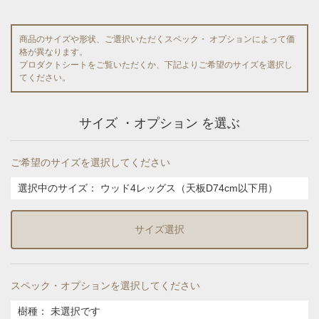
商品のサイズや形状、ご選択いただくスペック・ オプションによって価
格が異なります。
プロダクトシートをご覧いただくか、下記よりご希望のサイズを選択し
てください。
サイズ ・オプション を選ぶ
ご希望のサイズを選択してください
選択中のサイズ：
ウッド4レッグス（天板D74cm以下用）
サイズ選択
スペック・オプションを選択してください
樹種
：
未選択です