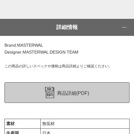
詳細情報
Brand:MASTERWAL
Designer:MASTERWAL DESIGN TEAM
この商品の詳しいスペックや価格は商品詳細よりご確認ください。
商品詳細(PDF)
素材
無垢材
生産国
日本