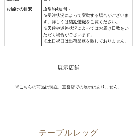
お届けの目安
通常約4週間～
※受注状況によって変動する場合がございま
す。詳しくは
納期情報
をご覧ください。
※天候や道路状況によってはお届け日数をい
ただく場合がございます。
※土日祝日は出荷業務を致しておりません。
展示店舗
※こちらの商品は現在、直営店での展示はありません。
テーブルレッグ