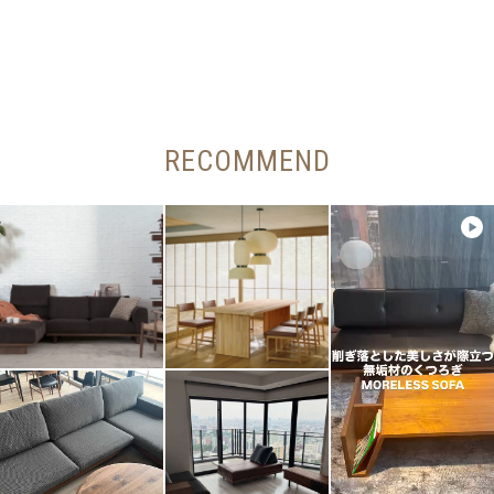
RECOMMEND