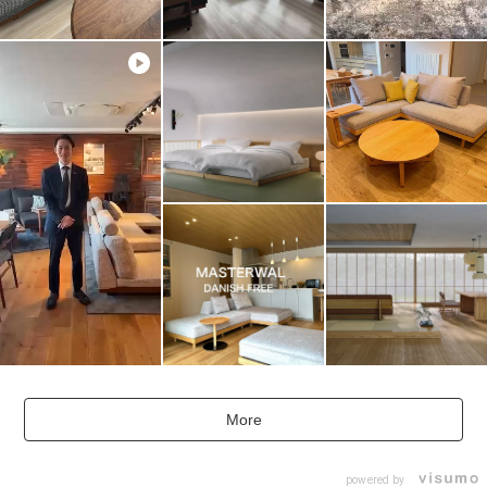
More
powered by