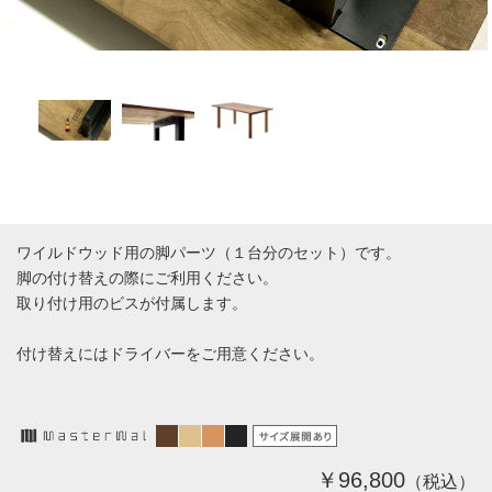
※こちらの画像はスチールレッグです
ワイルドウッド用の脚パーツ（１台分のセット）です。
脚の付け替えの際にご利用ください。
取り付け用のビスが付属します。
付け替えにはドライバーをご用意ください。
￥96,800
（税込）