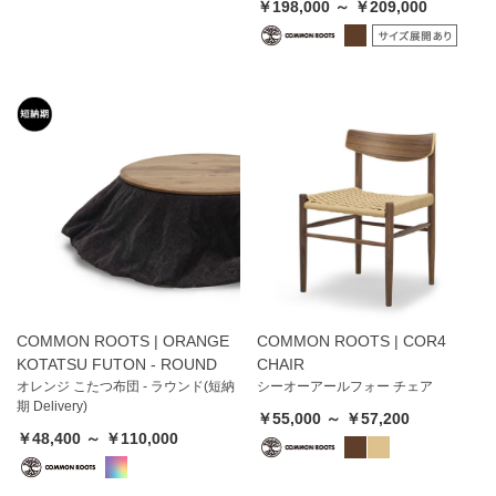
￥198,000 ～ ￥209,000
COMMON ROOTS | ORANGE
COMMON ROOTS | COR4
KOTATSU FUTON - ROUND
CHAIR
オレンジ こたつ布団 - ラウンド(短納
シーオーアールフォー チェア
期 Delivery)
￥55,000 ～ ￥57,200
￥48,400 ～ ￥110,000