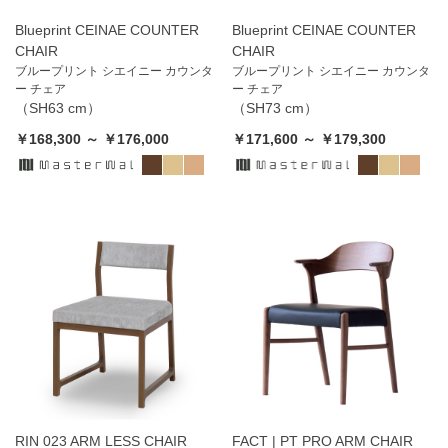
Blueprint CEINAE COUNTER
Blueprint CEINAE COUNTER
CHAIR
CHAIR
ブループリント シエイニー カウンタ
ブループリント シエイニー カウンタ
ー チェア
ー チェア
（SH63 cm）
（SH73 cm）
￥168,300 ～ ￥176,000
￥171,600 ～ ￥179,300
RIN 023 ARM LESS CHAIR
FACT | PT PRO ARM CHAIR