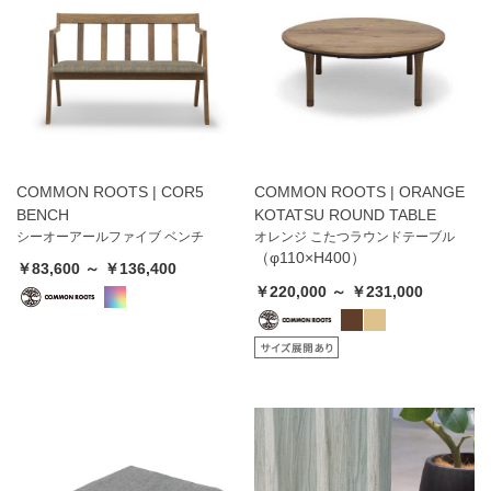
COMMON ROOTS | COR5
COMMON ROOTS | ORANGE
BENCH
KOTATSU ROUND TABLE
シーオーアールファイブ ベンチ
オレンジ こたつラウンドテーブル
（φ110×H400）
￥83,600 ～ ￥136,400
￥220,000 ～ ￥231,000