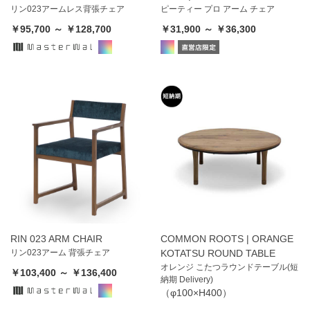
リン023アームレス背張チェア
ピーティー プロ アーム チェア
￥95,700 ～ ￥128,700
￥31,900 ～ ￥36,300
RIN 023 ARM CHAIR
COMMON ROOTS | ORANGE
リン023アーム 背張チェア
KOTATSU ROUND TABLE
オレンジ こたつラウンドテーブル(短
￥103,400 ～ ￥136,400
納期 Delivery)
（φ100×H400）