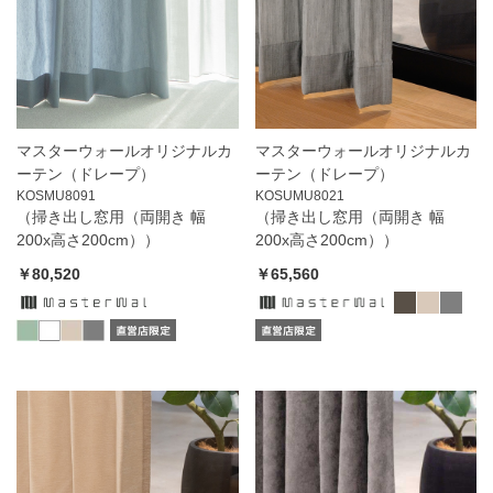
マスターウォールオリジナルカ
マスターウォールオリジナルカ
ーテン（ドレープ）
ーテン（ドレープ）
KOSMU8091
KOSUMU8021
（掃き出し窓用（両開き 幅
（掃き出し窓用（両開き 幅
200x高さ200cm））
200x高さ200cm））
￥80,520
￥65,560