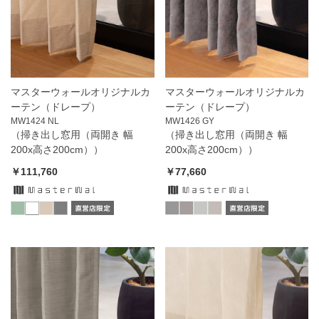
マスターウォールオリジナルカ
マスターウォールオリジナルカ
ーテン（ドレープ）
ーテン（ドレープ）
MW1424 NL
MW1426 GY
（掃き出し窓用（両開き 幅
（掃き出し窓用（両開き 幅
200x高さ200cm））
200x高さ200cm））
￥111,760
￥77,660