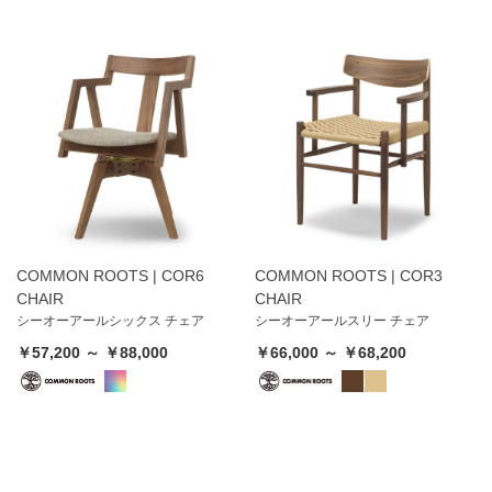
COMMON ROOTS | COR6
COMMON ROOTS | COR3
CHAIR
CHAIR
シーオーアールシックス チェア
シーオーアールスリー チェア
￥57,200 ～ ￥88,000
￥66,000 ～ ￥68,200