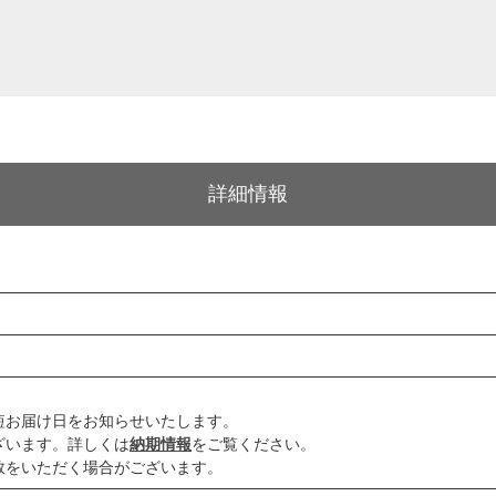
詳細情報
用
短お届け日をお知らせいたします。
ざいます。詳しくは
納期情報
をご覧ください。
数をいただく場合がございます。