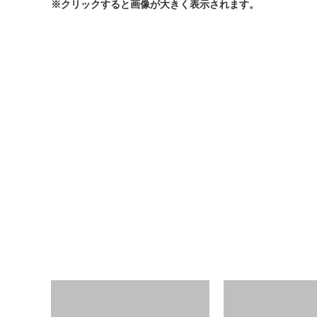
※クリックすると画像が大きく表示されます。