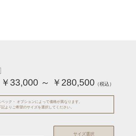
￥33,000 ～ ￥280,500
（税込）
スペック・ オプションによって価格が異なります。
下記よりご希望のサイズを選択してください。
サイズ選択