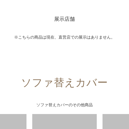
展示店舗
※こちらの商品は現在、直営店での展示はありません。
ソファ替えカバー
ソファ替えカバー
のその他商品