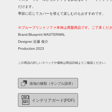
だけます。
季節に応じてカバーを替えて楽しむのもおすすめです。
※ブループリントソファ本体は廃盤商品です。ご了承くだ
Brand:Blueprint MASTERWAL
Designer:近藤 俊介
Production:2023
この商品の詳しいスペックや価格は商品詳細よりご確認ください。
張地の種類（サンプル請求）
インテリアガード(PDF)