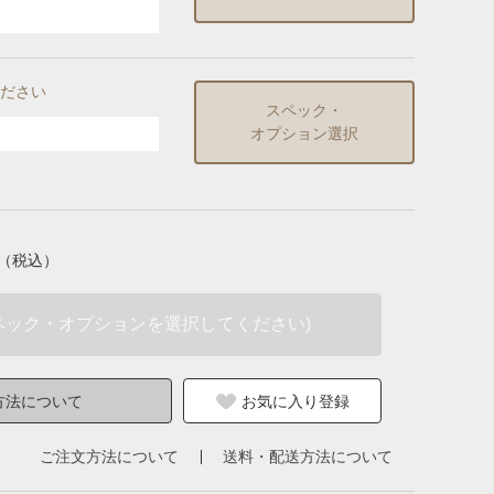
ださい
スペック・
オプション選択
（税込）
ペック・オプションを選択してください)
方法について
お気に入り登録
ご注文方法について
送料・配送方法について