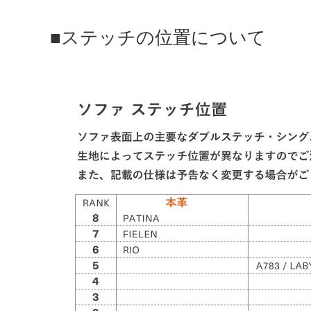
■ステッチの位置について