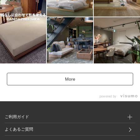
More
powered by
ご利用ガイド
よくあるご質問