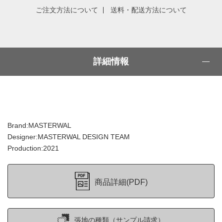
ご注文方法について
送料・配送方法について
詳細情報
Brand:MASTERWAL
Designer:MASTERWAL DESIGN TEAM
Production:2021
商品詳細(PDF)
張地の種類（サンプル請求）