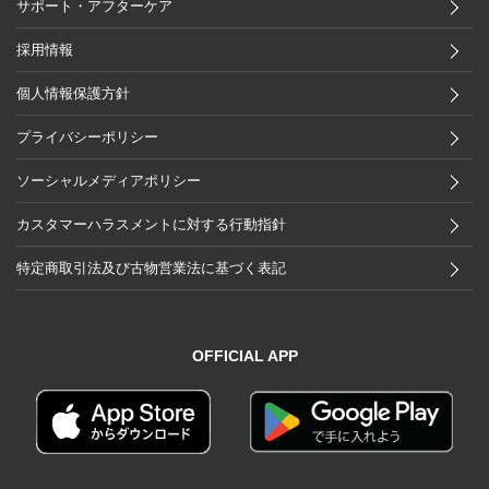
サポート・アフターケア
採用情報
個人情報保護方針
プライバシーポリシー
ソーシャルメディアポリシー
カスタマーハラスメントに対する行動指針
特定商取引法及び古物営業法に基づく表記
OFFICIAL APP