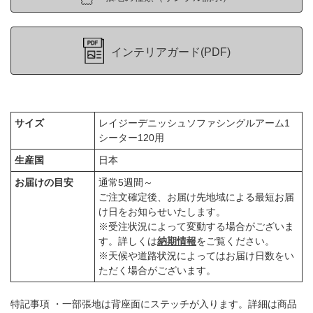
インテリアガード(PDF)
サイズ
レイジーデニッシュソファシングルアーム1
シーター120用
生産国
日本
お届けの目安
通常5週間～
ご注文確定後、お届け先地域による最短お届
け日をお知らせいたします。
※受注状況によって変動する場合がございま
す。詳しくは
納期情報
をご覧ください。
※天候や道路状況によってはお届け日数をい
ただく場合がございます。
特記事項 ・一部張地は背座面にステッチが入ります。詳細は商品