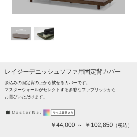
レイジーデニッシュソファ用固定背カバー
張込みの固定背の上から被せるカバーです。
マスターウォールがセレクトする多彩なファブリックから
お選びいただけます。
￥44,000 ～ ￥102,850
（税込）