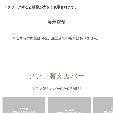
※クリックすると画像が大きく表示されます。
展示店舗
※こちらの商品は現在、直営店での展示はありません。
ソファ替えカバー
ソファ替えカバー
のその他商品