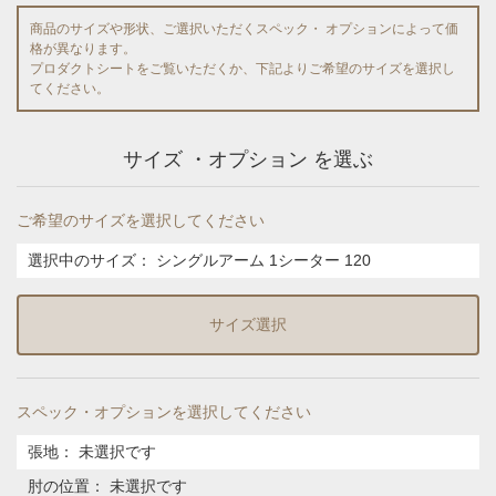
商品のサイズや形状、ご選択いただくスペック・ オプションによって価
格が異なります。
プロダクトシートをご覧いただくか、下記よりご希望のサイズを選択し
てください。
サイズ ・オプション を選ぶ
ご希望のサイズを選択してください
選択中のサイズ：
シングルアーム 1シーター 120
サイズ選択
スペック・オプションを選択してください
張地
：
未選択です
肘の位置
：
未選択です