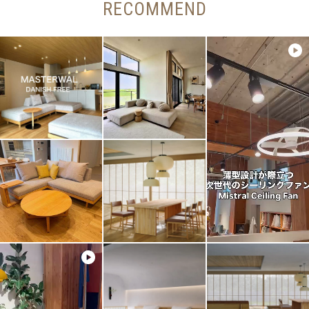
RECOMMEND