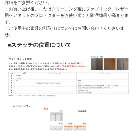
詳細をご参照ください。
・お買い上げ後、またはクリーニング後にファブリック・レザー
用ケアキットのプロテクターをお使い頂くと防汚効果が高まりま
す。
・ご使用中の家具の引取りについてはお問い合わせくださいま
せ。
■ステッチの位置について