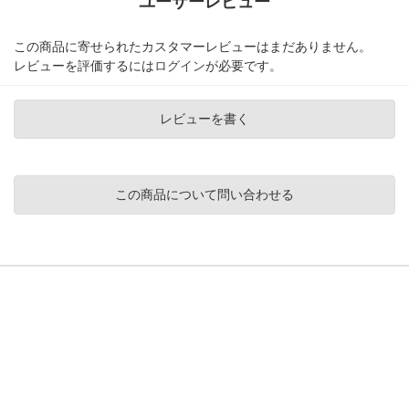
ユーザーレビュー
この商品に寄せられたカスタマーレビューはまだありません。
レビューを評価するには
ログイン
が必要です。
レビューを書く
この商品について問い合わせる