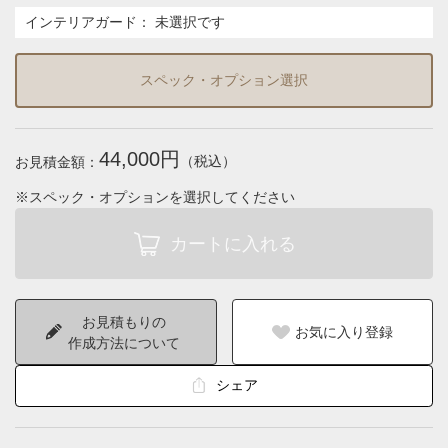
インテリアガード
：
未選択です
スペック・オプション選択
44,000円
（税込）
お見積金額：
※スペック・オプションを選択してください
お見積もりの
お気に入り登録
作成方法について
シェア