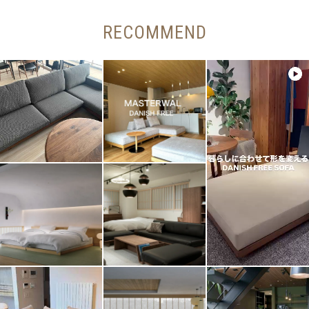
RECOMMEND