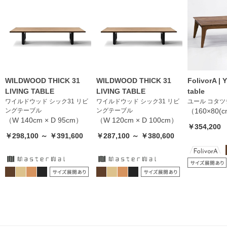
WILDWOOD THICK 31
WILDWOOD THICK 31
FolivorA | 
LIVING TABLE
LIVING TABLE
table
ワイルドウッド シック31 リビ
ワイルドウッド シック31 リビ
ユール コタ
ングテーブル
ングテーブル
（160×80(
（W 140cm × D 95cm）
（W 120cm × D 100cm）
￥354,200
￥298,100 ～ ￥391,600
￥287,100 ～ ￥380,600