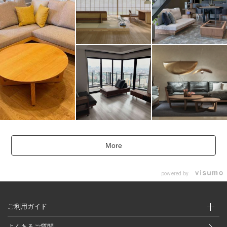
More
powered by
ご利用ガイド
よくあるご質問