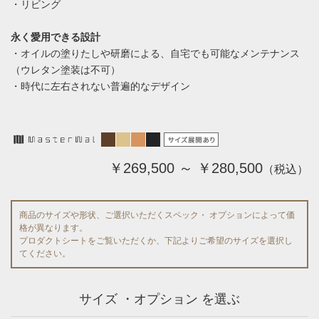
・リビング
永く愛用できる設計
・オイルの塗りたしや研磨による、自宅でも可能なメンテナンス
（ウレタン塗装は不可）
・時代に左右されない普遍的なデザイン
￥269,500 ～ ￥280,500
（税込）
商品のサイズや形状、ご選択いただくスペック・ オプションによって価
格が異なります。
プロダクトシートをご覧いただくか、下記よりご希望のサイズを選択し
てください。
サイズ ・オプション を選ぶ