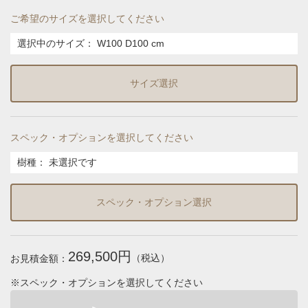
ご希望のサイズを選択してください
選択中のサイズ：
W100 D100 cm
サイズ選択
スペック・オプションを選択してください
樹種
：
未選択です
スペック・オプション選択
269,500円
（税込）
お見積金額：
※スペック・オプションを選択してください