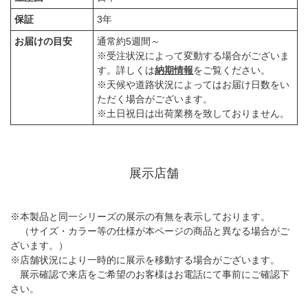
保証
3年
お届けの目安
通常約5週間～
※受注状況によって変動する場合がございま
す。詳しくは
納期情報
をご覧ください。
※天候や道路状況によってはお届け日数をい
ただく場合がございます。
※土日祝日は出荷業務を致しておりません。
展示店舗
※本製品と同一シリーズの展示の有無を表示しております。
（サイズ・カラー等の仕様が本ページの商品と異なる場合がご
ざいます。）
※店舗状況により一時的に展示を移動する場合がございます。
展示確認で来店をご希望のお客様はお電話にて事前にご確認下
さい。