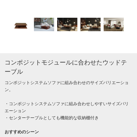
コンポジットモジュールに合わせたウッドテ
ーブル
コンポジットシステムソファに組み合わせのサイズバリエーショ
ン。
・コンポジットシステムソファに組み合わせしやすいサイズバリ
エーション
・センターテーブルとしても機能的な収納棚付き
おすすめのシーン