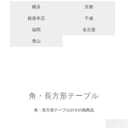
横浜
京都
銀座本店
千歳
福岡
名古屋
青山
角・長方形テーブル
角・長方形テーブル
のその他商品