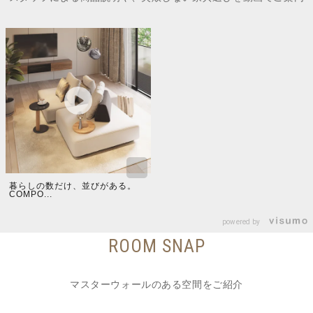
暮らしの数だけ、並びがある。
COMPO...
powered by
ROOM SNAP
マスターウォールのある空間をご紹介