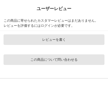
ユーザーレビュー
この商品に寄せられたカスタマーレビューはまだありません。
レビューを評価するには
ログイン
が必要です。
レビューを書く
この商品について問い合わせる