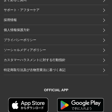
サポート・アフターケア
採用情報
個人情報保護方針
プライバシーポリシー
ソーシャルメディアポリシー
カスタマーハラスメントに対する行動指針
特定商取引法及び古物営業法に基づく表記
OFFICIAL APP