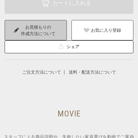
お見積もりの
お気に入り登録
作成方法について
シェア
ご注文方法について
送料・配送方法について
MOVIE
スタッフによる商品説明や、失敗しない家具選びを動画でご案内