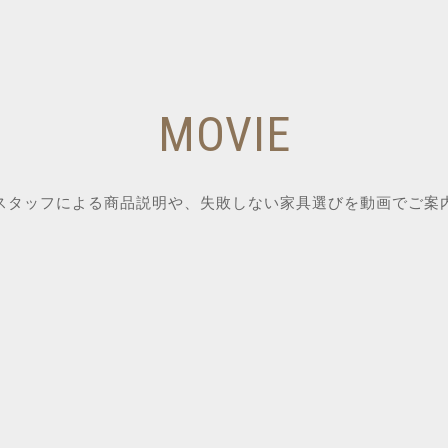
MOVIE
スタッフによる商品説明や、失敗しない家具選びを動画でご案