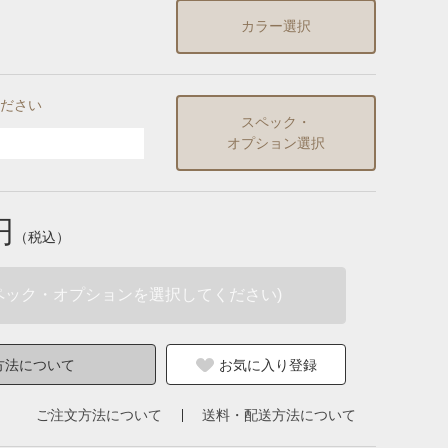
カラー選択
ださい
スペック・
オプション選択
円
（税込）
ペック・オプションを選択してください)
方法について
お気に入り登録
ご注文方法について
送料・配送方法について