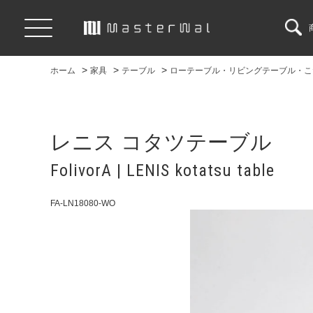
>
>
>
ホーム
家具
テーブル
ローテーブル・リビングテーブル・こ
レニス コタツテーブル
FolivorA | LENIS kotatsu table
FA-LN18080-WO