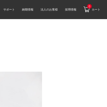
0
サポート
納期情報
法人のお客様
採用情報
カート