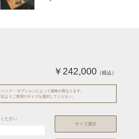
￥242,000
（税込）
スペック・ オプションによって価格が異なります。
下記よりご希望のサイズを選択してください。
ください
サイズ選択