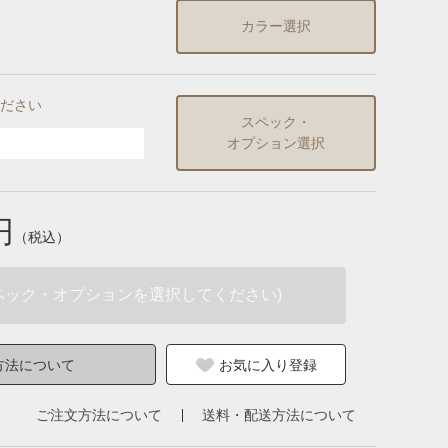
カラー選択
ださい
スペック・
オプション選択
円
（税込）
ペック・オプションを選択してください)
方法について
お気に入り登録
ご注文方法について
送料・配送方法について