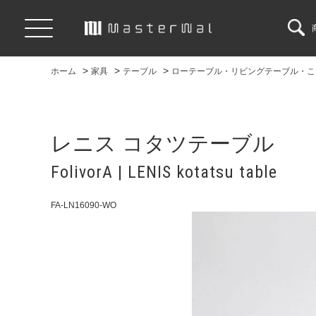
>
>
>
ホーム
家具
テーブル
ローテーブル・リビングテーブル・こ
レニス コタツテーブル
FolivorA | LENIS kotatsu table
FA-LN16090-WO