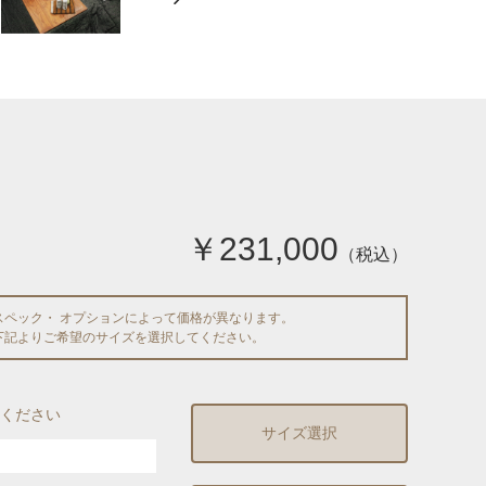
￥231,000
（税込）
スペック・ オプションによって価格が異なります。
下記よりご希望のサイズを選択してください。
ください
サイズ選択