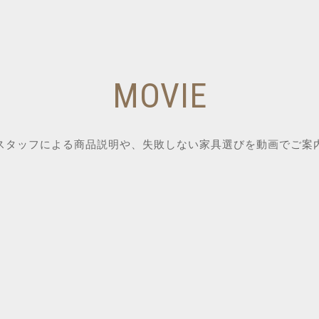
MOVIE
スタッフによる商品説明や、失敗しない家具選びを動画でご案