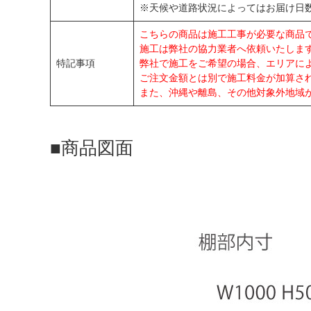
※天候や道路状況によってはお届け日
こちらの商品は施工工事が必要な商品
施工は弊社の協力業者へ依頼いたしま
特記事項
弊社で施工をご希望の場合、エリアに
ご注文金額とは別で施工料金が加算さ
また、沖縄や離島、その他対象外地域
■商品図面