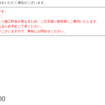
数をいただく場合がございます。
です。
す。
より施工料金が異なるため、ご注文後に御見積しご案内いたします。
れるため予めご了承ください。
がございますので、事前にお問合せください。