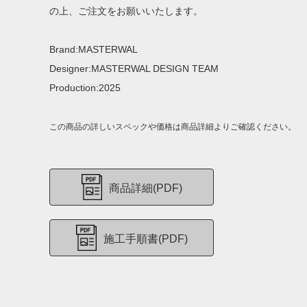
の上、ご注文をお願いいたします。
Brand:MASTERWAL
Designer:MASTERWAL DESIGN TEAM
Production:2025
この商品の詳しいスペックや価格は商品詳細よりご確認ください。
商品詳細(PDF)
施工手順書(PDF)