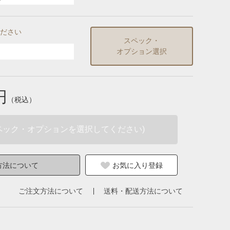
ださい
スペック・
オプション選択
円
（税込）
ペック・オプションを選択してください)
方法について
お気に入り登録
ご注文方法について
送料・配送方法について