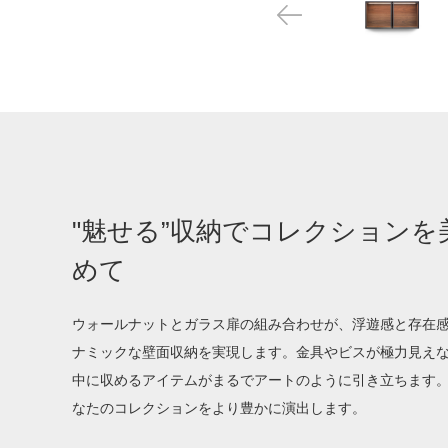
"魅せる”収納でコレクションを
めて
ウォールナットとガラス扉の組み合わせが、浮遊感と存在
ナミックな壁面収納を実現します。金具やビスが極力見え
中に収めるアイテムがまるでアートのように引き立ちます
なたのコレクションをより豊かに演出します。