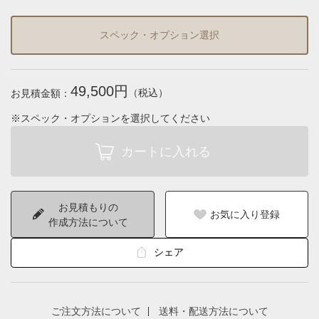
スペック・オプション選択
49,500円
（税込）
お見積金額：
※スペック・オプションを選択してください
お見積もりの
お気に入り登録
作成方法について
シェア
ご注文方法について
送料・配送方法について