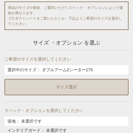
商品のサイズや形状、ご選択いただくスペック・ オプションによって価
格が異なります。
プロダクトシートをご覧いただくか、下記よりご希望のサイズを選択し
てください。
サイズ ・オプション を選ぶ
ご希望のサイズを選択してください
選択中のサイズ：
ダブルアーム2シーター175
サイズ選択
スペック・オプションを選択してください
張地
：
未選択です
インテリアガード
：
未選択です