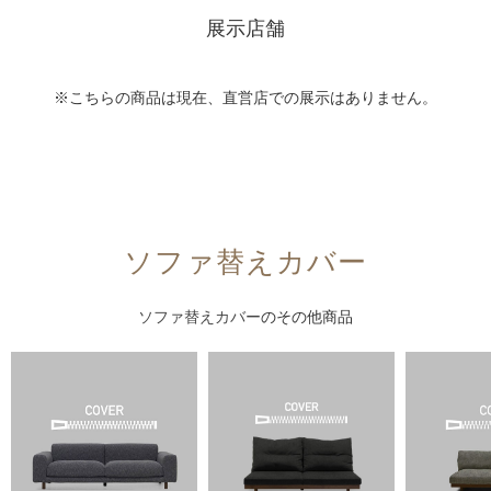
展示店舗
※こちらの商品は現在、直営店での展示はありません。
ソファ替えカバー
ソファ替えカバー
のその他商品