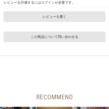
レビューを評価するには
ログイン
が必要です。
レビューを書く
この商品について問い合わせる
RECOMMEND