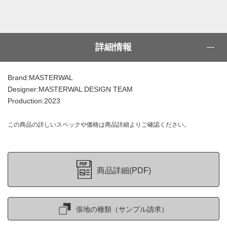
詳細情報
Brand:MASTERWAL
Designer:MASTERWAL DESIGN TEAM
Production:2023
この商品の詳しいスペックや価格は商品詳細よりご確認ください。
商品詳細(PDF)
張地の種類（サンプル請求）