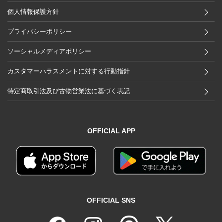
個人情報保護方針
プライバシーポリシー
ソーシャルメディアポリシー
カスタマーハラスメントに対する行動指針
特定商取引法及び古物営業法に基づく表記
OFFICIAL APP
OFFICIAL SNS