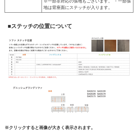
※一部非対応の張地もございます。 ・一部張
地は背座面にステッチが入ります。
■ステッチの位置について
※クリックすると画像が大きく表示されます。