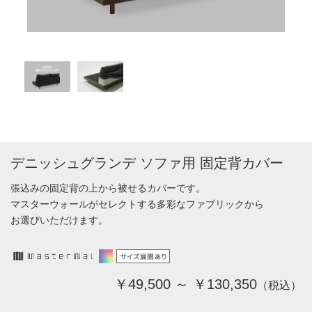
デニッシュグランデ ソファ用 固定背カバー
張込みの固定背の上から被せるカバーです。
マスターウォールがセレクトする多彩なファブリックから
お選びいただけます。
￥49,500 ～ ￥130,350
（税込）