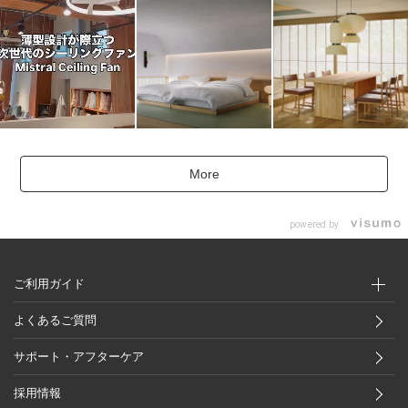
More
powered by
ご利用ガイド
よくあるご質問
サポート・アフターケア
採用情報