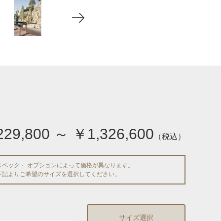
229,800 ～ ￥1,326,600
（税込）
スペック・ オプションによって価格が異なります。
下記よりご希望のサイズを選択してください。
サイズ選択