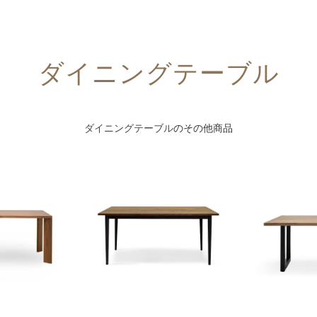
ダイニングテーブル
ダイニングテーブル
のその他商品