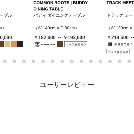
COMMON ROOTS | BUDDY
TRACK MEET
DINING TABLE
テーブル
バディ ダイニングテーブル
トラック ミ
cm）
（W 140cm × D 90cm）
（W 120cm ×
0,000
￥182,600 ～ ￥193,600
￥214,500 ～
ユーザーレビュー