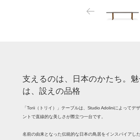
支えるのは、日本のかたち。魅
は、設えの品格
「Torii（トリイ）」テーブルは、Studio Adoliniによっ
ントで直線的な美しさが際立つ一台です。
名前の由来となった伝統的な日本の鳥居をインスパイアし