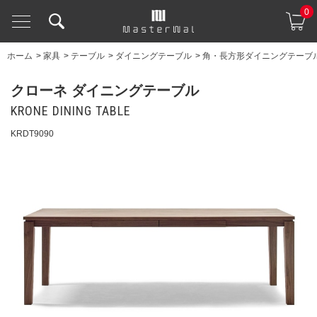
0
ホーム
>
家具
>
テーブル
>
ダイニングテーブル
>
角・長方形ダイニングテーブ
クローネ ダイニングテーブル
KRONE DINING TABLE
KRDT9090