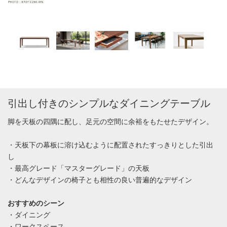
引出し付きのシンプルなダイニングテーブル
脚を天板の四隅に配し、足元の空間に余裕をもたせたデザイン。
・天板下の幕板に溶け込むように配置されたすっきりとした引出
し
・最高グレード「マスターグレード」の天板
・どんなデザインの椅子とも相性の良い普遍的なデザイン
おすすめのシーン
・ダイニング
・ワークスペース