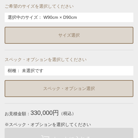
ご希望のサイズを選択してください
選択中のサイズ：
W90cm × D90cm
サイズ選択
スペック・オプションを選択してください
樹種
：
未選択です
スペック・オプション選択
330,000円
（税込）
お見積金額：
※スペック・オプションを選択してください