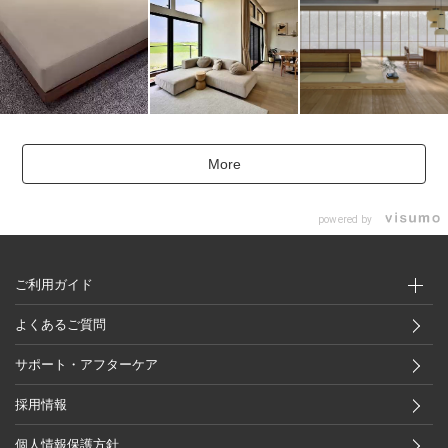
More
powered by
ご利用ガイド
よくあるご質問
サポート・アフターケア
採用情報
個人情報保護方針