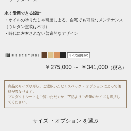
永く愛用できる設計
・オイルの塗りたしや研磨による、自宅でも可能なメンテナンス
（ウレタン塗装は不可）
・時代に左右されない普遍的なデザイン
￥275,000 ～ ￥341,000
（税込）
商品のサイズや形状、ご選択いただくスペック・ オプションによって価
格が異なります。
プロダクトシートをご覧いただくか、下記よりご希望のサイズを選択し
てください。
サイズ ・オプション を選ぶ