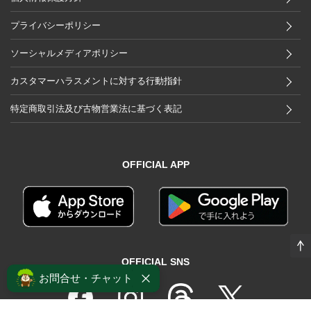
プライバシーポリシー
ソーシャルメディアポリシー
カスタマーハラスメントに対する行動指針
特定商取引法及び古物営業法に基づく表記
OFFICIAL APP
OFFICIAL SNS
お問合せ・チャット