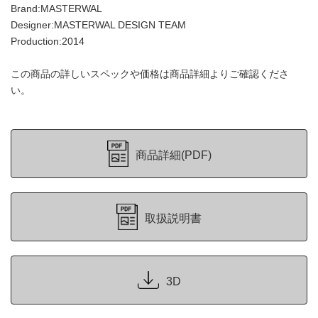
Brand:MASTERWAL
Designer:MASTERWAL DESIGN TEAM
Production:2014
この商品の詳しいスペックや価格は商品詳細よりご確認くださ
い。
商品詳細(PDF)
取扱説明書
3D