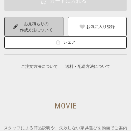
お見積もりの
お気に入り登録
作成方法について
シェア
ご注文方法について
送料・配送方法について
MOVIE
スタッフによる商品説明や、失敗しない家具選びを動画でご案内