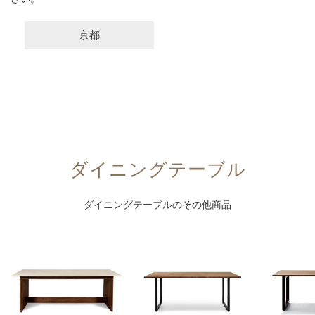
京都
ダイニングテーブル
ダイニングテーブル
のその他商品