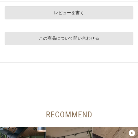
レビューを書く
この商品について問い合わせる
RECOMMEND