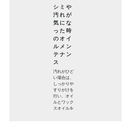
シミや
汚れが
気にな
った時
のオイ
ルメン
テナン
ス
汚れがひど
い場合は、
しっかりや
すりがけを
行い、オイ
ルとワック
スオイルを
塗りこんで
お手入れし
ます。