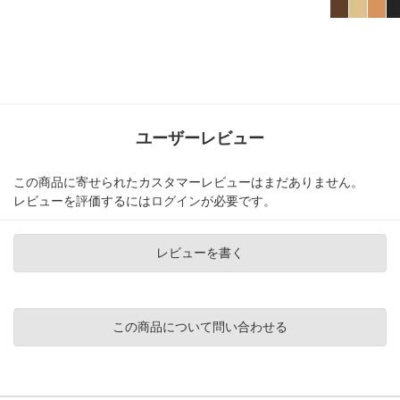
ユーザーレビュー
この商品に寄せられたカスタマーレビューはまだありません。
レビューを評価するには
ログイン
が必要です。
レビューを書く
この商品について問い合わせる