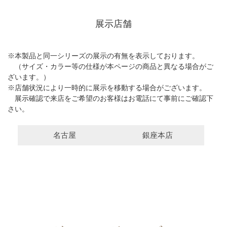
展示店舗
※本製品と同一シリーズの展示の有無を表示しております。
（サイズ・カラー等の仕様が本ページの商品と異なる場合がご
ざいます。）
※店舗状況により一時的に展示を移動する場合がございます。
展示確認で来店をご希望のお客様はお電話にて事前にご確認下
さい。
名古屋
銀座本店