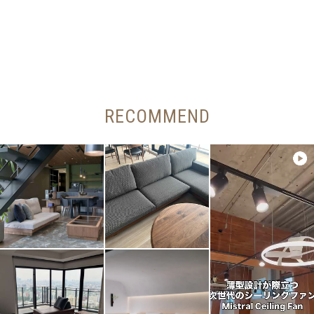
RECOMMEND