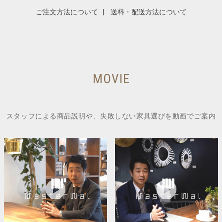
ご注文方法について
送料・配送方法について
MOVIE
スタッフによる商品説明や、失敗しない家具選びを動画でご案内