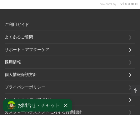
powered by
ご利用ガイド
よくあるご質問
サポート・アフターケア
採用情報
個人情報保護方針
プライバシーポリシー
ソーシャルメディアポリシー
お問合せ・チャット
カスタマーハラスメントに対する行動指針
特定商取引法及び古物営業法に基づく表記