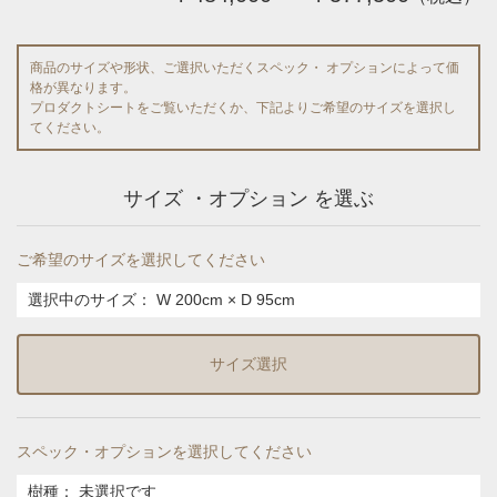
商品のサイズや形状、ご選択いただくスペック・ オプションによって価
格が異なります。
プロダクトシートをご覧いただくか、下記よりご希望のサイズを選択し
てください。
サイズ ・オプション を選ぶ
ご希望のサイズを選択してください
選択中のサイズ：
W 200cm × D 95cm
サイズ選択
スペック・オプションを選択してください
樹種
：
未選択です