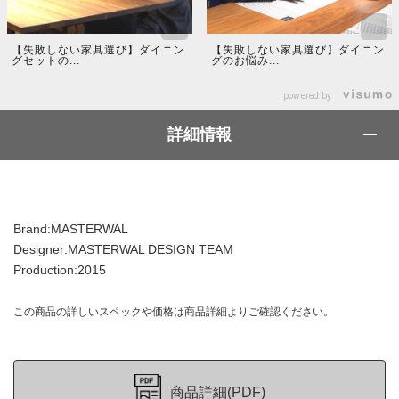
【失敗しない家具選び】ダイニン
【失敗しない家具選び】ダイニン
グセットの...
グのお悩み...
powered by
詳細情報
Brand:MASTERWAL
Designer:MASTERWAL DESIGN TEAM
Production:2015
この商品の詳しいスペックや価格は商品詳細よりご確認ください。
商品詳細(PDF)