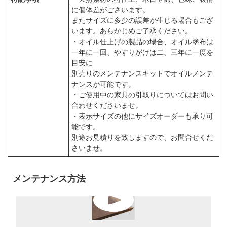
に個体差がございます。
またサイズに多少の誤差が生じる場合もござ
います。あらかじめご了承ください。
・オイル仕上げの製品の場合、オイル塗布は
一年に一回、やすりがけは二、三年に一度を
目安に
別売りのメンテナンスキットでオイルメンテ
ナンスが可能です。
・ご使用中の家具の引取りについてはお問い
合わせくださいませ。
・表示サイズの他にサイズオーダーも承り可
能です。
別途お見積りを致しますので、お問合せくだ
さいませ。
メンテナンス方法