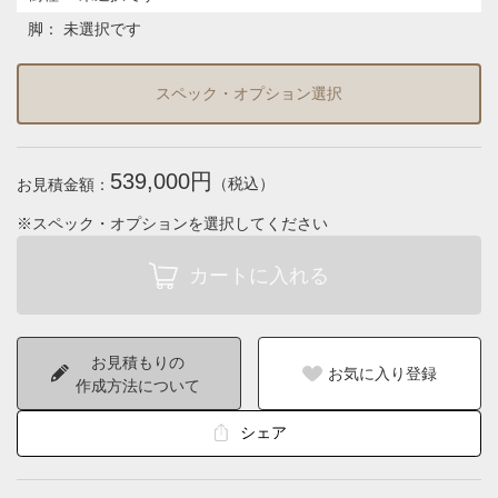
脚
：
未選択です
スペック・オプション選択
539,000円
（税込）
お見積金額：
※スペック・オプションを選択してください
お見積もりの
お気に入り登録
作成方法について
シェア