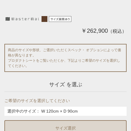
￥262,900
（税込）
商品のサイズや形状、ご選択いただくスペック・ オプションによって価
格が異なります。
プロダクトシートをご覧いただくか、下記よりご希望のサイズを選択し
てください。
サイズ を選ぶ
ご希望のサイズを選択してください
選択中のサイズ：
W 120cm × D 90cm
サイズ選択