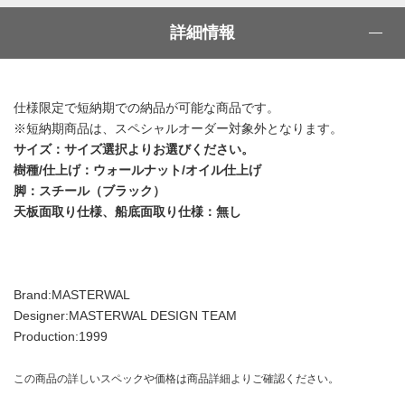
詳細情報
仕様限定で短納期での納品が可能な商品です。
※短納期商品は、スペシャルオーダー対象外となります。
サイズ：サイズ選択よりお選びください。
樹種/仕上げ：ウォールナット/オイル仕上げ
脚：スチール（ブラック）
天板面取り仕様、船底面取り仕様：無し
Brand:MASTERWAL
Designer:MASTERWAL DESIGN TEAM
Production:1999
この商品の詳しいスペックや価格は商品詳細よりご確認ください。