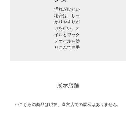
汚れがひどい
場合は、しっ
かりやすりが
けを行い、オ
イルとワック
スオイルを塗
りこんでお手
入れします。
展示店舗
※こちらの商品は現在、直営店での展示はありません。