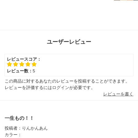
ユーザーレビュー
レビュースコア：
レビュー数：
5
この商品に対するあなたのレビューを投稿することができます。
レビューを評価するには
ログイン
が必要です。
レビューを書く
一生もの！！
投稿者：
りんかんあん
カラー：