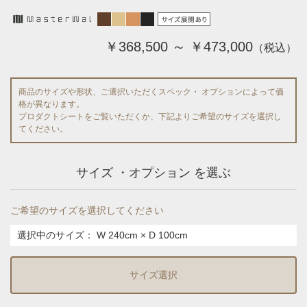
￥368,500 ～ ￥473,000
（税込）
商品のサイズや形状、ご選択いただくスペック・ オプションによって価
格が異なります。
プロダクトシートをご覧いただくか、下記よりご希望のサイズを選択し
てください。
サイズ ・オプション を選ぶ
ご希望のサイズを選択してください
選択中のサイズ：
W 240cm × D 100cm
サイズ選択