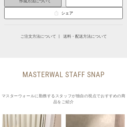
作成方法について
シェア
ご注文方法について
送料・配送方法について
MASTERWAL STAFF SNAP
マスターウォールに勤務するスタッフが独自の視点でおすすめの商
品をご紹介