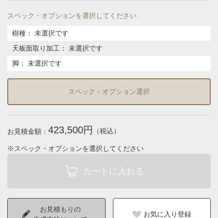
スペック・オプションを選択してください
樹種
：
未選択です
天板面取り加工
：
未選択です
脚
：
未選択です
スペック・オプション選択
423,500円
（税込）
お見積金額：
※スペック・オプションを選択してください
お見積もりの
お気に入り登録