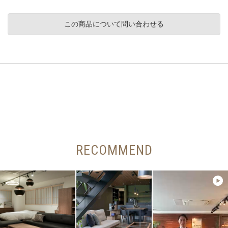
この商品について問い合わせる
RECOMMEND