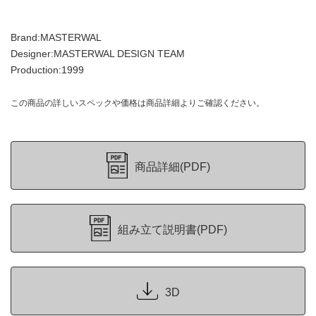
Brand:MASTERWAL
Designer:MASTERWAL DESIGN TEAM
Production:1999
この商品の詳しいスペックや価格は商品詳細よりご確認ください。
商品詳細(PDF)
組み立て説明書(PDF)
3D