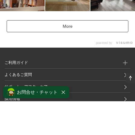
More
powered by
ご利用ガイド
よくあるご質問
サポート・アフターケア
お問合せ・チャット
採用情報
個人情報保護方針
プライバシーポリシー
ソーシャルメディアポリシー