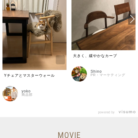
大きく、緩やかなカーブ
Shino
PR・マーケティング
Yチェアとマスターウォール
yoko
商品部
powered by
MOVIE