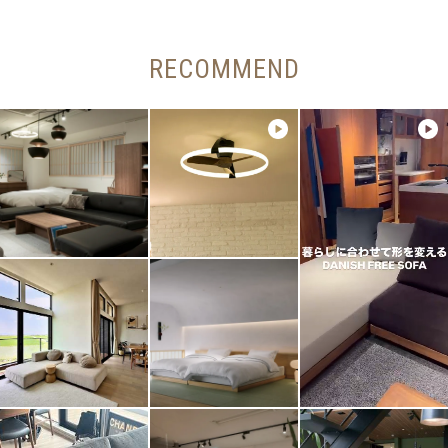
RECOMMEND