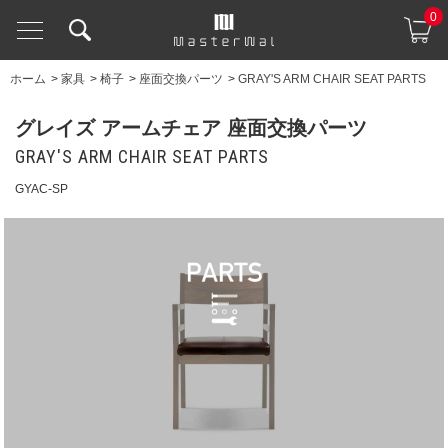
0
ホーム
>
家具
>
椅子
>
座面交換パーツ
>
GRAY'S ARM CHAIR SEAT PARTS
グレイズ アームチェア 座面交換パーツ
GRAY'S ARM CHAIR SEAT PARTS
GYAC-SP