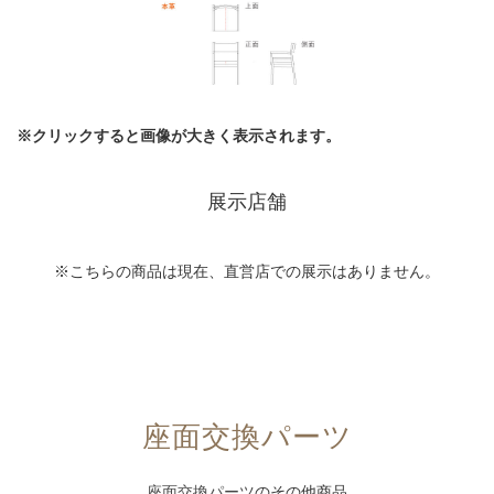
※クリックすると画像が大きく表示されます。
展示店舗
※こちらの商品は現在、直営店での展示はありません。
座面交換パーツ
座面交換パーツ
のその他商品