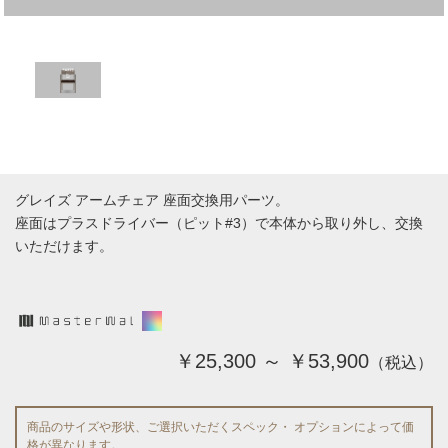
グレイズ アームチェア 座面交換用パーツ。
座面はプラスドライバー（ピット#3）で本体から取り外し、交換
いただけます。
￥25,300 ～ ￥53,900
（税込）
商品のサイズや形状、ご選択いただくスペック・ オプションによって価
格が異なります。