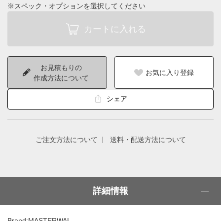
※スペック・オプションを選択してください
お見積もりの
お気に入り登録
作成方法について
シェア
ご注文方法について
送料・配送方法について
詳細情報
Brand:MASTERWAL