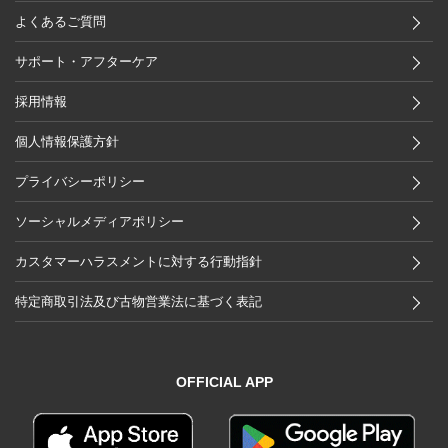
よくあるご質問
サポート・アフターケア
採用情報
個人情報保護方針
プライバシーポリシー
ソーシャルメディアポリシー
カスタマーハラスメントに対する行動指針
特定商取引法及び古物営業法に基づく表記
OFFICIAL APP