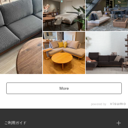
More
powered by
ご利用ガイド