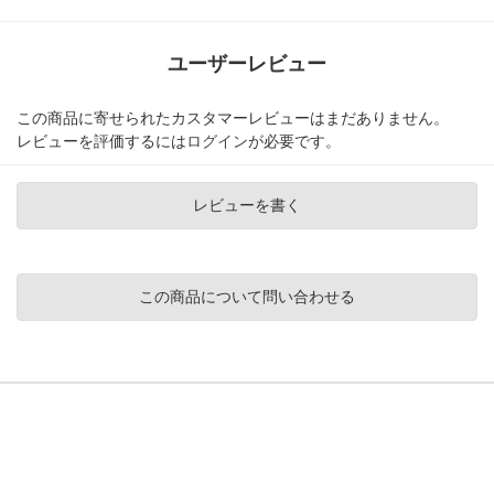
ユーザーレビュー
この商品に寄せられたカスタマーレビューはまだありません。
レビューを評価するには
ログイン
が必要です。
レビューを書く
この商品について問い合わせる