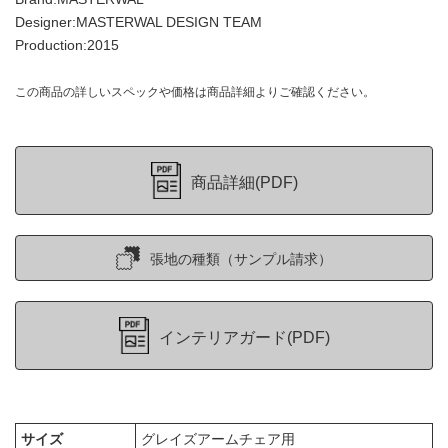
Designer:MASTERWAL DESIGN TEAM
Production:2015
この商品の詳しいスペックや価格は商品詳細よりご確認ください。
商品詳細(PDF)
張地の種類（サンプル請求）
インテリアガード(PDF)
サイズ
グレイズアームチェア用