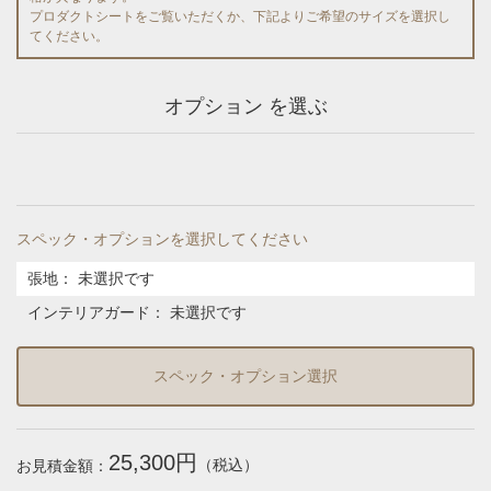
プロダクトシートをご覧いただくか、下記よりご希望のサイズを選択し
てください。
オプション を選ぶ
スペック・オプションを選択してください
張地
：
未選択です
インテリアガード
：
未選択です
スペック・オプション選択
25,300円
（税込）
お見積金額：