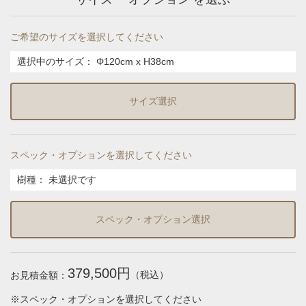
ご希望のサイズを選択してください
選択中のサイズ：
Φ120cm x H38cm
サイズ選択
スペック・オプションを選択してください
樹種
：
未選択です
スペック・オプション選択
379,500円
（税込）
お見積金額：
※スペック・オプションを選択してください