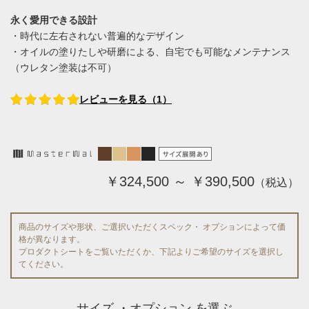
永く愛用できる設計
・時代に左右されない普遍的なデザイン
・オイルの塗りたしや研磨による、自宅でも可能なメンテナンス
（ウレタン塗装は不可）
レビューを見る（1）
￥324,500 ～ ￥390,500
（税込）
商品のサイズや形状、ご選択いただくスペック・ オプションによって価
格が異なります。
プロダクトシートをご覧いただくか、下記よりご希望のサイズを選択し
てください。
サイズ ・オプション を選ぶ