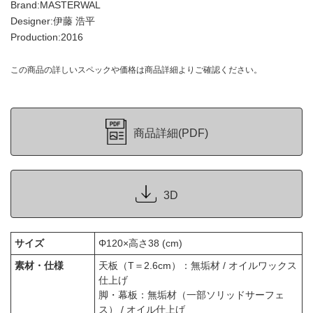
Brand:MASTERWAL
Designer:伊藤 浩平
Production:2016
この商品の詳しいスペックや価格は商品詳細よりご確認ください。
商品詳細(PDF)
3D
サイズ
Φ120×高さ38 (cm)
素材・仕様
天板（T＝2.6cm）：無垢材 / オイルワックス
仕上げ
脚・幕板：無垢材（一部ソリッドサーフェ
ス） / オイル仕上げ