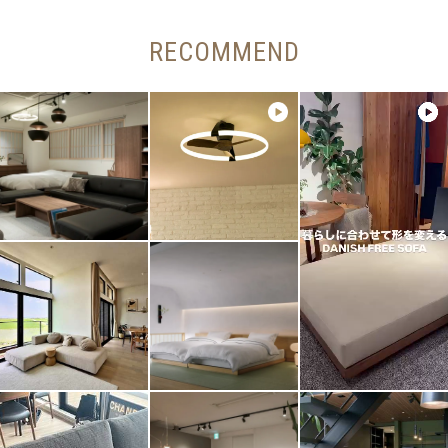
RECOMMEND