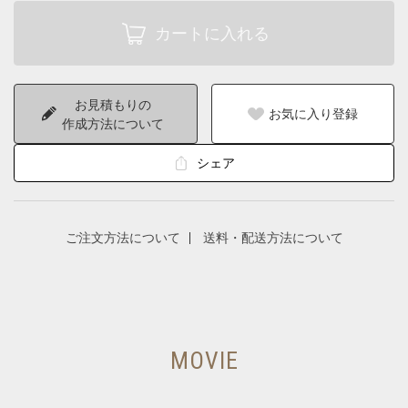
お見積もりの
お気に入り登録
作成方法について
シェア
ご注文方法について
送料・配送方法について
MOVIE