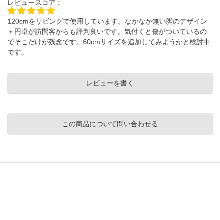
レビュースコア：
120cmをリビングで使用しています。なかなか無い脚のデザイン
＋円卓が訪問客からも評判良いです。気付くと傷がついているの
でそこだけが残念です。60cmサイズを追加してみようかと検討中
です。
レビューを書く
この商品について問い合わせる