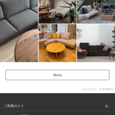
More
powered by
ご利用ガイド