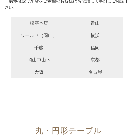
展示確認で来店をご希望のお客様はお電話にて事前にご確認下
さい。
銀座本店
青山
ワールド（岡山）
横浜
千歳
福岡
岡山中山下
京都
大阪
名古屋
丸・円形テーブル