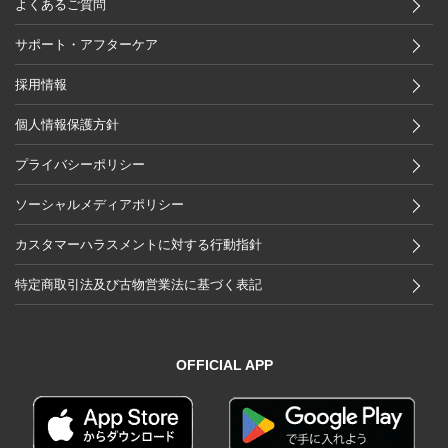
よくあるご質問
サポート・アフターケア
採用情報
個人情報保護方針
プライバシーポリシー
ソーシャルメディアポリシー
カスタマーハラスメントに対する行動指針
特定商取引法及び古物営業法に基づく表記
OFFICIAL APP