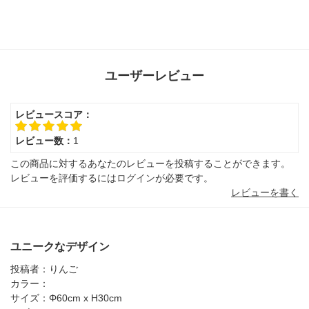
ユーザーレビュー
レビュースコア：
レビュー数：
1
この商品に対するあなたのレビューを投稿することができます。
レビューを評価するには
ログイン
が必要です。
レビューを書く
ユニークなデザイン
投稿者：
りんご
カラー：
サイズ：
Φ60cm x H30cm