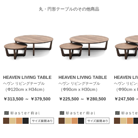
丸・円形テーブル
のその他商品
HEAVEN LIVING TABLE
HEAVEN LIVING TABLE
HEAVEN LI
ヘヴン リビングテーブル
ヘヴン リビングテーブル
ヘヴン リビ
（Φ120cm x H34cm）
（Φ90cm x H30cm）
（Φ90cm x
￥313,500 ～ ￥379,500
￥225,500 ～ ￥280,500
￥247,500 