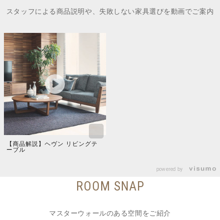
スタッフによる商品説明や、失敗しない家具選びを動画でご案内
【商品解説】ヘヴン リビングテ
ーブル
powered by
ROOM SNAP
マスターウォールのある空間をご紹介