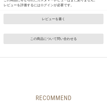
この商品に寄せられたカスタマーレビューはまだありません。
レビューを評価するには
ログイン
が必要です。
レビューを書く
この商品について問い合わせる
RECOMMEND