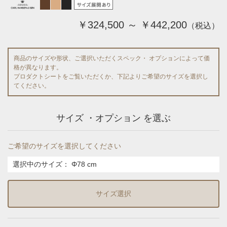
￥324,500 ～ ￥442,200
（税込）
商品のサイズや形状、ご選択いただくスペック・ オプションによって価
格が異なります。
プロダクトシートをご覧いただくか、下記よりご希望のサイズを選択し
てください。
サイズ ・オプション を選ぶ
ご希望のサイズを選択してください
選択中のサイズ：
Φ78 cm
サイズ選択