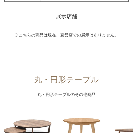
展示店舗
※こちらの商品は現在、直営店での展示はありません。
丸・円形テーブル
丸・円形テーブル
のその他商品