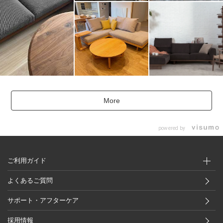
More
powered by
ご利用ガイド
よくあるご質問
サポート・アフターケア
採用情報