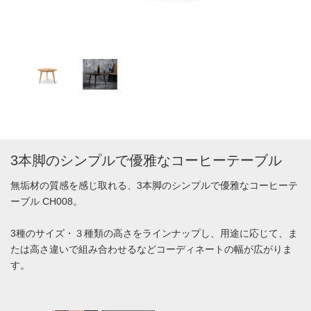
3本脚のシンプルで優雅なコーヒーテーブル
無垢材の質感を感じ取れる、3本脚のシンプルで優雅なコーヒーテ
ーブル CH008。
3種のサイズ・３種類の高さをラインナップし、用途に応じて、ま
たは高さ違いで組み合わせるなどコーディネートの幅が広がりま
す。