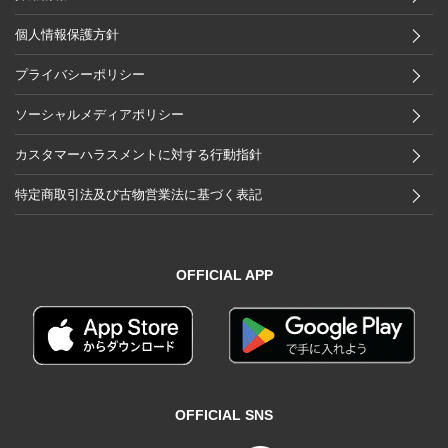
個人情報保護方針
プライバシーポリシー
ソーシャルメディアポリシー
カスタマーハラスメントに対する行動指針
特定商取引法及び古物営業法に基づく表記
OFFICIAL APP
OFFICIAL SNS