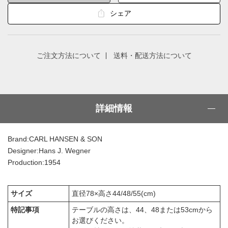
シェア
ご注文方法について
送料・配送方法について
詳細情報
Brand:CARL HANSEN & SON
Designer:Hans J. Wegner
Production:1954
サイズ
直径78×高さ44/48/55(cm)
特記事項
テーブルの高さは、44、48または53cmから
お選びください。