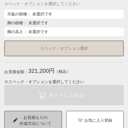
スペック・オプションを選択してください
天板の樹種
：
未選択です
脚の樹種
：
未選択です
脚の高さ
：
未選択です
スペック・オプション選択
321,200円
（税込）
お見積金額：
※スペック・オプションを選択してください
お見積もりの
お気に入り登録
作成方法について