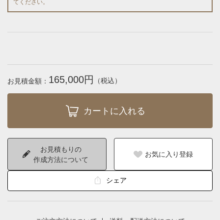
てください。
165,000円
（税込）
お見積金額：
お見積もりの
お気に入り登録
作成方法について
シェア