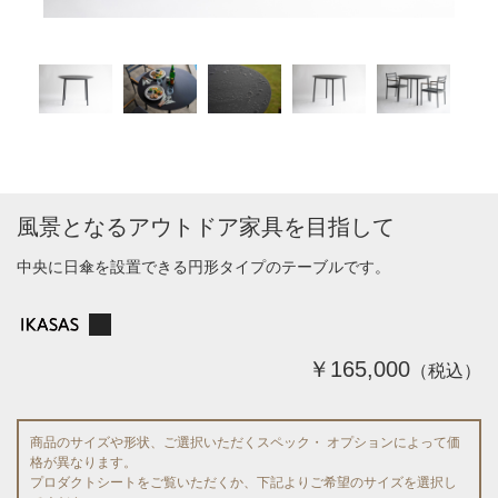
風景となるアウトドア家具を目指して
中央に日傘を設置できる円形タイプのテーブルです。
￥165,000
（税込）
商品のサイズや形状、ご選択いただくスペック・ オプションによって価
格が異なります。
プロダクトシートをご覧いただくか、下記よりご希望のサイズを選択し