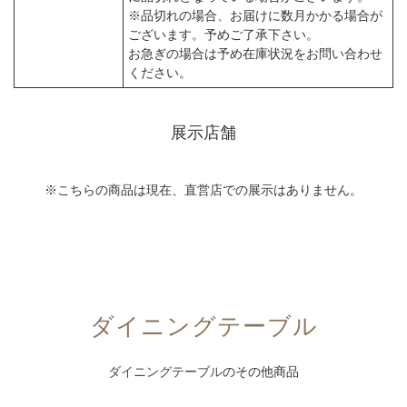
※品切れの場合、お届けに数月かかる場合が
ございます。予めご了承下さい。
お急ぎの場合は予め在庫状況をお問い合わせ
ください。
展示店舗
※こちらの商品は現在、直営店での展示はありません。
ダイニングテーブル
ダイニングテーブル
のその他商品