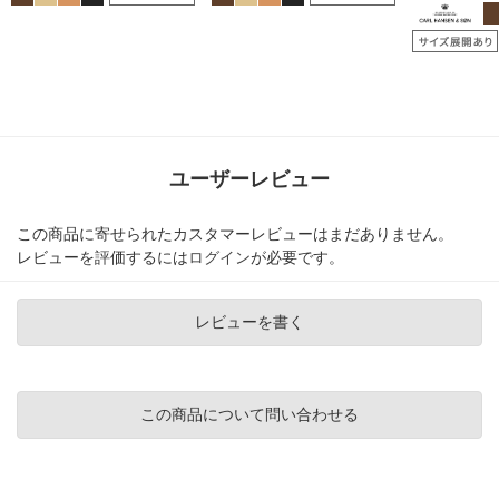
ユーザーレビュー
この商品に寄せられたカスタマーレビューはまだありません。
レビューを評価するには
ログイン
が必要です。
レビューを書く
この商品について問い合わせる