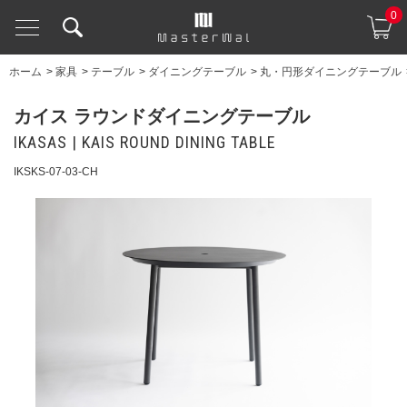
0
ホーム
>
家具
>
テーブル
>
ダイニングテーブル
>
丸・円形ダイニングテーブル
カイス ラウンドダイニングテーブル
IKASAS | KAIS ROUND DINING TABLE
IKSKS-07-03-CH