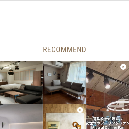
RECOMMEND