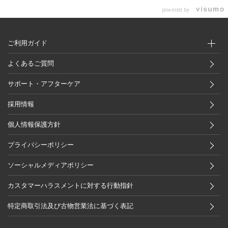
powered by
ご利用ガイド
よくあるご質問
サポート・アフターケア
採用情報
個人情報保護方針
プライバシーポリシー
ソーシャルメディアポリシー
カスタマーハラスメントに対する行動指針
特定商取引法及び古物営業法に基づく表記