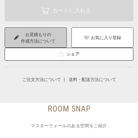
お見積もりの
お気に入り登録
作成方法について
シェア
ご注文方法について
送料・配送方法について
ROOM SNAP
マスターウォールのある空間をご紹介