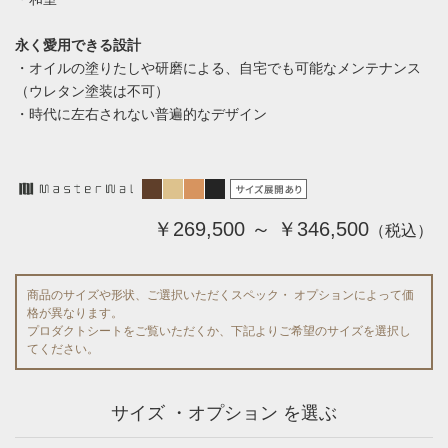
永く愛用できる設計
・オイルの塗りたしや研磨による、自宅でも可能なメンテナンス
（ウレタン塗装は不可）
・時代に左右されない普遍的なデザイン
￥269,500 ～ ￥346,500
（税込）
商品のサイズや形状、ご選択いただくスペック・ オプションによって価
格が異なります。
プロダクトシートをご覧いただくか、下記よりご希望のサイズを選択し
てください。
サイズ ・オプション を選ぶ