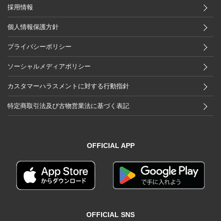
採用情報
個人情報保護方針
プライバシーポリシー
ソーシャルメディアポリシー
カスタマーハラスメントに対する行動指針
特定商取引法及び古物営業法に基づく表記
OFFICIAL APP
OFFICIAL SNS