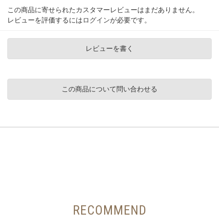
この商品に寄せられたカスタマーレビューはまだありません。
レビューを評価するには
ログイン
が必要です。
レビューを書く
この商品について問い合わせる
RECOMMEND