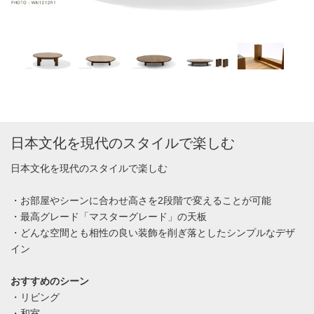
日本文化を現代のスタイルで楽しむ
日本文化を現代のスタイルで楽しむ
・お部屋やシーンに合わせ高さを2段階で変えることが可能
・最高グレード「マスターグレード」の天板
・どんな空間とも相性の良い装飾を削ぎ落としたシンプルなデザ
イン
おすすめのシーン
・リビング
・和室