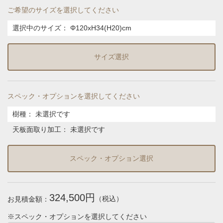
ご希望のサイズを選択してください
選択中のサイズ：
Φ120xH34(H20)cm
サイズ選択
スペック・オプションを選択してください
樹種
：
未選択です
天板面取り加工
：
未選択です
スペック・オプション選択
324,500円
（税込）
お見積金額：
※スペック・オプションを選択してください