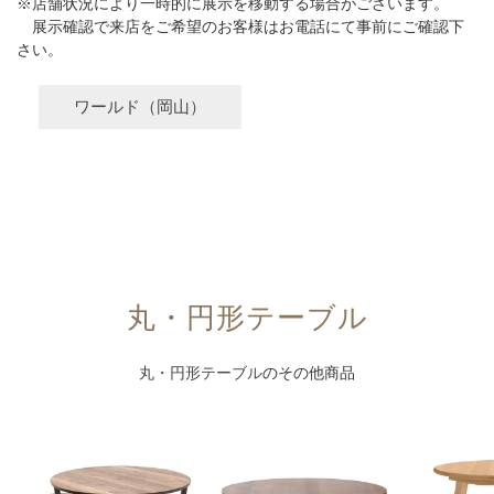
※店舗状況により一時的に展示を移動する場合がございます。
展示確認で来店をご希望のお客様はお電話にて事前にご確認下
さい。
ワールド（岡山）
丸・円形テーブル
丸・円形テーブル
のその他商品