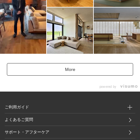
More
powered by
ご利用ガイド
よくあるご質問
サポート・アフターケア