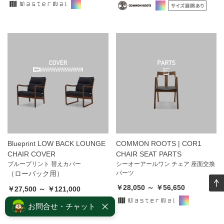
Blueprint LOW BACK LOUNGE
COMMON ROOTS | COR1
CHAIR COVER
CHAIR SEAT PARTS
ブループリント 替えカバー
シーオーアールワン チェア 座面交換
（ローバック用）
パーツ
￥28,050 ～ ￥56,650
￥27,500 ～ ￥121,000
お問合せ・チャット