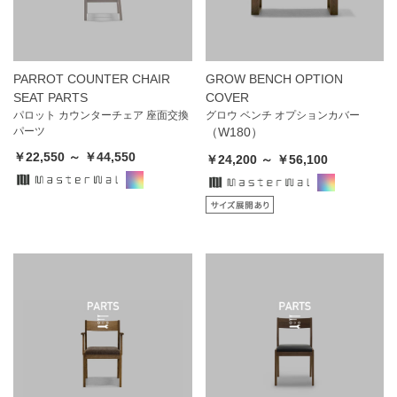
PARROT COUNTER CHAIR
GROW BENCH OPTION
SEAT PARTS
COVER
パロット カウンターチェア 座面交換
グロウ ベンチ オプションカバー
パーツ
（W180）
￥22,550 ～ ￥44,550
￥24,200 ～ ￥56,100