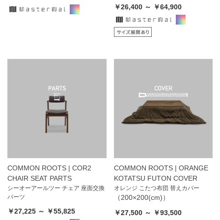
￥26,400 ～ ￥64,900
COMMON ROOTS | COR2
COMMON ROOTS | ORANGE
CHAIR SEAT PARTS
KOTATSU FUTON COVER
シーオーアールツー チェア 座面交換
オレンジ こたつ布団 替えカバー
パーツ
（200×200(cm)）
￥27,225 ～ ￥55,825
￥27,500 ～ ￥93,500