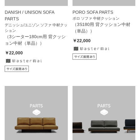
DANISH / UNISON SOFA
PORO SOFA PARTS
PARTS
ポロ ソファ 中材クッション
（3S180用 背クッション中材
デニッシュ/ユニゾン ソファ 中材クッ
ション
（単品））
（3シーター180cm用 背クッシ
￥22,000
ョン中材（単品））
￥22,000